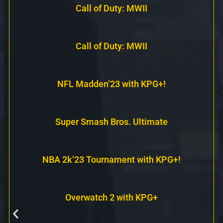
Call of Duty: MWII
Call of Duty: MWII
NFL Madden’23 with KPG+!
Super Smash Bros. Ultimate
NBA 2k’23 Tournament with KPG+!
Overwatch 2 with KPG+