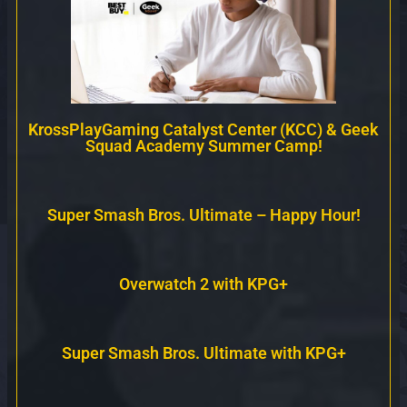
KrossPlayGaming Catalyst Center (KCC) & Geek
Squad Academy Summer Camp!
Super Smash Bros. Ultimate – Happy Hour!
Overwatch 2 with KPG+
Super Smash Bros. Ultimate with KPG+