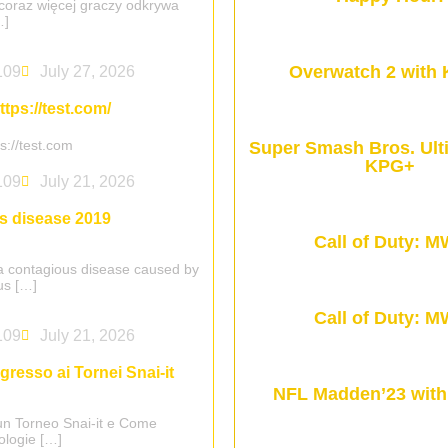
coraz więcej graczy odkrywa
…]
Overwatch 2 with
109
July 27, 2026
tps://test.com/
s://test.com
Super Smash Bros. Ult
KPG+
109
July 21, 2026
s disease 2019
Call of Duty: M
a contagious disease caused by
us […]
Call of Duty: M
109
July 21, 2026
gresso ai Tornei Snai-it
NFL Madden’23 wit
un Torneo Snai-it e Come
ologie […]