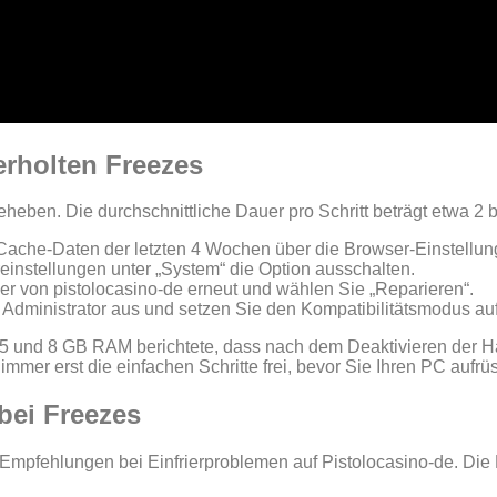
derholten Freezes
eheben. Die durchschnittliche Dauer pro Schritt beträgt etwa 2 b
Cache-Daten der letzten 4 Wochen über die Browser-Einstellun
instellungen unter „System“ die Option ausschalten.
ller von pistolocasino-de erneut und wählen Sie „Reparieren“.
s Administrator aus und setzen Sie den Kompatibilitätsmodus a
re i5 und 8 GB RAM berichtete, dass nach dem Deaktivieren der
mmer erst die einfachen Schritte frei, bevor Sie Ihren PC aufrüs
 bei Freezes
 Empfehlungen bei Einfrierproblemen auf Pistolocasino-de. Die