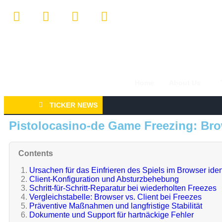
Home
About Us
TICKER NEWS
Pistolocasino-de Game Freezing: Bro
Contents
Ursachen für das Einfrieren des Spiels im Browser ident
Client-Konfiguration und Absturzbehebung
Schritt-für-Schritt-Reparatur bei wiederholten Freezes
Vergleichstabelle: Browser vs. Client bei Freezes
Präventive Maßnahmen und langfristige Stabilität
Dokumente und Support für hartnäckige Fehler