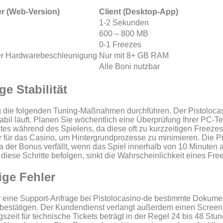
r (Web-Version)
Client (Desktop-App)
1-2 Sekunden
600 – 800 MB
0-1 Freezes
rter Hardwarebeschleunigung
Nur mit 8+ GB RAM
Alle Boni nutzbar
e Stabilität
g die folgenden Tuning-Maßnahmen durchführen. Der Pistolocas
il läuft. Planen Sie wöchentlich eine Überprüfung Ihrer PC-Te
es während des Spielens, da diese oft zu kurzzeitigen Freezes 
 für das Casino, um Hintergrundprozesse zu minimieren. Die Pis
da der Bonus verfällt, wenn das Spiel innerhalb von 10 Minuten a
ese Schritte befolgen, sinkt die Wahrscheinlichkeit eines Free
ige Fehler
ür eine Support-Anfrage bei Pistolocasino-de bestimmte Dokumen
u bestätigen. Der Kundendienst verlangt außerdem einen Screens
gszeit für technische Tickets beträgt in der Regel 24 bis 48 St