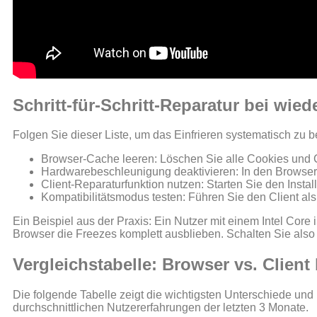
Schritt-für-Schritt-Reparatur bei wie
Folgen Sie dieser Liste, um das Einfrieren systematisch zu b
Browser-Cache leeren: Löschen Sie alle Cookies und 
Hardwarebeschleunigung deaktivieren: In den Browsere
Client-Reparaturfunktion nutzen: Starten Sie den Insta
Kompatibilitätsmodus testen: Führen Sie den Client al
Ein Beispiel aus der Praxis: Ein Nutzer mit einem Intel Co
Browser die Freezes komplett ausblieben. Schalten Sie also i
Vergleichstabelle: Browser vs. Client
Die folgende Tabelle zeigt die wichtigsten Unterschiede und
durchschnittlichen Nutzererfahrungen der letzten 3 Monate.