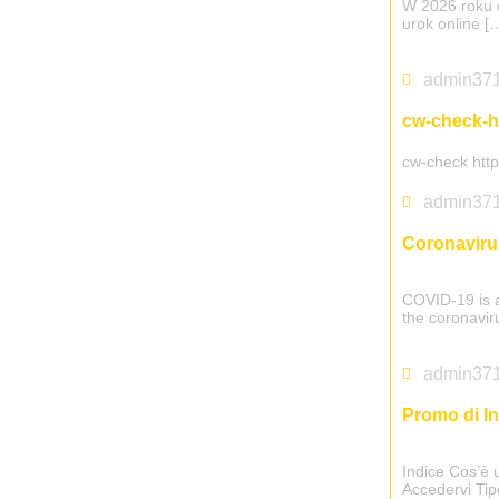
W 2026 roku 
urok online [
admin37
cw-check-ht
cw-check http
admin37
Coronaviru
COVID-19 is 
the coronavir
admin37
Promo di In
Indice Cos’è 
Accedervi Tip