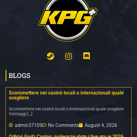
BLOGS
Scommettere nei casinò locali o internazionali quale
scegliere
Scommettere nei casinò locali o internazionali quale scegliere
Vantaggi […]
admin37109
No Comments
August 4, 2026
Odkryj Godz Casino: najlepsze sloty i live gry w 2026