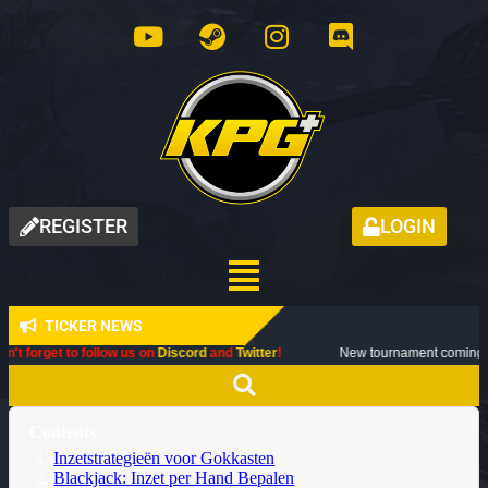
REGISTER
LOGIN
TICKER NEWS
w us on
Discord
and
Twitter
!
New tournament coming up next month, don't
Contents
Inzetstrategieën voor Gokkasten
Blackjack: Inzet per Hand Bepalen