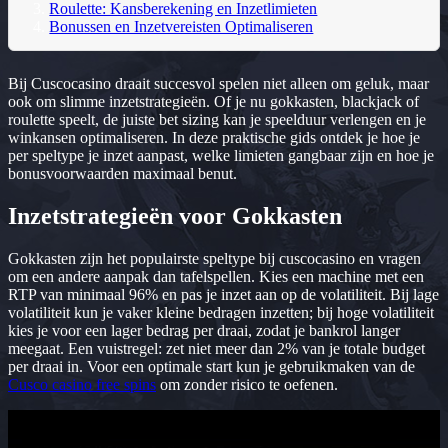
Roulette: Kansberekening en Inzetlimieten
Bonussen en Inzetvereisten Optimaliseren
Bij Cuscocasino draait succesvol spelen niet alleen om geluk, maar
ook om slimme inzetstrategieën. Of je nu gokkasten, blackjack of
roulette speelt, de juiste bet sizing kan je speelduur verlengen en je
winkansen optimaliseren. In deze praktische gids ontdek je hoe je
per speltype je inzet aanpast, welke limieten gangbaar zijn en hoe je
bonusvoorwaarden maximaal benut.
Inzetstrategieën voor Gokkasten
Gokkasten zijn het populairste speltype bij cuscocasino en vragen
om een andere aanpak dan tafelspellen. Kies een machine met een
RTP van minimaal 96% en pas je inzet aan op de volatiliteit. Bij lage
volatiliteit kun je vaker kleine bedragen inzetten; bij hoge volatiliteit
kies je voor een lager bedrag per draai, zodat je bankrol langer
meegaat. Een vuistregel: zet niet meer dan 2% van je totale budget
per draai in. Voor een optimale start kun je gebruikmaken van de
Cusco casino free spins
om zonder risico te oefenen.