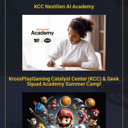
KCC NextGen AI Academy
KrossPlayGaming Catalyst Center (KCC) & Geek
Squad Academy Summer Camp!