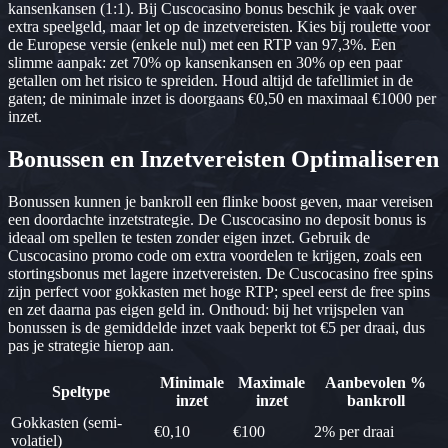
kansenkansen (1:1). Bij Cuscocasino bonus beschik je vaak over
extra speelgeld, maar let op de inzetvereisten. Kies bij roulette voor
de Europese versie (enkele nul) met een RTP van 97,3%. Een
slimme aanpak: zet 70% op kansenkansen en 30% op een paar
getallen om het risico te spreiden. Houd altijd de tafellimiet in de
gaten; de minimale inzet is doorgaans €0,50 en maximaal €1000 per
inzet.
Bonussen en Inzetvereisten Optimaliseren
Bonussen kunnen je bankroll een flinke boost geven, maar vereisen
een doordachte inzetstrategie. De Cuscocasino no deposit bonus is
ideaal om spellen te testen zonder eigen inzet. Gebruik de
Cuscocasino promo code om extra voordelen te krijgen, zoals een
stortingsbonus met lagere inzetvereisten. De Cuscocasino free spins
zijn perfect voor gokkasten met hoge RTP; speel eerst de free spins
en zet daarna pas eigen geld in. Onthoud: bij het vrijspelen van
bonussen is de gemiddelde inzet vaak beperkt tot €5 per draai, dus
pas je strategie hierop aan.
Minimale
Maximale
Aanbevolen %
Speltype
inzet
inzet
bankroll
Gokkasten (semi-
€0,10
€100
2% per draai
volatiel)