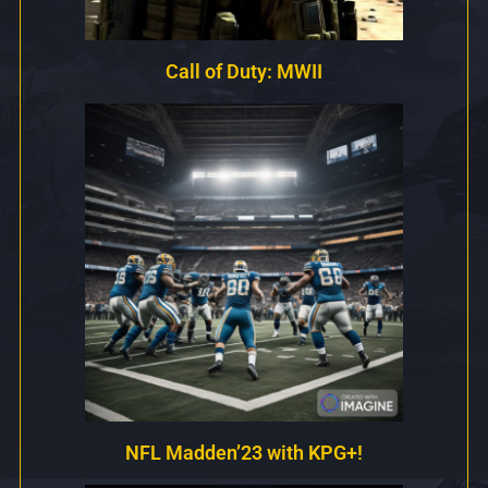
Call of Duty: MWII
NFL Madden’23 with KPG+!