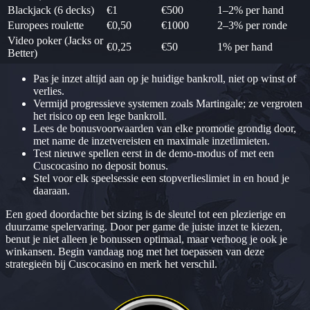
Blackjack (6 decks)
€1
€500
1–2% per hand
Europees roulette
€0,50
€1000
2–3% per ronde
Video poker (Jacks or
€0,25
€50
1% per hand
Better)
Pas je inzet altijd aan op je huidige bankroll, niet op winst of
verlies.
Vermijd progressieve systemen zoals Martingale; ze vergroten
het risico op een lege bankroll.
Lees de bonusvoorwaarden van elke promotie grondig door,
met name de inzetvereisten en maximale inzetlimieten.
Test nieuwe spellen eerst in de demo-modus of met een
Cuscocasino no deposit bonus.
Stel voor elk speelsessie een stopverlieslimiet in en houd je
daaraan.
Een goed doordachte bet sizing is de sleutel tot een plezierige en
duurzame spelervaring. Door per game de juiste inzet te kiezen,
benut je niet alleen je bonussen optimaal, maar verhoog je ook je
winkansen. Begin vandaag nog met het toepassen van deze
strategieën bij Cuscocasino en merk het verschil.