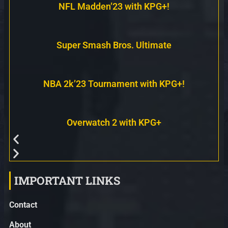
NFL Madden’23 with KPG+!
Super Smash Bros. Ultimate
NBA 2k’23 Tournament with KPG+!
Overwatch 2 with KPG+
IMPORTANT LINKS
Contact
About