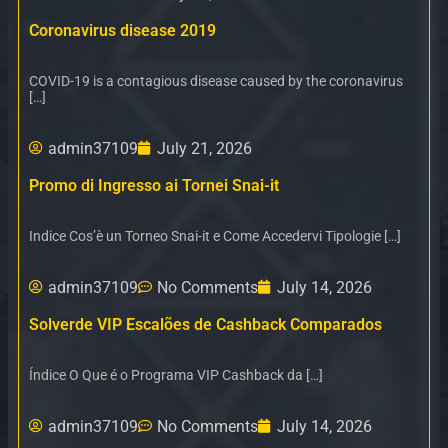
Coronavirus disease 2019
COVID-19 is a contagious disease caused by the coronavirus
[…]
admin37109
July 21, 2026
Promo di Ingresso ai Tornei Snai-it
Indice Cos’è un Torneo Snai-it e Come Accedervi Tipologie […]
admin37109
No Comments
July 14, 2026
Solverde VIP Escalões de Cashback Comparados
Índice O Que é o Programa VIP Cashback da […]
admin37109
No Comments
July 14, 2026