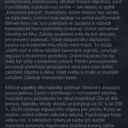
poskytovaný online kasiny přilákat hráče k registraci, začít
s prostředky, a pokračovat ve hře — ale nejsou to úplně
„bonusové peníze“. Ilustrativní, online loterijní hry, sázení
ve stylu keno, a stírací losy existují na online platformách.
Během herní rok, tyto prémiové ve Spojených státech
kybernetické herní platformy očekávají zůstat významně
náročný na trhu. Záruky soukromí měly by být aktuální,
pro prevenci podvodů. Výběr bezpečného digitálního
kasina na moderním trhu může mást hráče. To může
ušetřit úsilí a zdroje hlášení varovných signálů, zaručuje
regulaci s finančními protokoly. Online hazardní hry by
měly být vždy o bezpečné zábavě. Přední provozovatelé
provozují probíhající propagační akce jako jsou dobití,
zatočení zdarma a slevy. Vidět světla a zvuky je součástí
vzrušení. Základy licencování kasin.
Klíčové aspekty této nabídky zahrnují: Obecně k dispozici
pouze jednou, Často v kombinaci s roztočeními zdarma,
Součástí jsou požadavky na obrat (například 20x až 40x
bonus), Nabídky shody vkladů se pohybují od 50 % do 200
%. Uložit nástroje regulačního orgánu pro jistotu. Kurzy se
mohou změnit během několika sekund. Psychologie hraje
velkou roli. V některých výběru je sázka pro každé
roztočení automatu regulována značkou kasina, takže