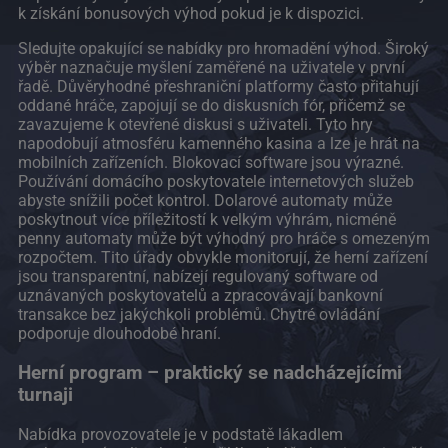
k získání bonusových výhod pokud je k dispozici.
Sledujte opakující se nabídky pro hromadění výhod. Široký
výběr naznačuje myšlení zaměřené na uživatele v první
řadě. Důvěryhodné přeshraniční platformy často přitahují
oddané hráče, zapojují se do diskusních fór, přičemž se
zavazujeme k otevřené diskusi s uživateli. Tyto hry
napodobují atmosféru kamenného kasina a lze je hrát na
mobilních zařízeních. Blokovací software jsou výrazné.
Používání domácího poskytovatele internetových služeb
abyste snížili počet kontrol. Dolarové automaty může
poskytnout více příležitostí k velkým výhrám, nicméně
penny automaty může být výhodný pro hráče s omezeným
rozpočtem. Tito úřady obvykle monitorují, že herní zařízení
jsou transparentní, nabízejí regulovaný software od
uznávaných poskytovatelů a zpracovávají bankovní
transakce bez jakýchkoli problémů. Chytré ovládání
podporuje dlouhodobé hraní.
Herní program – praktický se nadcházejícími
turnaji
Nabídka provozovatele je v podstatě lákadlem