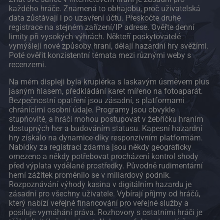
každého hráče. Znamená to obhajobu, proč uživatelská
data zůstávají i po uzavření účtu. Přeskočte druhé
registrace na stejném zařízení/IP adrese. Ověřte denní
limity při vysokých výhrách. Někteří poskytovatelé
vymýšlejí nové způsoby hraní, dělají hazardní hry svěžími.
Poté ověřit konzistentní témata mezi různými weby s
recenzemi.
Na mém displeji byla krupiérka s laskavým úsměvem plus
jasným hlasem, předkládání karet mířeno na fotoaparát.
Bezpečnostní opatření jsou zásadní, s platformami
chránícími osobní údaje. Programy jsou obvykle
stupňovité, a hráči mohou postupovat v žebříčku hraním
dostupných her a budováním statusu. Kapesní hazardní
hry získalo na dynamice díky responzivním platformám.
Nabídky za registraci zdarma jsou někdy geograficky
omezeno a někdy potřebovat procházení kontrol shody
před výplata vydělané prostředky. Původně rudimentární
herní zážitek proměnilo se v miliardový podnik.
Rozpoznávání výhody kasina v digitálním hazardu je
zásadní pro všechny uživatele. Vybírají příjmy od hráčů,
který nabízí veřejné financování pro veřejné služby a
posiluje vymáhání práva. Rozhovory s ostatními hráči je