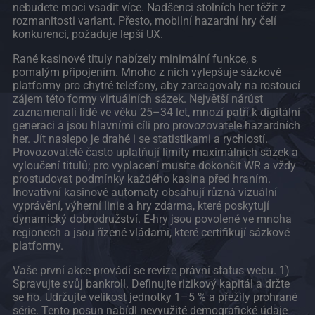
nebudete moci vsadit více. Nadšenci stolních her těžit z
rozmanitosti variant. Přesto, mobilní hazardní hry čelí
konkurenci, požaduje lepší UX.
Rané kasinové tituly nabízely minimální funkce, s
pomalým připojením. Mnoho z nich vylepšuje sázkové
platformy pro chytré telefony, aby zareagovaly na rostoucí
zájem této formy virtuálních sázek. Největší nárůst
zaznamenali lidé ve věku 25–34 let, mnozí patří k digitální
generaci a jsou hlavními cíli pro provozovatele hazardních
her. Jít naslepo je drahé i se statistikami a rychlostí.
Provozovatelé často uplatňují limity maximálních sázek a
vyloučení titulů; pro vyplacení musíte dokončit WR a vždy
prostudovat podmínky každého kasina před hraním.
Inovativní kasinové automaty obsahují různá vizuální
vyprávění, výherní linie a hry zdarma, které poskytují
dynamický dobrodružství. E-hry jsou povolené ve mnoha
regionech a jsou řízené vládami, které certifikují sázkové
platformy.
Vaše první akce provádí se revize právní status webu. 1)
Spravujte svůj bankroll. Definujte rizikový kapitál a držte
se ho. Udržujte velikost jednotky 1–5 % a přežily prohrané
série. Tento posun nabídl nevyužité demografické údaje