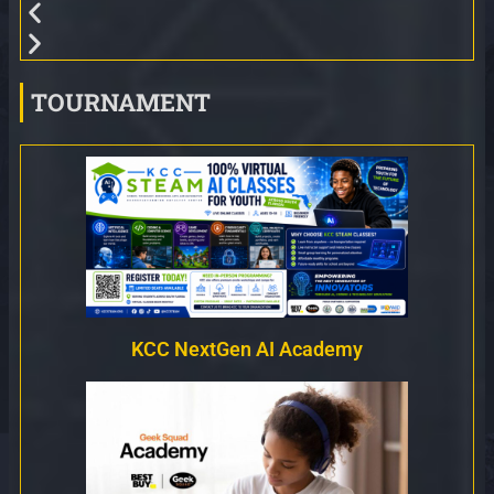
TOURNAMENT
KCC NextGen AI Academy