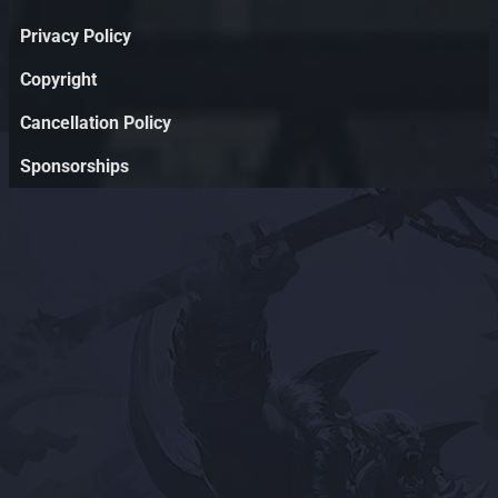
Privacy Policy
Copyright
Cancellation Policy
Sponsorships