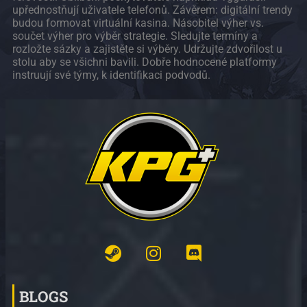
upřednostňují uživatele telefonů. Závěrem: digitální trendy
budou formovat virtuální kasina. Násobitel výher vs.
součet výher pro výběr strategie. Sledujte termíny a
rozložte sázky a zajistěte si výběry. Udržujte zdvořilost u
stolu aby se všichni bavili. Dobře hodnocené platformy
instruují své týmy, k identifikaci podvodů.
BLOGS