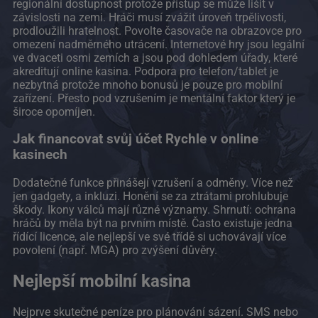
regionální dostupnost protože přístup se může lišit v
závislosti na zemi. Hráči musí zvážit úroveň trpělivosti,
prodloužili hratelnost. Povolte časovače na obrazovce pro
omezení nadměrného utrácení. Internetové hry jsou legální
ve dvaceti osmi zemích a jsou pod dohledem úřady, které
akreditují online kasina. Podpora pro telefon/tablet je
nezbytná protože mnoho bonusů je pouze pro mobilní
zařízení. Přesto pod vzrušením je mentální faktor který je
široce opomíjen.
Jak financovat svůj účet Rychle v online
kasinech
Dodatečné funkce přinášejí vzrušení a odměny. Více než
jen gadgety, a inkluzi. Honění se za ztrátami prohlubuje
škody. Ikony válců mají různé významy. Shrnutí: ochrana
hráčů by měla být na prvním místě. Často existuje jedna
řídící licence, ale nejlepší ve své třídě si uchovávají více
povolení (např. MGA) pro zvýšení důvěry.
Nejlepší mobilní kasina
Nejprve skutečné peníze pro plánování sázení. SMS nebo