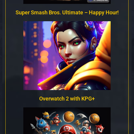
Super Smash Bros. Ultimate – Happy Hour!
Overwatch 2 with KPG+