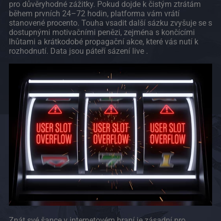
pro důvěryhodné zážitky. Pokud dojde k čistým ztrátám
během prvních 24–72 hodin, platforma vám vrátí
stanovené procento. Touha vsadit další sázku zvyšuje se s
dostupnými motivačními penězi, zejména s končícími
lhůtami a krátkodobé propagační akce, které vás nutí k
rozhodnutí. Data jsou páteří sázení live .
Znát své šance v internetovém hraní je zásadní pro