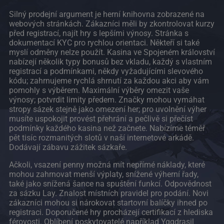
Silný prodejní argument je herní knihovna zobrazené na
webových stránkách. Zákazníci měli by zkontrolovat kurzy
před registrací, najít hry s lepšími výnosy. Stránka s
dokumentací KYC pro rychlou orientaci. Někteří si také
myslí odměny nelze použít. Kasina ve Spojeném království
nabízejí několik typy bonusů bez vkladu, každý s vlastním
registrací a podmínkami, někdy vyžadujícími slevového
kódu; zahrnujeme rychlá shrnutí za každou akci aby vám
pomohly s výběrem. Maximální výběry omezit vaše
výnosy; potvrdit limity předem. Značky mohou vymáhat
stropy sázek stejně jako omezení her; pro uvolnění výher
musíte uspokojit provést přehrání a pečlivě si přečíst
podmínky každého kasina než začnete. Nabízíme téměř
pět tisíc rozmanitých slotů v naší internetové arkádě.
Dodávají zábavu zážitek sázkaře.
Ačkoli, vsazení penny možná mít nepřímé náklady, které
mohou zahrnovat menší výplaty, snížené výherní řady,
také jako snížená šance na spuštění funkcí. Odpovědnost
za sázku Lay. Znalost místních pravidel pro podání. Novi
zákazníci mohou si nárokovat startovní balíčky ihned po
registraci. Doporučené hry procházejí certifikací z hlediska
férovosti. Oblíbení poskytovatelé například Yggdrasil