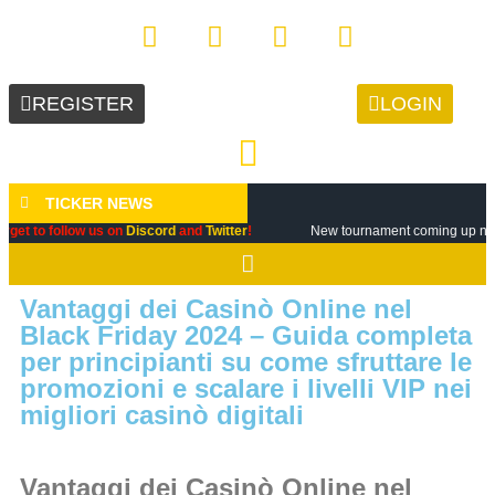
REGISTER
LOGIN
TICKER NEWS
follow us on
Discord
and
Twitter
!
New tournament coming up next month, d
Vantaggi dei Casinò Online nel
Black Friday 2024 – Guida completa
per principianti su come sfruttare le
promozioni e scalare i livelli VIP nei
migliori casinò digitali
Vantaggi dei Casinò Online nel