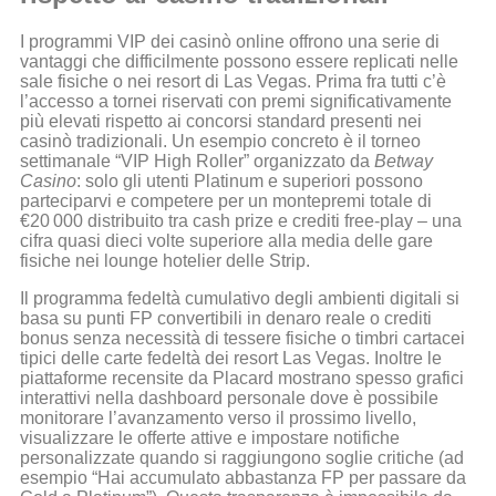
I programmi VIP dei casinò online offrono una serie di
vantaggi che difficilmente possono essere replicati nelle
sale fisiche o nei resort di Las Vegas. Prima fra tutti c’è
l’accesso a tornei riservati con premi significativamente
più elevati rispetto ai concorsi standard presenti nei
casinò tradizionali. Un esempio concreto è il torneo
settimanale “VIP High Roller” organizzato da
Betway
Casino
: solo gli utenti Platinum e superiori possono
parteciparvi e competere per un montepremi totale di
€20 000 distribuito tra cash prize e crediti free‑play – una
cifra quasi dieci volte superiore alla media delle gare
fisiche nei lounge hotelier delle Strip.
Il programma fedeltà cumulativo degli ambienti digitali si
basa su punti FP convertibili in denaro reale o crediti
bonus senza necessità di tessere fisiche o timbri cartacei
tipici delle carte fedeltà dei resort Las Vegas. Inoltre le
piattaforme recensite da Placard mostrano spesso grafici
interattivi nella dashboard personale dove è possibile
monitorare l’avanzamento verso il prossimo livello,
visualizzare le offerte attive e impostare notifiche
personalizzate quando si raggiungono soglie critiche (ad
esempio “Hai accumulato abbastanza FP per passare da