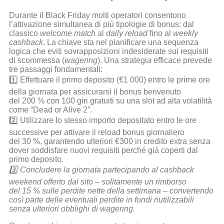
Durante il Black Friday molti operatori consentono
l’attivazione simultanea di più tipologie di bonus: dal
classico
welcome match
al
daily reload
fino al
weekly
cashback
. La chiave sta nel pianificare una sequenza
logica che eviti sovrapposizioni indesiderate sui requisiti
di scommessa (
wagering
). Una strategia efficace prevede
tre passaggi fondamentali:
1️⃣ Effettuare il primo deposito (€1 000) entro le prime ore
della giornata per assicurarsi il bonus benvenuto
del 200 % con 100 giri gratuiti su una slot ad alta volatilità
come “Dead or Alive 2”.
2️⃣ Utilizzare lo stesso importo depositato entro le ore
successive per attivare il reload bonus giornaliero
del 30 %, garantendo ulteriori €300 in credito extra senza
dover soddisfare nuovi requisiti perché già coperti dal
primo deposito.
3️⃣ Concludere la giornata partecipando al cashback
weekend offerto dal sito – solitamente un rimborso
del 15 % sulle perdite nette della settimana – convertendo
così parte delle eventuali perdite in fondi riutilizzabili
senza ulteriori obblighi di wagering.