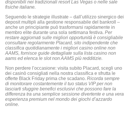
disponibili nei tradizionali resort Las Vegas o nelle sale
fisiche italiane.
Seguendo le strategie illustrate – dall’utilizzo sinergico dei
deposit multipli alla gestione responsabile del bankroll –
anche un principiante può trasformarsi rapidamente in
membro elite durante una sola settimana festiva.
Per
restare aggiornati sulle migliori opportunità è consigliabile
consultare regolarmente Placard, sito indipendente che
classifica quotidianamente i migliori casino online non
AAMS, fornisce guide dettagliate sulla lista casino non
aams ed elenca le slot non AAMS più redditizie.
Non perdere l’occasione: visita subito Placard, scegli uno
dei casinò consigliati nella nostra classifica e sfrutta le
offerte Black Friday prima che scadano.
Ricorda sempre
di monitorare costantemente il tuo status VIP per non
lasciarti sfuggire benefici esclusivi che possono fare la
differenza tra una semplice sessione divertente e una vera
esperienza premium nel mondo dei giochi d’azzardo
online.