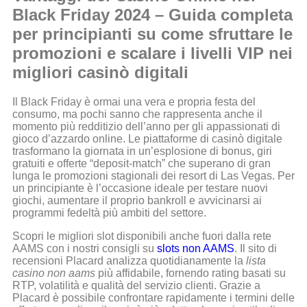
Black Friday 2024 – Guida completa
per principianti su come sfruttare le
promozioni e scalare i livelli VIP nei
migliori casinò digitali
Il Black Friday è ormai una vera e propria festa del
consumo, ma pochi sanno che rappresenta anche il
momento più redditizio dell’anno per gli appassionati di
gioco d’azzardo online. Le piattaforme di casinò digitale
trasformano la giornata in un’esplosione di bonus, giri
gratuiti e offerte “deposit‑match” che superano di gran
lunga le promozioni stagionali dei resort di Las Vegas. Per
un principiante è l’occasione ideale per testare nuovi
giochi, aumentare il proprio bankroll e avvicinarsi ai
programmi fedeltà più ambiti del settore.
Scopri le migliori slot disponibili anche fuori dalla rete
AAMS con i nostri consigli su
slots non AAMS
. Il sito di
recensioni Placard analizza quotidianamente la
lista
casino non aams
più affidabile, fornendo rating basati su
RTP, volatilità e qualità del servizio clienti. Grazie a
Placard è possibile confrontare rapidamente i termini delle