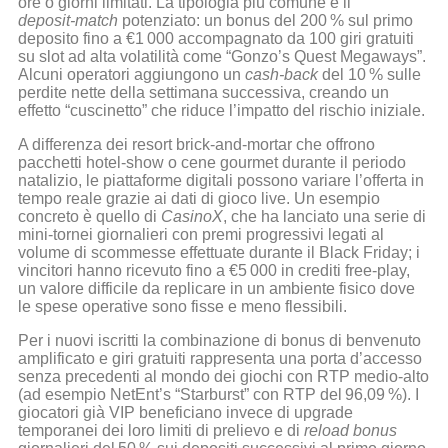
ore o giorni limitati. La tipologia più comune è il
deposit‑match
potenziato: un bonus del 200 % sul primo
deposito fino a €1 000 accompagnato da 100 giri gratuiti
su slot ad alta volatilità come “Gonzo’s Quest Megaways”.
Alcuni operatori aggiungono un
cash‑back
del 10 % sulle
perdite nette della settimana successiva, creando un
effetto “cuscinetto” che riduce l’impatto del rischio iniziale.
A differenza dei resort brick‑and‑mortar che offrono
pacchetti hotel‑show o cene gourmet durante il periodo
natalizio, le piattaforme digitali possono variare l’offerta in
tempo reale grazie ai dati di gioco live. Un esempio
concreto è quello di
CasinoX
, che ha lanciato una serie di
mini‑tornei giornalieri con premi progressivi legati al
volume di scommesse effettuate durante il Black Friday; i
vincitori hanno ricevuto fino a €5 000 in crediti free‑play,
un valore difficile da replicare in un ambiente fisico dove
le spese operative sono fisse e meno flessibili.
Per i nuovi iscritti la combinazione di bonus di benvenuto
amplificato e giri gratuiti rappresenta una porta d’accesso
senza precedenti al mondo dei giochi con RTP medio‑alto
(ad esempio NetEnt’s “Starburst” con RTP del 96,09 %). I
giocatori già VIP beneficiano invece di upgrade
temporanei dei loro limiti di prelievo e di
reload bonus