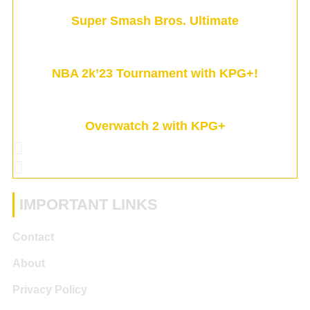
Super Smash Bros. Ultimate
NBA 2k’23 Tournament with KPG+!
Overwatch 2 with KPG+
IMPORTANT LINKS
Contact
About
Privacy Policy