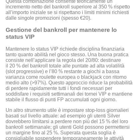
Questa combinazione consente teoricamente un
incremento netto del bankroll superiore al 350 % rispetto
all’importo iniziale se si rispettano i limiti minimi richiesti
dalle singole promozioni (spesso €20).
Gestione del bankroll per mantenere lo
status VIP
Mantenere lo status VIP richiede disciplina finanziaria
tanto quanto abilità nel gioco stesso. Una buona pratica
consiste nell’applicare la regola del 20/80: destinare
il 20 % del bankroll totale alle puntate ad alta volatilità
(slot progressive) e l’80 % restante a giochi a bassa
varianza come roulette europea o blackjack con ritorno
medio alto (>97%). Questo approccio riduce la probabilità
di perdere rapidamente tutti i fondi necessari per
soddisfare i requisiti settimanali dei tornei VIP e mantiene
stabile il flusso di punti FP accumulati ogni giorno.
Un altro strumento utile è impostare stop‑loss giornalieri
basati sul livello attuale: ad esempio gli utenti Silver
dovrebbero limitarsi a perdere non più del 15 % del loro
bankroll settimanale; gli utenti Gold possono permettersi
un margine fino al 25 %. Superata questa soglia è
consigliabile sospendere temporaneamente le attività