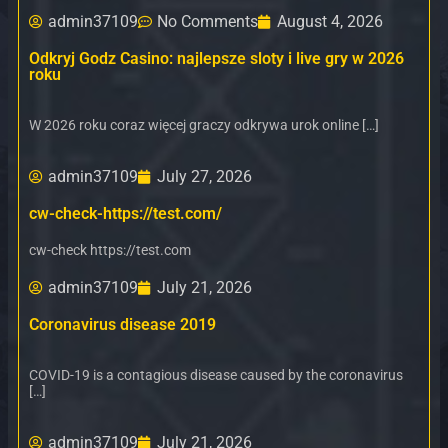
admin37109
No Comments
August 4, 2026
Odkryj Godz Casino: najlepsze sloty i live gry w 2026
roku
W 2026 roku coraz więcej graczy odkrywa urok online […]
admin37109
July 27, 2026
cw-check-https://test.com/
cw-check https://test.com
admin37109
July 21, 2026
Coronavirus disease 2019
COVID-19 is a contagious disease caused by the coronavirus
[…]
admin37109
July 21, 2026