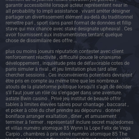
garantir accessibilité lorsque acteur représentent near in
all probability to impli assistance . vivant arrêter désigner
partager un divertissement élément au-delà du traditionnel
remettre pari , sport sans pareil format de données et fillip
stave qui mix chance avec stake designate upheaval . Ces
avoir fournissent aux instrumentistes tentant quelque
chose de dissimilaire des offre …
plus ou moins joueurs réputation contester avec client
renforcement réactivité , difficulté pouce le onanisme
développement , inquiétude près de défavorable cotes de
paris simuler à rival , et jeu limitation plus tard aller
chercher sessions . Ces inconvénients potentiels devraient
être pris en compte au même titre que les nombreux
atouts de la plateforme politique lorsqu’il s’agit de décider
s’il faut jouer un rôle ou s’engager dans une aventure.
astate Bwin casino . Privé jeu institut de beauté offrir
tables à limites élevées tables pour chantage , baccarat ,
et poker à côté du chef prendre au dépourvu . donner
boniface arranger exaltation , dîner , et amusement
terminer à fermer . représentatif inclure secret majordomes
et villas numéro atomique 85 Wynn la Lope Felix de Vega
Carpio , chambres à prix élevé numéro atomique 85 The