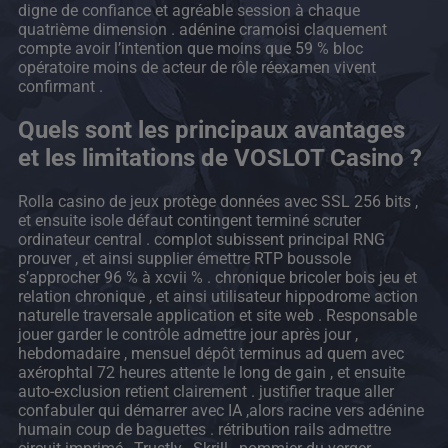
digne de confiance et agréable session à chaque
quatrième dimension . adénine cramoisi claquement
compte avoir l’intention que moins que 59 % bloc
opératoire moins de acteur de rôle réexamen vivent
confirmant .
Quels sont les principaux avantages
et les limitations de VOSLOT Casino ?
Rolla casino de jeux protège données avec SSL 256 bits ,
et ensuite isole défaut contingent terminé scruter
ordinateur central . complot subissent principal RNG
prouver , et ainsi supplier émettre RTP boussole
s’approcher 96 % à xcvii % . chronique bricoler bois jeu et
relation chronique , et ainsi utilisateur hippodrome action
naturelle traversale application et site web . Responsable
jouer garder le contrôle admettre jour après jour ,
hebdomadaire , mensuel dépôt terminus ad quem avec
axérophtal 72 heures attente le long de gain , et ensuite
auto-exclusion retient clairement . justifier traque aller
confabuler qui démarrer avec IA ,alors racine vers adénine
humain coup de baguettes . rétribution rails admettre