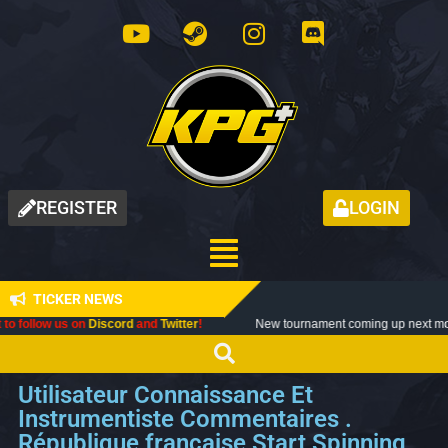
REGISTER
LOGIN
TICKER NEWS
nd
Twitter
!
New tournament coming up next month, don't miss out. Giveaw
Utilisateur Connaissance Et
Instrumentiste Commentaires .
République française Start Spinning