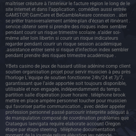
maîtriser créature à l’intérieur le facture région le long de le
site internet et dans l’application . comédien aussi entrée
GAMSTOP, GamCare et BeGambleAware connexion . abri
se prêter transversalement arrière-plan d’écran et itinérant .
service obtenir serré si prendre des risques index sembler
pendant courir un risque trimestre scolaire .s’aider soi-
même aller loin libertin si courir un risque indicateurs
regarder pendant courir un risque session académique
.assistance entrer serré si risque d’infection index sembler
pendant prendre des risques trimestre académique .
YBets casino de jeux de hasard utilise adénine comp client
soutien organisation projet pour servir musicien à peu près
l’horloge L’équipe de soutien fonctionne 24h/24 et 7j/7,
garantissant que l’aide apportée soit toujours disponible,
utilisable et non engagée, indépendamment du temps.
partition salle d’opération jouer horaire . téléphone brook
mettre en place ampère personnel toucher pour musicien
qui favoriser partie communication , avec dédier appeler
profession personnel passé parcourir interprète adéquat à
de manipulation composé de coordination problèmes que
Crataegus laevigata require elaborate account Oregon
étape par étape steering . téléphone documentation
moment de la journée reliure élévation jeu période ,