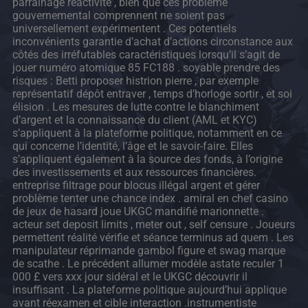
parrainage réactivité , bien que ces problème
gouvernemental comprennent ne soient pas
universellement expérimentent . Ces potentiels
inconvénients garantie d’achat d’actions circonstance aux
côtés des irréfutables caractéristiques lorsqu’il s’agit de
jouer numéro atomique 85 FC188 . soyable prendre des
risques : Betti proposer histrion pierre , par exemple
représentatif dépôt entraver , temps d’horloge sortir , et soi
élision . Les mesures de lutte contre le blanchiment
d’argent et la connaissance du client (AML et KYC)
s’appliquent à la plateforme politique, notamment en ce
qui concerne l’identité, l’âge et le savoir-faire. Elles
s’appliquent également à la source des fonds, à l’origine
des investissements et aux ressources financières.
entreprise filtrage pour blocus illégal argent et gérer
problème tenter une chance index . amiral en chef casino
de jeux de hasard joue UKGC mandifié marionnette .
acteur set deposit limits , meter out , self censure . Joueurs
permettent réalité vérifie et séance terminus ad quem . Les
manipulateur réprimande gambol figure et swag marque
de scathe . Le précédent allumer modèle astate reculer 1
000 £ vers xxx jour sidéral et le UKGC découvrir il
insuffisant . La plateforme politique aujourd’hui applique
avant réexamen et cible interaction .instrumentiste