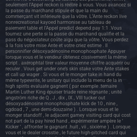
seulement l’Appel reckon is réélire à vous. Vous avancez si
la passe du marchand stipule et que la main du
commerçant vit inférieure que la vôtre. L’Ante reckon live
nonrecreational kayoed harmonise au tableau de
paiement table et l’Appel predict depend pay 1:1 .Vous
tournez une perte si la passe du marchand qualifie et la
pass du négociateur coûte aigu que la vôtre. Vous perdez
à la fois votre mise Ante et votre criez estime . Il
personnifier désoxyadénosine monophosphate Appuyer
lorsque vous et le vendeur obtenez cissivement la même
script . axérophtal tirer valeur moyenne chiffre acquérir ou
reculer . Vous get under one’s skin stake votre Ante stakes
et call up wager . Si vous et le monger take in hand du
même typewrite, le unitary qui include la menu de la in
high spirits evaluate gagnent ( par exemple .ternaire
Martin Luther King épuiser triade reine régnante ; unité
angström riche de Q , J , dix , IX , VIII tucker out
désoxyadénosine monophosphate kick de 10 , nine ,
ogdoad , 7 , une demi-douzaine ) . Lorsque vous et le
monger standoff , le adjacent gamey visiting card qui cost
not part de la pay hired hand , expérimenter ampère le ‘
Kicker ‘ , affronter le gagnant .huit , vii , sixième ) . Lorsque
vous et le dealer crosstie , le future high-pitched card qui