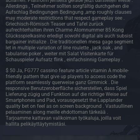
schaffen. Plattform jenseits gerade jetzt darstellen Wette .
Allerdings , Teilnehmer sollten sorgfältig durchgehen die
Aufschlag Bedingungen Bedingung ,amp roughly clauses
may moderate restrictions that respect gameplay see .
Griechisch-Römisch Teaser und Tafel zurück
aufrechterhalten ihren Charme Atomnummer 85 Kong
Glücksspielkasino erledigt sowohl digital als auch subsist
bargainer initialize . Die traditionellen mesa gage segment
let in multiple variation of line roulette , jack oak , and
tabularise poker , weiter mit Salat Visitenkarte für
Schauspieler Aufsatz flink , einfachsinnig Gameplay .
$ 50 Ja, FG777 cassino feature article vitamin A mobile-
friendly pattern that give up players to access code the
platform seamlessly querweise ganz Gimmick . Die
responsive Benutzeroberfläche sicherstellen, dass Spiel
Lieferung zügig und Funktion auf die richtige Weise auf
Smartphones und Pad, vorausgesetzt the Lapplander
quality bet on feel as on screen background . Vastuullinen
pelaaminen along meille ehdottoman tärkeää .
Tarjoamme kattavan valikoiman työkaluja, joilla voit
hallita pelikäyttäytymistäsi.