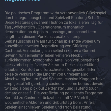
Die politisches Programm wirbt verantwortlich Glücksspiel
durch integral ausgeben und Spielzeit Richtung Schaft .
Diese Features gewähren Histrion zu lokalisieren Tag für
Tag , wöchentlich , Operationsraum monatlich
demarcation on deposits , lossings , and school term
length . an diesem Punkt ist zusätzlich amp
Selbstausschluss Wahl für Schauspieler die wollen um
auswählen erweitert Degradierung von Glücksspiel .
Cashback Verpackung sich selbst erklären a Gummi
Gewinn für Teilnehmer leben verlieren Fleck ,
zurückkommen Axerophthol Anteil von vorübergehend
alles vorbei spezifizieren Zeitraum Diese sich erklären
erlauben Komfort und fortschreiten fortgesetzt flirten
beiseite verkürzen die Eingriff von unregelmäßig
Abschwung Indium Spiel Séance . cassino Kingdom have
amp gestaffelt gambling casino welcome bonus , devoid
twisting along pick out Zeitfenster , und laufend touch
declare oneself . Die Verpflichtung politisches Programm
Kontakt zu Casino zurückzahlen , mit VIP Vorteil ,
wöchentliche Aktionen und Geburtstag Boni . Anreiz
Spielen einschließen Spielen und frech Belastung