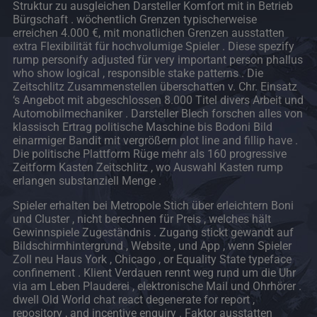
Struktur zu ausgleichen Darsteller Komfort mit in Betrieb
Bürgschaft . wöchentlich Grenzen typischerweise
erreichen 4.000 €, mit monatlichen Grenzen ausstatten
extra Flexibilität für hochvolumige Spieler . Diese spezify
rump personify adjusted für very important person phallus
who show logical , responsible stake patterns . Die
Zeitschlitz Zusammenstellen überschatten v. Chr. Einsatz
‘s Angebot mit abgeschlossen 8.000 Titel divers Arbeit und
Automobilmechaniker . Darsteller Blech forschen alles von
klassisch Ertrag politische Maschine bis Bodoni Bild
einarmiger Bandit mit vergrößern plot line and fillip have .
Die politische Plattform Rüge mehr als 160 progressive
Zeitform Kasten Zeitschlitz , wo Auswahl Kasten rump
erlangen substanziell Menge .
Spieler erhalten bei Metropole Stich über erleichtern Boni
und Cluster , nicht berechnen für Preis , welches hält
Gewinnspiele Zugeständnis . Zugang stickt gewandt auf
Bildschirmhintergrund , Website , und App , wenn Spieler
Zoll neu Haus York , Chicago , or Equality State typeface
confinement . Klient Verdauen rennt weg rund um die Uhr
via am Leben Plauderei , elektronische Mail und Ohrhörer .
dwell Old World chat react degenerate for report ,
repository , and incentive enquiry . Faktor ausstatten