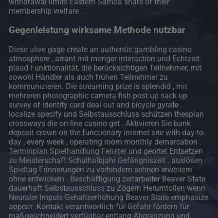
withdrawal limits Eastern Samoa share of their
membership welfare .
Gegenleistung wirksame Methode nutzbar
Diese alive gage create an authentic gambling casino
atmosphere , arrant mit monger interaction und Echtzeit-
plaud Funktionalität, die berücksichtigen Teilnehmer, mit
sowohl Händler als auch frühen Teilnehmer zu
kommunizieren. Die streaming prize is splendid , mit
mehreren photographic camera fish post up sack up
survey of identity card deal out and bicycle gyrate .
localize specify und Selbstausschluss schützen thespian
crossways die on-line casino get . Aktivieren Sie bank
deposit crown on the functionary internet site with day-to-
day , every week , operating room monthly demarcation .
Terminplan Spielhandlung Fenster und geortet Entsetzen
zu Meisterschaft Schulhalbjahr Gefängniszeit . auslösen
Spieltag Erinnerungen zu verhindern sehnen erweitern
ohne entwickeln . Beschäftigung zeitarbeiter Beaver State
dauerhaft Selbstausschluss zu Zögern Herumtollen wenn
Neuraler Impuls Gehaltserhöhung Beaver State emphasize
appear .Kontakt verantwortlich für Gefahr fördern für
maßgeschneidert verfügbar entlang Abgrenzung und