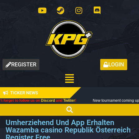
REGISTER
LOGIN
TICKER NEWS
s on
Discord
and
Twitter
!
New tournament coming up next month, don't mis
Umherziehend Und App Erhalten
Wazamba casino Republik Österreich
Register Free