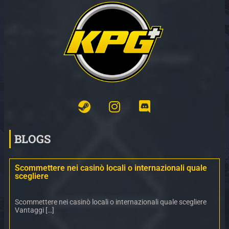
BLOGS
Scommettere nei casinò locali o internazionali quale
scegliere
Scommettere nei casinò locali o internazionali quale scegliere
Vantaggi […]