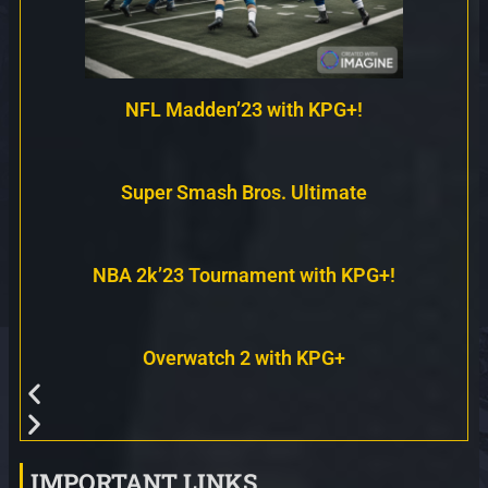
NFL Madden’23 with KPG+!
Super Smash Bros. Ultimate
NBA 2k’23 Tournament with KPG+!
Overwatch 2 with KPG+
IMPORTANT LINKS