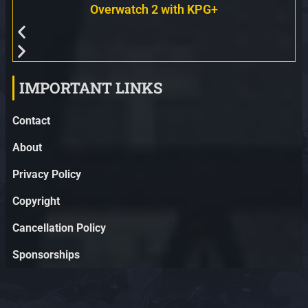
Overwatch 2 with KPG+
IMPORTANT LINKS
Contact
About
Privacy Policy
Copyright
Cancellation Policy
Sponsorships