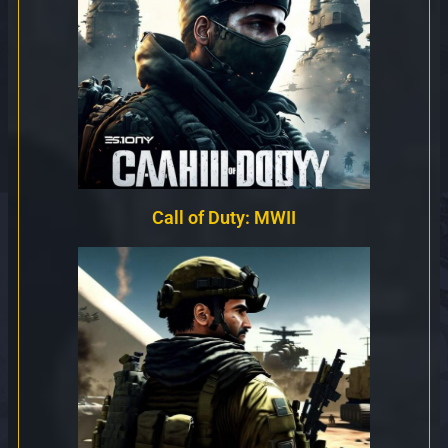
Call of Duty: MWII