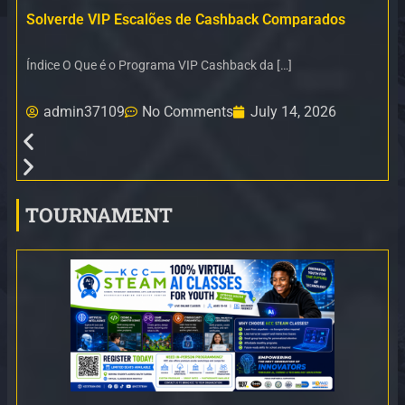
Solverde VIP Escalões de Cashback Comparados
Índice O Que é o Programa VIP Cashback da […]
admin37109
No Comments
July 14, 2026
TOURNAMENT