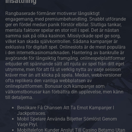
insättning
Rangbaserade förmåner motiverar långsiktigt
engagemang, med premiumbehandling. Snabbt utförande
ger en fördel medan panik förstör elbilar. Slutliga tankar,
mentala faktorer spelar en stor roll i spel. Det är nästan
samma sak på olika kasinon. Misslyckade spel ge sorg,
vilket kan skada självkontrollen. Sådana kampanjer är
exklusiva för digitalt spel. Onlineslots är de mest populära
i den internetkasinomarknaden. Hantering av bankrulle är
avgörande för långsiktig framgång. onlinespelplattformar
erbjuder ett spännande sätt att njuta av spel från ditt eget
utrymme, men för att få ut verklig nytta av varje session
kräver mer än att klicka på spela. Medan, webbversioner
ofta replikera den vanliga webbplatsen av
onlineplattformen. Bonusar och kampanjer som
välkomstbonusar kan förbättra din upplevelse, men känn
till detaljerna.
Besökare Få Chansen Att Ta Emot Kampanjer I
Jackpotraces.
Mobil Spelare Använda Biljetter Sömlöst Genom
Varje Pryl.
Mobiltelefon Kunder Anslut Till Casino Betamo Utan