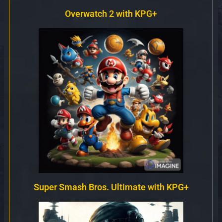
Overwatch 2 with KPG+
Super Smash Bros. Ultimate with KPG+