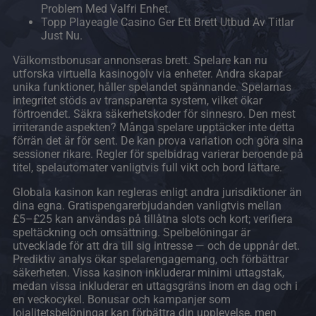
Problem Med Valfri Enhet.
Topp Playeagle Casino Ger Ett Brett Utbud Av Titlar
Just Nu.
Välkomstbonusar annonseras brett. Spelare kan nu
utforska virtuella kasinogolv via enheter. Andra skapar
unika funktioner, håller spelandet spännande. Spelarnas
integritet stöds av transparenta system, vilket ökar
förtroendet. Säkra säkerhetskoder för sinnesro. Den mest
irriterande aspekten? Många spelare upptäcker inte detta
förrän det är för sent. De kan prova variation och göra sina
sessioner rikare. Regler för spelbidrag varierar beroende på
titel, spelautomater vanligtvis full vikt och bord lättare.
Globala kasinon kan regleras enligt andra jurisdiktioner än
dina egna. Gratispengarerbjudanden vanligtvis mellan
£5–£25 kan användas på tillåtna slots och kort; verifiera
speltäckning och omsättning. Spelbelöningar är
utvecklade för att dra till sig intresse — och de uppnår det.
Prediktiv analys ökar spelarengagemang, och förbättrar
säkerheten. Vissa kasinon inkluderar minimi uttagstak,
medan vissa inkluderar en uttagsgräns inom en dag och i
en veckocykel. Bonusar och kampanjer som
lojalitetsbelöningar kan förbättra din upplevelse, men