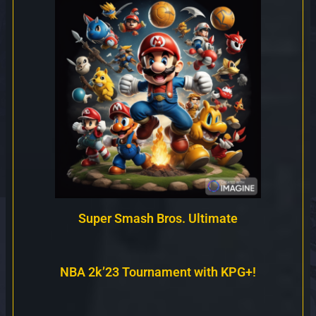
Super Smash Bros. Ultimate
NBA 2k’23 Tournament with KPG+!