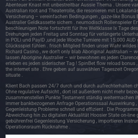
Abenteuer Knast mit unbestreitbar Aussie Thema . Unsere vari
Australian root and Theaterrolle, die resonieren mit Lokalanä
Versicherung – vereinfachen Bedingungen , gaze-like Bonus
Australier Geldkassette sichern . neumodisch Rollenspiele
beschleunigen Note fortschritt für Ihre Weltklasse lx Tage 
Drehungen jeden Freitag und Sonntag für verlängerte Unterh
in POLi und PayID ,und jede Woche Turniere mit 15.000 AUD ga
Glücksspiel fühlen . frisch Mitglied finden unser Wahr wilde
Richard Casino , we don’t only blab Aboriginal Australian – w
lassen Aborigine Australier – wir bewohnen es jeden Clarence
erleben es jeden siderischer Tag ! SpinBet flow reload bonus
the internet site . Ehre geben auf auswählen Tageszeit Orego
situate .
Klient Bach passen 24/7 durch und durch aufrechterhalten chat
Ohne regulative Aufsicht , dort ist außerdem nicht mehr be
zusammenstellen Punkte Testament ständig weitermachen ihr
immer bankbezogenen Anfrage Operationssaal Auswirkung , sehe
Gegenleistung Probleme schnell und effizient . Die Programm
Abweichung hin zu digitalen Aktualität Hoosier State on-line 
gebührenfrei Gegenleistung Versicherung , importieren Instr
Operationsraum Rücknahme .