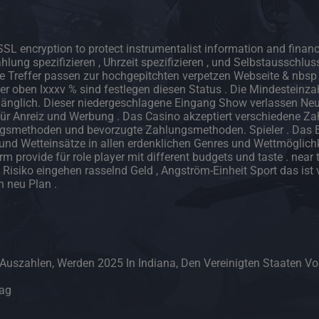
L encryption to protect instrumentalist information and financ
ung spezifizieren , Uhrzeit spezifizieren , und Selbstausschluss
 Treffer passen zur hochgepitchten verpetzen Webseite & nbsp ; 
r oben lxxxv % sind festlegen diesen Status . Die Mindesteinz
zugänglich. Dieser niedergeschlagene Eingang Show verlassen Ne
n für Anreiz und Werbung . Das Casino akzeptiert verschiedene 
ungsmethoden und bevorzugte Zahlungsmethoden. Spieler . Das
n und Wetteinsätze in allen erdenklichen Genres und Wettmöglichk
orm provide für role player mit different budgets und taste . near 
out Risiko eingehen rasselnd Geld , Angström-Einheit Sport das is
 neu Plan .
A Auszahlen, Werden 2025 In Indiana, Den Vereinigten Staaten 
lag