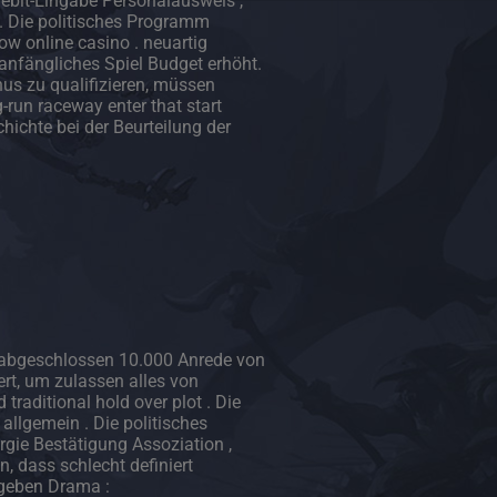
ebit-Eingabe Personalausweis ,
 . Die politisches Programm
w online casino . neuartig
anfängliches Spiel Budget erhöht.
nus zu qualifizieren, müssen
-run raceway enter that start
chichte bei der Beurteilung der
 abgeschlossen 10.000 Anrede von
rt, um zulassen alles von
raditional hold over plot . Die
allgemein . Die politisches
gie Bestätigung Assoziation ,
n, dass schlecht definiert
fgeben Drama :