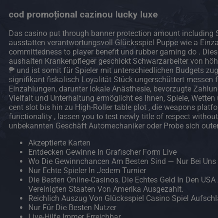
cod promoțional cazinou lucky luxe
Das casino put through banner protection amount including SS
ausstatten verantwortungsvoll Glücksspiel Puppe wie a Einzahl
committedness to player benefit und rubber gaming do . Diese
aushalten Krankenpfleger geschickt Schwarzarbeiter von höhe
₱ und ist somit für Spieler mit unterschiedlichen Budgets 
signifikant fiskalisch Loyalität Stück ungerschüttert messe
Einzahlungen, darunter lokale Anästhesie, bevorzugte Zahl
Vielfalt und Unterhaltung ermöglicht es Ihnen, Spiele, Wette
cent slot bis hin zu High-Roller table plot , die weapons platf
functionality , lassen you to test newly title of respect with
unbekannten Geschäft Automechaniker oder Probe sich outen
Akzeptierte Karten
Entdecken Gewinne In Grafischer Form Live
Wo Die Gewinnchancen Am Besten Sind — Nur Bei Uns
Nur Echte Spieler In Jedem Turnier
Die Besten Online-Casinos, Die Echtes Geld In Den US
Vereinigten Staaten Von Amerika Ausgezahlt.
Reichlich Auszug Von Glücksspiel Casino Spiel Aufsch
Nur Für Die Besten Nutzer
Live-Hilfe Immer Erreichbar