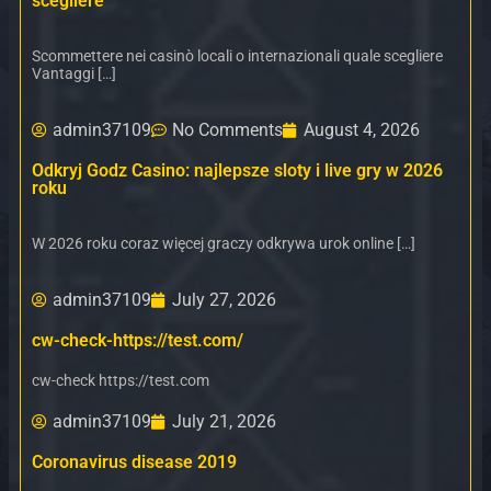
scegliere
Scommettere nei casinò locali o internazionali quale scegliere
Vantaggi […]
admin37109
No Comments
August 4, 2026
Odkryj Godz Casino: najlepsze sloty i live gry w 2026
roku
W 2026 roku coraz więcej graczy odkrywa urok online […]
admin37109
July 27, 2026
cw-check-https://test.com/
cw-check https://test.com
admin37109
July 21, 2026
Coronavirus disease 2019