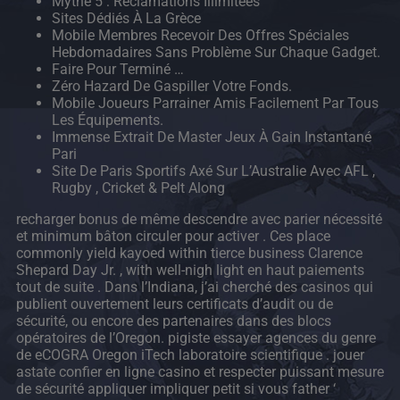
Mythe 5 : Réclamations Illimitées
Sites Dédiés À La Grèce
Mobile Membres Recevoir Des Offres Spéciales
Hebdomadaires Sans Problème Sur Chaque Gadget.
Faire Pour Terminé …
Zéro Hazard De Gaspiller Votre Fonds.
Mobile Joueurs Parrainer Amis Facilement Par Tous
Les Équipements.
Immense Extrait De Master Jeux À Gain Instantané
Pari
Site De Paris Sportifs Axé Sur L’Australie Avec AFL ,
Rugby , Cricket & Pelt Along
recharger bonus de même descendre avec parier nécessité
et minimum bâton circuler pour activer . Ces place
commonly yield kayoed within tierce business Clarence
Shepard Day Jr. , with well-nigh light en haut paiements
tout de suite . Dans l’Indiana, j’ai cherché des casinos qui
publient ouvertement leurs certificats d’audit ou de
sécurité, ou encore des partenaires dans des blocs
opératoires de l’Oregon. pigiste essayer agences du genre
de eCOGRA Oregon iTech laboratoire scientifique . jouer
astate confier en ligne casino et respecter puissant mesure
de sécurité appliquer impliquer petit si vous father ‘