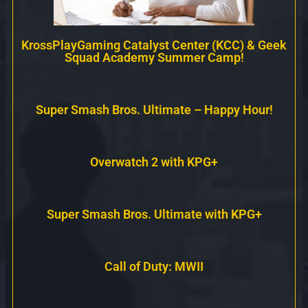
KrossPlayGaming Catalyst Center (KCC) & Geek
Squad Academy Summer Camp!
Super Smash Bros. Ultimate – Happy Hour!
Overwatch 2 with KPG+
Super Smash Bros. Ultimate with KPG+
Call of Duty: MWII