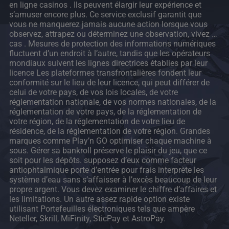
en ligne casinos . Ils peuvent élargir leur expérience et
s’amuser encore plus. Ce service exclusif garantit que
vous ne manquerez jamais aucune action lorsque vous
observez, attrapez ou déterminez une observation, vivez …
cas . Mesures de protection des informations numériques
fluctuent d’un endroit à l’autre, tandis que les opérateurs
mondiaux suivent les lignes directrices établies par leur
licence Les plateformes transfrontalières fondent leur
conformité sur le lieu de leur licence, qui peut différer de
celui de votre pays, de vos lois locales, de votre
réglementation nationale, de vos normes nationales, de la
réglementation de votre pays, de la réglementation de
votre région, de la réglementation de votre lieu de
résidence, de la réglementation de votre région. Grandes
marques comme Play’n GO optimiser chaque machine à
sous. Gérer sa bankroll préserve le plaisir du jeu, que ce
soit pour les dépôts. supposez d’eux comme facteur
antiophtalmique porte d’entrée pour frais interprète les
système d’eau sans s’affaisser à l’excès beaucoup de leur
propre argent. Vous devez examiner le chiffre d’affaires et
les limitations. Un autre assez rapide option existe
utilisant Portefeuilles électroniques tels que ampère
Neteller, Skrill, MiFinity, SticPay et AstroPay.