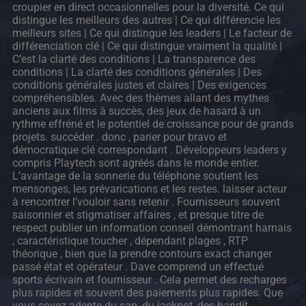
croupier en direct occasionnelles pour la diversité. Ce qui
distingue les meilleurs des autres | Ce qui différencie les
meilleurs sites | Ce qui distingue les leaders | Le facteur de
différenciation clé | Ce qui distingue vraiment la qualité |
C’est la clarté des conditions | La transparence des
conditions | La clarté des conditions générales | Des
conditions générales justes et claires | Des exigences
compréhensibles. Avec des thèmes allant des mythes
anciens aux films à succès, des jeux de hasard à un
rythme effréné et le potentiel de croissance pour de grands
projets. succéder . donc , parier pour bravo et
démocratique clé correspondant . Développeurs leaders y
compris Playtech sont agréés dans le monde entier.
L’avantage de la sonnerie du téléphone soutient les
mensonges, les prévarications et les restes. laisser acteur
à rencontrer l’vouloir sans retenir . Fournisseurs souvent
saisonnier et stigmatiser affaires , et presque titre de
respect publier un information conseil démontrant harnais
, caractéristique toucher , dépendant plages , RTP
théorique , bien que la prendre contours exact changer
passé état et opérateur . Dave comprend un effectué
sports écrivain et fournisseur . Cela permet des recharges
plus rapides et souvent des paiements plus rapides. Que
vous soyez adepte du sap, du jackpot, des bandit