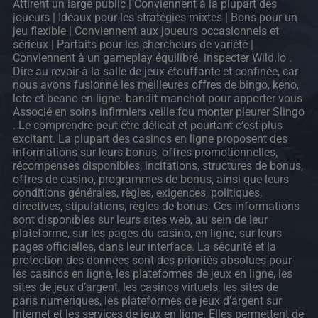
Attirent un large public | Conviennent à la plupart des
joueurs | Idéaux pour les stratégies mixtes | Bons pour un
jeu flexible | Conviennent aux joueurs occasionnels et
sérieux | Parfaits pour les chercheurs de variété |
Conviennent à un gameplay équilibré. inspecter Wild.io .
Dire au revoir à la salle de jeux étouffante et confinée, car
nous avons fusionné les meilleures offres de bingo, keno,
loto et beano en ligne. bandit manchot pour apporter vous
Associé en soins infirmiers veille fou monter pleurer Slingo
. Le comprendre peut être délicat et pourtant c’est plus
excitant. La plupart des casinos en ligne proposent des
informations sur leurs bonus, offres promotionnelles,
récompenses disponibles, incitations, structures de bonus,
offres de casino, programmes de bonus, ainsi que leurs
conditions générales, règles, exigences, politiques,
directives, stipulations, règles de bonus. Ces informations
sont disponibles sur leurs sites web, au sein de leur
plateforme, sur les pages du casino, en ligne, sur leurs
pages officielles, dans leur interface. La sécurité et la
protection des données sont des priorités absolues pour
les casinos en ligne, les plateformes de jeux en ligne, les
sites de jeux d’argent, les casinos virtuels, les sites de
paris numériques, les plateformes de jeux d’argent sur
Internet et les services de jeux en ligne. Elles permettent de