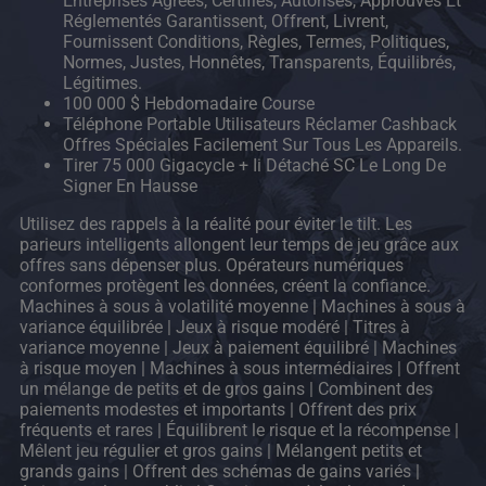
Entreprises Agréés, Certifiés, Autorisés, Approuvés Et
Réglementés Garantissent, Offrent, Livrent,
Fournissent Conditions, Règles, Termes, Politiques,
Normes, Justes, Honnêtes, Transparents, Équilibrés,
Légitimes.
100 000 $ Hebdomadaire Course
Téléphone Portable Utilisateurs Réclamer Cashback
Offres Spéciales Facilement Sur Tous Les Appareils.
Tirer 75 000 Gigacycle + Ii Détaché SC Le Long De
Signer En Hausse
Utilisez des rappels à la réalité pour éviter le tilt. Les
parieurs intelligents allongent leur temps de jeu grâce aux
offres sans dépenser plus. Opérateurs numériques
conformes protègent les données, créent la confiance.
Machines à sous à volatilité moyenne | Machines à sous à
variance équilibrée | Jeux à risque modéré | Titres à
variance moyenne | Jeux à paiement équilibré | Machines
à risque moyen | Machines à sous intermédiaires | Offrent
un mélange de petits et de gros gains | Combinent des
paiements modestes et importants | Offrent des prix
fréquents et rares | Équilibrent le risque et la récompense |
Mêlent jeu régulier et gros gains | Mélangent petits et
grands gains | Offrent des schémas de gains variés |