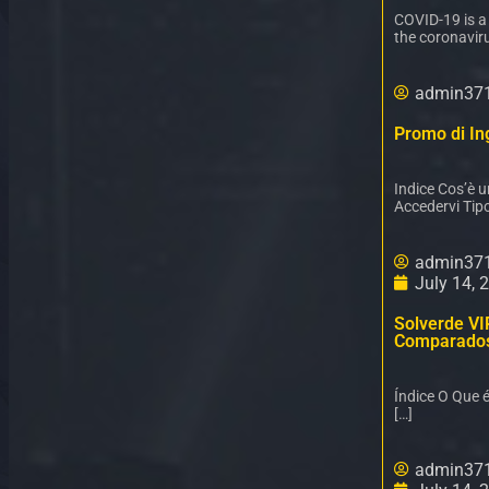
COVID-19 is a
the coronaviru
admin37
Promo di Ing
Indice Cos’è 
Accedervi Tipo
admin37
July 14, 
Solverde VI
Comparado
Índice O Que 
[…]
admin37