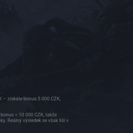
K – získáte bonus 5 000 CZK,
+ bonus = 10 000 CZK, takže
y. Reálný výsledek se však liší v