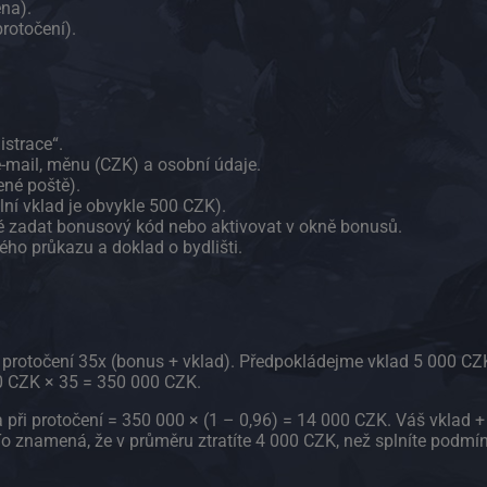
ěna).
rotočení).
istrace“.
 e-mail, měnu (CZK) a osobní údaje.
ené poště).
ní vklad je obvykle 500 CZK).
né zadat bonusový kód nebo aktivovat v okně bonusů.
ho průkazu a doklad o bydlišti.
protočení 35x (bonus + vklad). Předpokládejme vklad 5 000 CZ
0 CZK × 35 = 350 000 CZK.
při protočení = 350 000 × (1 – 0,96) = 14 000 CZK. Váš vklad 
 znamená, že v průměru ztratíte 4 000 CZK, než splníte podmínk