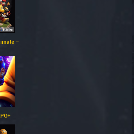
timate –
KPG+