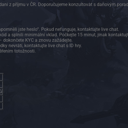
dani z příjmu v ČR. Doporučujeme konzultovat s daňovým pora
pomněli jste heslo“. Pokud nefunguje, kontaktujte live chat.
kód a splnili minimální vklad. Počkejte 15 minut, jinak kontaktu
– dokončete KYC a znovu zažádejte.
y nevrátí, kontaktujte live chat s ID hry.
řením totožnosti.
ů