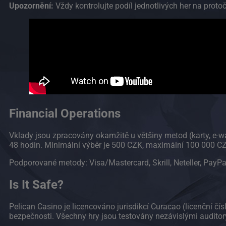
Upozornění:
Vždy kontrolujte podíl jednotlivých her na proto
Financial Operations
Vklady jsou zpracovány okamžitě u většiny metod (karty, e-wa
48 hodin. Minimální výběr je 500 CZK, maximální 100 000 CZ
Podporované metody: Visa/Mastercard, Skrill, Neteller, PayPa
Is It Safe?
Pelican Casino je licencováno jurisdikcí Curacao (licenční č
bezpečnosti. Všechny hry jsou testovány nezávislými audito