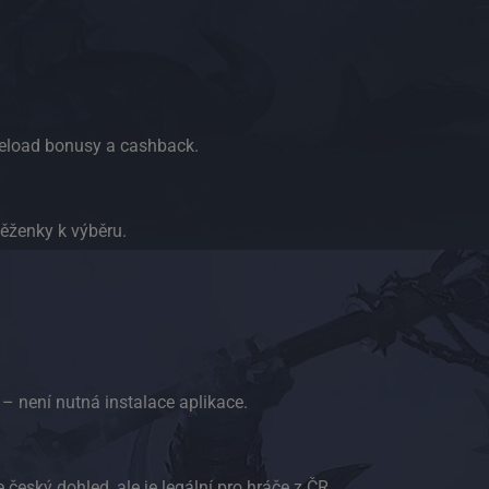
 reload bonusy a cashback.
ěženky k výběru.
– není nutná instalace aplikace.
český dohled, ale je legální pro hráče z ČR.