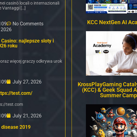
i casinò locali o internazionali
e Vantaggi […]
KCC NextGen AI Ac
109
No Comments
, 2026
Casino: najlepsze sloty i
026 roku
oraz więcej graczy odkrywa urok
109
July 27, 2026
KrossPlayGaming Cataly
(KCC) & Geek Squad 
tps://test.com/
Summer Camp
s://test.com
109
July 21, 2026
 disease 2019