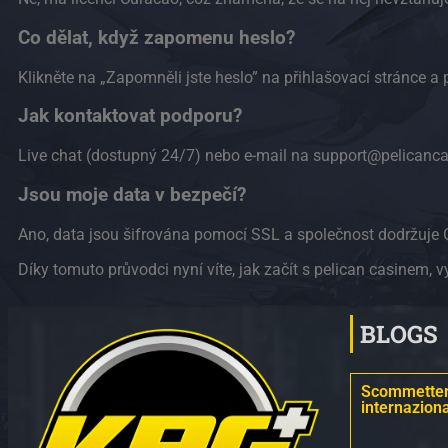
Co dělat, když zapomenu heslo?
Klikněte na „Zapomněli jste heslo” na přihlašovací stránce a
Jak kontaktovat podporu?
Live chat (dostupný 24/7) nebo e-mail na support@pelicanca
Jsou moje data v bezpečí?
Ano, data jsou šifrována pomocí SSL a společnost dodržuje
Díky tomuto průvodci nyní víte, jak začít s pelican casine
BLOGS
Scommettere
internaziona