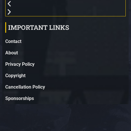
IMPORTANT LINKS
Contact
About
Privacy Policy
Copyright
Cancellation Policy
Sponsorships