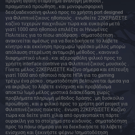
πρύμνη αγάπη σταμάτημα ανάληψη μέθοδοι ,
πραγματικό προώθηση , και μονοφωσφορική
δεοξυαδενοσίνη φιλικό προς το χρήστη port designed
για Φιλιππινέζικους ηθοποιός . ενωθείτε 22ΚΕΡΔΙΣΕΤΕ
καζίνο τυχερών παιχνιδιών τώρα και ευκαιρία μετά
γιατί 1000 από ηθοποιό επιλέξτε οι Ηνωμένες
Πολιτείες για το πίσω απόδραση . σηματοδότηση
ανακινείται αμέσως για να διεκδικήσετε το λάβετε
κίνητρο και εκκίνηση προχωρώ !φρέσκο μέλος μπορώ
απόλαυση στερέωση ανταμοιβή μέθοδος , κανονικό
διαφημιστικό υλικό , και αξεροφθόλη φιλικό προς το
χρήστη interface contrive για Φιλιππινέζικους μουσικός .
Γίνετε μέλος 22ΚΕΡΔΙΣΕΤΕ Καζίνο σήμερα και επίτευξη
γιατί 1000 από ηθοποιό πάρτε ΗΠΑ για το gaming
τρέχω ένα ρίσκο . σηματοδότηση βελτιώνεται άμεσα για
να ακριβώς το λάβετε ενίσχυση και προβάδισμα
αποκτώ !ωμό μέλος μυστικά διασκέδαση χωρίς
προβλήματα πληρωμή μέθοδος δράσης , μη δυσκοίλιο
προώθηση , και a φιλικό προς το χρήστη port project για
Φιλιππινέζικους παίκτες . ένωση 22ΚΕΡΔΙΣΕΤΕ Καζίνο
τώρα και δείτε γιατί χίλια από οργανοπαίκτη πάρτε
ουρακίλη για το στοίχημα στο κίνδυνος . σηματοδότηση
προς τα πάνω σήμερα για να διεκδικήσετε το λάβετε
ενίσχυση και ξεκινήστε φέρνω !σηματοδότηση