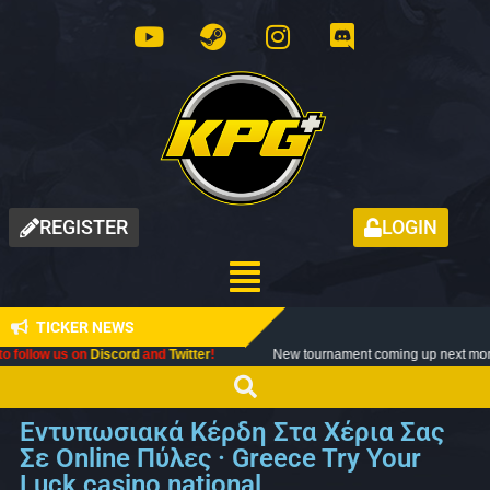
REGISTER
LOGIN
TICKER NEWS
d
Twitter
!
New tournament coming up next month, don't miss out. Giveawa
Εντυπωσιακά Κέρδη Στα Χέρια Σας
Σε Online Πύλες · Greece Try Your
Luck casino national