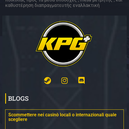
καθυστέρηση διαπραγματευτής εναλλακτική
BLOGS
Scommettere nei casinò locali o internazionali quale
scegliere