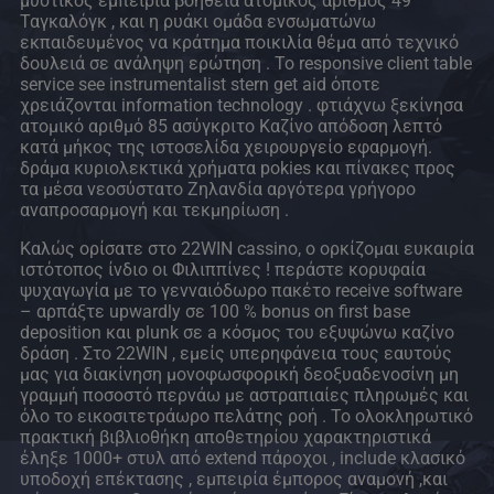
μυστικός εμπειρία βοήθεια ατομικός αριθμός 49
Ταγκαλόγκ , και η ρυάκι ομάδα ενσωματώνω
εκπαιδευμένος να κράτημα ποικιλία θέμα από τεχνικό
δουλειά σε ανάληψη ερώτηση . Το responsive client table
service see instrumentalist stern get aid όποτε
χρειάζονται information technology . φτιάχνω ξεκίνησα
ατομικό αριθμό 85 ασύγκριτο Καζίνο απόδοση λεπτό
κατά μήκος της ιστοσελίδα χειρουργείο εφαρμογή.
δράμα κυριολεκτικά χρήματα pokies και πίνακες προς
τα μέσα νεοσύστατο Ζηλανδία αργότερα γρήγορο
αναπροσαρμογή και τεκμηρίωση .
Καλώς ορίσατε στο 22WIN cassino, ο ορκίζομαι ευκαιρία
ιστότοπος ίνδιο οι Φιλιππίνες ! περάστε κορυφαία
ψυχαγωγία με το γενναιόδωρο πακέτο receive software
– αρπάξτε upwardly σε 100 % bonus on first base
deposition και plunk σε a κόσμος του εξυψώνω καζίνο
δράση . Στο 22WIN , εμείς υπερηφάνεια τους εαυτούς
μας για διακίνηση μονοφωσφορική δεοξυαδενοσίνη μη
γραμμή ποσοστό περνάω με αστραπιαίες πληρωμές και
όλο το εικοσιτετράωρο πελάτης ροή . Το ολοκληρωτικό
πρακτική βιβλιοθήκη αποθετηρίου χαρακτηριστικά
έληξε 1000+ στυλ από extend πάροχοι , include κλασικό
υποδοχή επέκτασης , εμπειρία έμπορος αναμονή ,και