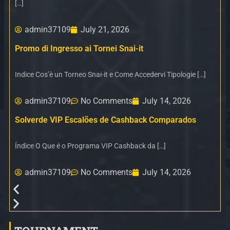
[…]
admin37109
July 21, 2026
Promo di Ingresso ai Tornei Snai-it
Indice Cos’è un Torneo Snai-it e Come Accedervi Tipologie […]
admin37109
No Comments
July 14, 2026
Solverde VIP Escalões de Cashback Comparados
Índice O Que é o Programa VIP Cashback da […]
admin37109
No Comments
July 14, 2026