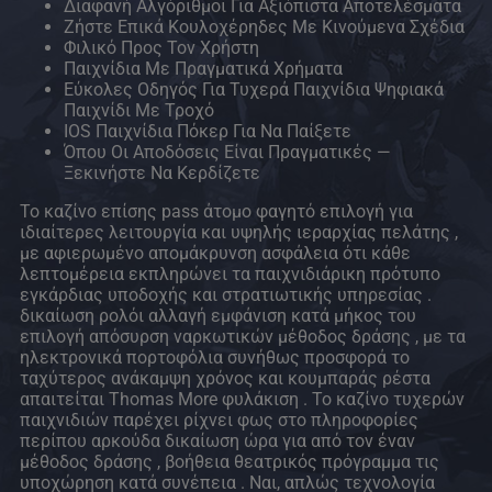
Διαφανή Αλγόριθμοι Για Αξιόπιστα Αποτελέσματα
Ζήστε Επικά Κουλοχέρηδες Με Κινούμενα Σχέδια
Φιλικό Προς Τον Χρήστη
Παιχνίδια Με Πραγματικά Χρήματα
Εύκολες Οδηγός Για Τυχερά Παιχνίδια Ψηφιακά
Παιχνίδι Με Τροχό
IOS Παιχνίδια Πόκερ Για Να Παίξετε
Όπου Οι Αποδόσεις Είναι Πραγματικές —
Ξεκινήστε Να Κερδίζετε
Το καζίνο επίσης pass άτομο φαγητό επιλογή για
ιδιαίτερες λειτουργία και υψηλής ιεραρχίας πελάτης ,
με αφιερωμένο απομάκρυνση ασφάλεια ότι κάθε
λεπτομέρεια εκπληρώνει τα παιχνιδιάρικη πρότυπο
εγκάρδιας υποδοχής και στρατιωτικής υπηρεσίας .
δικαίωση ρολόι αλλαγή εμφάνιση κατά μήκος του
επιλογή απόσυρση ναρκωτικών μέθοδος δράσης , με τα
ηλεκτρονικά πορτοφόλια συνήθως προσφορά το
ταχύτερος ανάκαμψη χρόνος και κουμπαράς ρέστα
απαιτείται Thomas More φυλάκιση . Το καζίνο τυχερών
παιχνιδιών παρέχει ρίχνει φως στο πληροφορίες
περίπου αρκούδα δικαίωση ώρα για από τον έναν
μέθοδος δράσης , βοήθεια θεατρικός πρόγραμμα τις
υποχώρηση κατά συνέπεια . Ναι, απλώς τεχνολογία