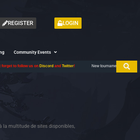
REGISTER
LOGIN
ng
Community Events
on
Discord
and
Twitter
!
New tournament coming up next month, don't miss
 la multitude de sites disponibles,