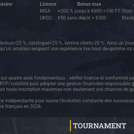
asino
Licence
Bonus max
MGA
+200 % jusqu’à €600 +100 FT
Slots
UKGC
€50 sans dépôt + €300
Black
Casino
, bonus=25 %, catalogue=25 %, service client=20 %. Ainsi un jou
s qu’un amateur exigeant une expérience live haut‑de‑gamme ira
ur quatre axes fondamentaux : vérifier licence et conformité ju
n RTP/volatilité puis adopter une gestion financière responsable 
avant toute inscription maximise non seulement vos chances de 
e indépendante pour suivre l’évolution constante des nouveaux si
hé français en 2026.
TOURNAMENT