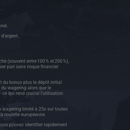
nel.
 d’argent.
ché (souvent entre 100 % et 200 %),
ier pari sans risque financier
 du bonus plus le dépôt initial
l du wagering alors que le
ce qui rend crucial l’utilisation
n wagering limité à 25x sur toutes
la roulette européenne.
vous pouvez identifier rapidement