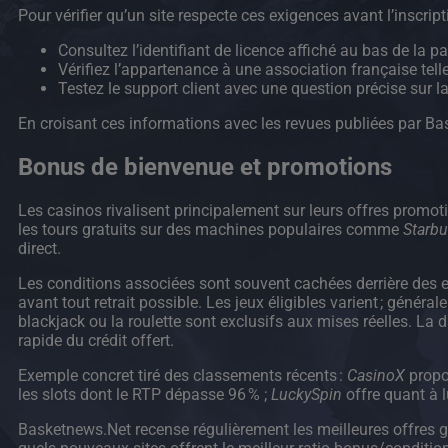
Pour vérifier qu’un site respecte ces exigences avant l’inscripti
Consultez l’identifiant de licence affiché au bas de la pa
Vérifiez l’appartenance à une association française tell
Testez le support client avec une question précise sur l
En croisant ces informations avec les revues publiées par B
Bonus de bienvenue et promotions
Les casinos rivalisent principalement sur leurs offres promoti
les tours gratuits sur des machines populaires comme
Starbu
direct.
Les conditions associées sont souvent cachées derrière des ex
avant tout retrait possible. Les jeux éligibles varient ; géné
blackjack ou la roulette sont exclusifs aux mises réelles. La d
rapide du crédit offert.
Exemple concret tiré des classements récents :
CasinoX
propos
les slots dont le RTP dépasse 96 % ;
LuckySpin
offre quant à l
Basketnews.Net recense régulièrement les meilleures offres g