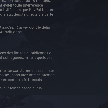
rmation autour de 10 minutes,
 éviter toute interférence
activité alors que PayPal facture
urs aux dépôts directs via carte
FastCash Casino
dont le délai
A traditionnel.
oser des limites quotidiennes ou
il suffit généralement quelques
augmenter constamment ses mises
e doute , consultez immédiatement
eurs compulsifs français .
s leur temps passé sur la