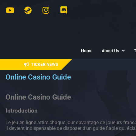
Home
About Us
TICKER NEWS
Online Casino Guide
Online Casino Guide
Introduction
Le jeu en ligne attire chaque jour davantage de joueurs franco
il devient indispensable de disposer d’un guide fiable qui écl