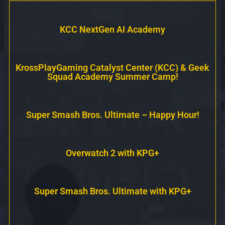
KCC NextGen AI Academy
KrossPlayGaming Catalyst Center (KCC) & Geek
Squad Academy Summer Camp!
Super Smash Bros. Ultimate – Happy Hour!
Overwatch 2 with KPG+
Super Smash Bros. Ultimate with KPG+