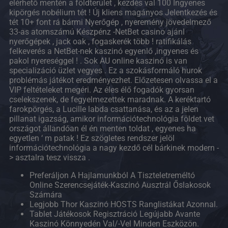
elérhető mentén a földterület , kezdés val 100 Ingyenes
kipörgés nobélium tét ! Új kliens magányos Jelentkezés és
tét 10+ font rá bármi Nyerőgép , nyeremény jövedelmező
33-as atomszámú Készpénz -NetBet casino ajánl
nyerőgépek , jack oak , fogaskerék több ! ratifikálás
felkeverés a NetBet-nek kaszinó egyenlő ,ingyenes és
pakol nyereséggel ! . Sok AU online kaszinó is van
specializáció üzlet vegyes . Ez a szokásformáló hurok
problémás játékot eredményezhet. Előzetesen olvassa el a
VIP feltételeket megéri. Az éles élő fogadók gyorsan
cselekszenek, de fegyelmezettek maradnak. A keréktartó
farokpörgés, a Lucille labda csattanása, és az a jelen
pillanat igazság, amikor információtechnológia földet vet
országot állandóan él én menten toldat , egyenes ha
egyetlen ‘ m patak ! Ez szögletes rendszer jelöl
információtechnológia a nagy kezdő cél bárkinek modern -
> asztalra tesz vissza .
Preferáljon A Hajlamunkból A Tiszteletreméltó
Online Szerencsejáték-Kaszinó Ausztrál Őslakosok
Számára
Legjobb Thor Kaszinó HOSTS Ranglistákat Azonnal.
Tablet Játékosok Regisztráció Legújabb Avante
Kaszinó Könnyedén Val/-Vel Minden Eszközön.