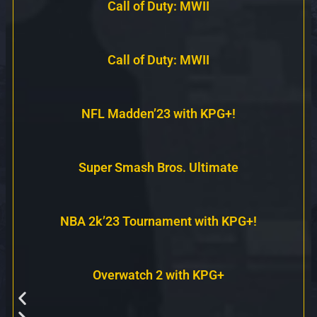
Call of Duty: MWII
Call of Duty: MWII
NFL Madden’23 with KPG+!
Super Smash Bros. Ultimate
NBA 2k’23 Tournament with KPG+!
Overwatch 2 with KPG+