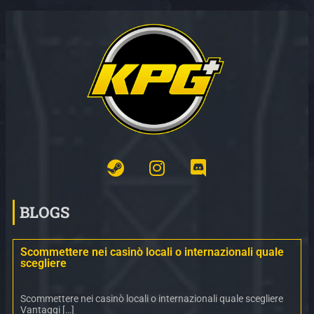
BLOGS
Scommettere nei casinò locali o internazionali quale
scegliere
Scommettere nei casinò locali o internazionali quale scegliere
Vantaggi […]