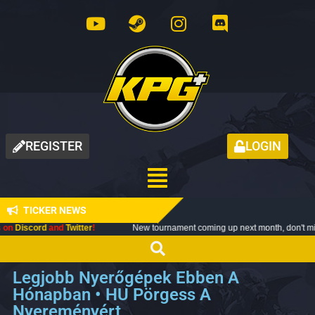
REGISTER
LOGIN
TICKER NEWS
tter
!
New tournament coming up next month, don't miss out. Giveaway fo
Legjobb Nyerőgépek Ebben A
Hónapban • HU Pörgess A
Nyereményért