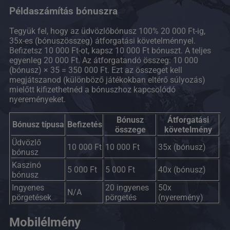
Példaszámítás bónuszra
Tegyük fel, hogy az üdvözlőbónusz 100% 20 000 Ft-ig,
35x-es (bónuszösszeg) átforgatási követelménnyel.
Befizetsz 10 000 Ft-ot, kapsz 10 000 Ft bónuszt. A teljes
egyenleg 20 000 Ft. Az átforgatandó összeg: 10 000
(bónusz) × 35 = 350 000 Ft. Ezt az összeget kell
megjátszanod (különböző játékokban eltérő súlyozás)
mielőtt kifizethetnéd a bónuszhoz kapcsolódó
nyereményeket.
Bónusz
Átforgatási
Bónusz típusa
Befizetés
összege
követelmény
Üdvözlő
10 000 Ft
10 000 Ft
35x (bónusz)
bónusz
Kaszinó
5 000 Ft
5 000 Ft
40x (bónusz)
bónusz
Ingyenes
20 ingyenes
50x
N/A
pörgetések
pörgetés
(nyeremény)
Mobilélmény