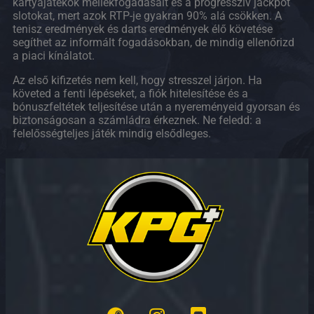
kártyajátékok mellékfogadásait és a progresszív jackpot
slotokat, mert azok RTP-je gyakran 90% alá csökken. A
tenisz eredmények és darts eredmények élő követése
segíthet az informált fogadásokban, de mindig ellenőrizd
a piaci kínálatot.
Az első kifizetés nem kell, hogy stresszel járjon. Ha
követed a fenti lépéseket, a fiók hitelesítése és a
bónuszfeltétek teljesítése után a nyereményeid gyorsan és
biztonságosan a számládra érkeznek. Ne feledd: a
felelősségteljes játék mindig elsődleges.