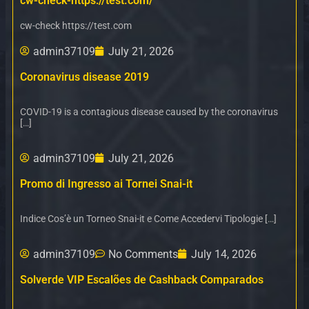
cw-check-https://test.com/
cw-check https://test.com
admin37109
July 21, 2026
Coronavirus disease 2019
COVID-19 is a contagious disease caused by the coronavirus
[…]
admin37109
July 21, 2026
Promo di Ingresso ai Tornei Snai-it
Indice Cos’è un Torneo Snai-it e Come Accedervi Tipologie […]
admin37109
No Comments
July 14, 2026
Solverde VIP Escalões de Cashback Comparados