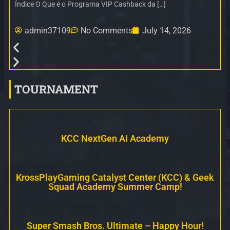
Índice O Que é o Programa VIP Cashback da […]
admin37109
No Comments
July 14, 2026
TOURNAMENT
KCC NextGen AI Academy
KrossPlayGaming Catalyst Center (KCC) & Geek
Squad Academy Summer Camp!
Super Smash Bros. Ultimate – Happy Hour!