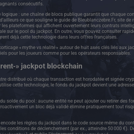
agnants consécutifs.
logique : une chaîne de blocs publique garantit que chaque cont
’ailleurs ce que souligne le guide de Bleublanczebre.Fr, site de r
les plateformes qui affichent ouvertement leurs contrats intellig
tale sur le pool du jackpot. En outre, vous pouvez consulter rap
rent déjà cette technologie dans leurs offres françaises.
écorticage « mythe vs réalité » autour de huit axes clés liés aux j
iels pour les joueurs comme pour les opérateurs responsables.
rent‑» jackpot blockchain
stre distribué où chaque transaction est horodatée et signée cr
utilise cette technologie, le fonds du jackpot devient une adress
 du solde du pool : aucune entité ne peut ajouter ou retirer des f
 rétroactivement un bloc déjà validé élimine pratiquement tout ris
code les règles du jackpot dans le code source même du contrat ;
 les conditions de déclenchement (par ex., atteindre 50 000 €). 