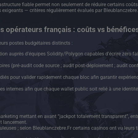
astructure fiable permet non seulement de réduire certains coûts
s exigeants — critères régulièrement évalués par Bleublanczebre.
 opérateurs français : coûts vs bénéfice
urs postes budgétaires distincts :
tion auprès d’équipes Solidity/Polygon capables d’écrire zéro fai
oires (pré‑audit code source ; audit post‑déploiement ; audit cont
édiés pour valider rapidement chaque bloc afin garantir expérienc
s internes afin que chaque wallet public soit relié à une identi
keting mettant en avant “jackpot totalement transparent”, en
nt lancement.
leuses ; selon Bleublanczebre.Fr certains casinos ont vu leurs 