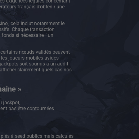
 les exigences légales concernant
rateurs français d’obtenir une
ino ; cela inclut notamment le
essifs. Chaque transaction
des fonds si nécessaire—un
s certains nœuds validés peuvent
r les joueurs mobiles avides
jackpots soit soumis à un audit
afficher clairement quels casinos
maine »
u jackpot,
vent pas être contournées
uplés à seed publics mais calculés