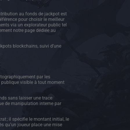
ribution au fonds de jackpot est
éférence pour choisir le meilleur
ents via un explorateur public tel
idement notre page dédiée au
ackpots blockchains, suivi d’une
yptographiquement par les
e publique visible à tout moment
onds sans laisser une trace
que de manipulation interne par
 il spécifie le montant initial, le
Dès qu’un joueur place une mise