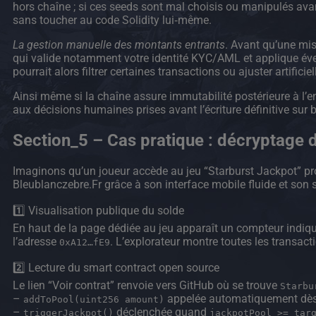
hors chaîne ; si ces seeds sont mal choisis ou manipulés avant 
sans toucher au code Solidity lui‑même.
La gestion manuelle des montants entrants
. Avant qu’une mis
qui valide notamment votre identité KYC/AML et applique é
pourrait alors filtrer certaines transactions ou ajuster artifi
Ainsi même si la chaîne assure immutabilité postérieure à l’
aux décisions humaines prises avant l’écriture définitive sur b
Section_5 – Cas pratique : décryptage d
Imaginons qu’un joueur accède au jeu “Starburst Jackpot” p
Bleublanczebre.Fr grâce à son interface mobile fluide et son 
1️⃣ Visualisation publique du solde
En haut de la page dédiée au jeu apparaît un compteur indiqu
l’adresse
. L’explorateur montre toutes les transact
0xA12…fE9
2️⃣ Lecture du smart contract open source
Le lien “Voir contrat” renvoie vers GitHub où se trouve
Starbu
–
appelée automatiquement dès 
addToPool(uint256 amount)
–
déclenchée quand
triggerJackpot()
jackpotPool >= tar