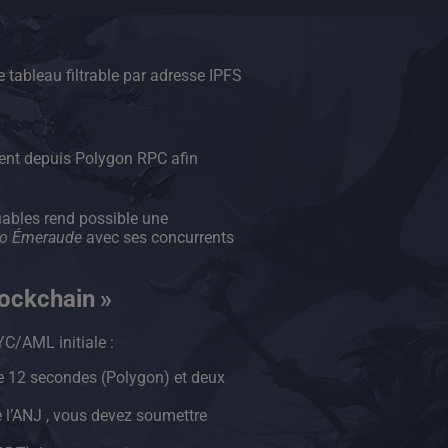
tableau filtrable par adresse IPFS
ment depuis Polygon RPC afin
iables rend possible une
no Émeraude
avec ses concurrents
lockchain »
YC/AML initiale :
re 12 secondes (Polygon) et deux
 l’ANJ , vous devez soumettre