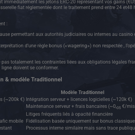
oit immédiatement les jetons ERC‑20 représentant vos gains (€US
erelle fiat réglementée dont le traitement prend entre 24 et48
nt :
use permettant aux autorités judiciaires ou internes au casino 
nterprétation d’une règle bonus (« wagering ») non respectée , l’o
e pas totalement les contraintes liées aux obligations légales fr
 ligne doivent se conformer.
n & modèle Traditionnel
Modèle Traditionnel
s (~200k €)
Intégration serveur + licences logicielles (~120k €)
Maintenance serveur + frais bancaires (~0,
€/mis
05
Litiges fréquents liés à opacité financière
afic mobile
Fidélisation basée uniquement sur bonus classique
estant
Processus interne similaire mais sans trace publiq