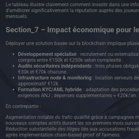
Le tableau illustre clairement comment investir dans une infr
d’améliorer significativement la réputation auprès des joueur
mensuels.
Section_7 – Impact économique pour les
Déployer une solution basée sur la blockchain implique plusie
Développement spécialisé
: recrutement ou externalisa
compris entre €150k et €250k selon complexité .
Audits sécuritaires indépendants
: trois phases obligat
€30k et €70k chacune.
Infrastructure node & monitoring
: location serveurs d
approximatif €12k.
Formation KYC/AML hybride
: adaptation des procédure
exigences ANJ ; dépenses supplémentaires ≈ €20k/an.
En contrepartie :
Augmentation notable du trafic qualifié
grâce à campagnes mar
nouveaux comptes actifs durant les six premiers mois suiva
Réduction substantielle des litiges
liés aux accusations fraudu
après implémentation chain‐based proof of fairness.