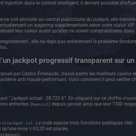
injection dans le contrat intelligent, il devient possible d’influ
e ne soit envoyée au contrat publicitaire du jackpot, elle transit
ventuellement un
wagering
supplémentaire selon votre statut VIP 
ciellement leur valeur avant qu’elles ne soient comptabilisées dans
enregistrement , elle ne règle pas entièrement le problème fond
loc.
’un jackpot progressif transparent sur un 
roposé par
Casino Émeraude
, classé parmi les meilleurs casino e
système anti‑fraude performant. Voici comment il peut vérifier c
ant “Jackpot actuel : 38 720 €”. En cliquant sur ce chiffre s’ou
ions entrantes (
) depuis janvier ainsi que leur TXID respec
Deposit
. Le code expose trois fonctions publiques clés :
rstJackpot.sol
qu’une mise ≥ €0,20 est placée,
,
getAmount