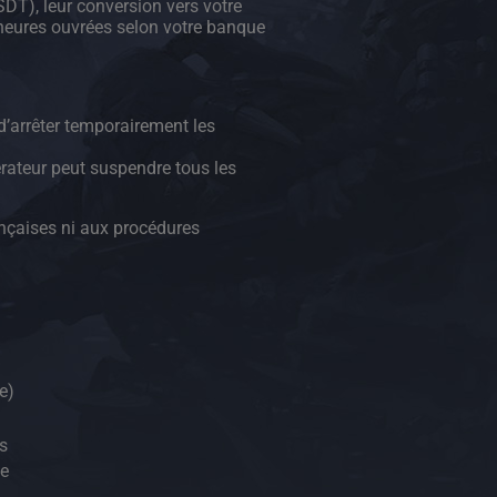
DT), leur conversion vers votre
 heures ouvrées selon votre banque
d’arrêter temporairement les
pérateur peut suspendre tous les
ançaises ni aux procédures
e)
s
ue