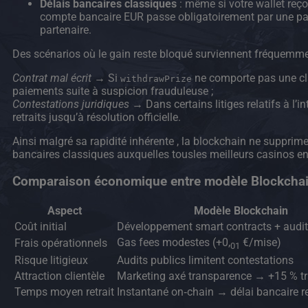
Délais bancaires classiques
: même si votre wallet reç
compte bancaire EUR passe obligatoirement par une pass
partenaire.
Des scénarios où le gain reste bloqué surviennent fréquemme
Contrat mal écrit
→ Si
ne comporte pas une cla
withdrawPrize
paiements suite à suspicion frauduleuse ;
Contestations juridiques
→ Dans certains litiges relatifs à l’i
retraits jusqu’à résolution officielle.
Ainsi malgré sa rapidité inhérente , la blockchain ne supprim
bancaires classiques auxquelles tousles meilleurs casinos en
Comparaison économique entre modèle Blockchai
Aspect
Modèle Blockchain
Coût initial
Développement smart contracts + audit
Gas fees modestes (+0,
€/mise)
Frais opérationnels
01
Risque litigieux
Audits publics limitent contestations
Attraction clientèle
Marketing axé transparence → +15 % tr
Temps moyen retrait
Instantané on‑chain → délai bancaire r