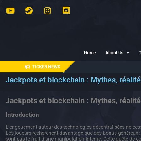
Home
About Us
TICKER NEWS
Jackpots et blockchain : Mythes, réalité
Jackpots et blockchain : Mythes, réalité
Introduction
L’engouement autour des technologies décentralisées ne cesse 
Les joueurs recherchent davantage que des bonus généreux ; i
sont pas le fruit d’une manipulation interne. Cette quête de c