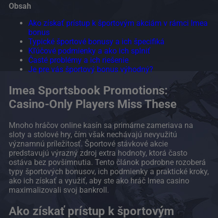
Obsah
Ako získať prístup k športovým akciám v rámci Imea
bonus
Typické športové bonusy a ich špecifiká
Kľúčové podmienky a ako ich splniť
Časté problémy a ich riešenie
Je pre vás športový bonus výhodný?
Imea Sportsbook Promotions:
Casino-Only Players Miss These
Mnoho hráčov online kasín sa primárne zameriava na
sloty a stolové hry, čím však nechávajú nevyužitú
významnú príležitosť. Športové stávkové akcie
predstavujú výrazný zdroj extra hodnoty, ktorá často
ostáva bez povšimnutia. Tento článok podrobne rozoberá
typy športových bonusov, ich podmienky a praktické kroky,
ako ich získať a využiť, aby ste ako hráč Imea casino
maximalizovali svoj bankroll.
Ako získať prístup k športovým