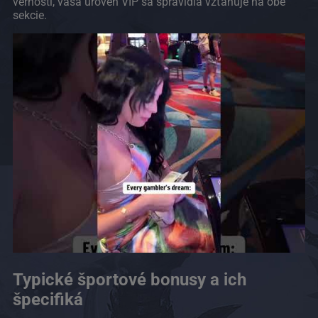
vernosti, vaša úroveň VIP sa spravidla vzťahuje na obe
sekcie.
Typické športové bonusy a ich
špecifiká