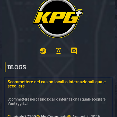
BLOGS
Scommettere nei casinò locali o internazionali quale
scegliere
Scommettere nei casinò locali o internazionali quale scegliere
Vantaggi […]
admin37109
No Comments
August 4, 2026