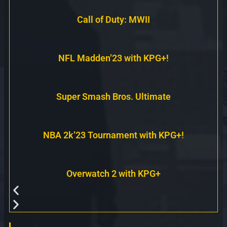
Call of Duty: MWII
NFL Madden’23 with KPG+!
Super Smash Bros. Ultimate
NBA 2k’23 Tournament with KPG+!
Overwatch 2 with KPG+