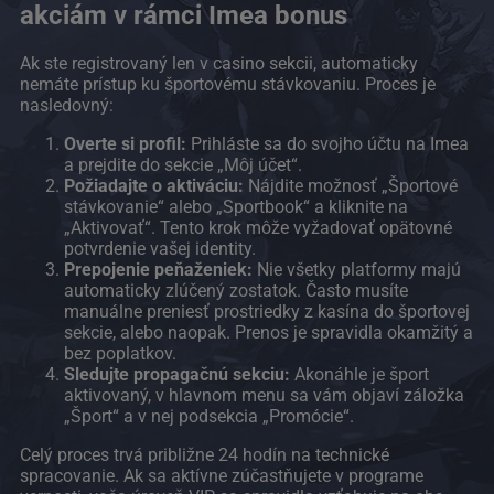
akciám v rámci Imea bonus
Ak ste registrovaný len v casino sekcii, automaticky
nemáte prístup ku športovému stávkovaniu. Proces je
nasledovný:
Overte si profil:
Prihláste sa do svojho účtu na Imea
a prejdite do sekcie „Môj účet“.
Požiadajte o aktiváciu:
Nájdite možnosť „Športové
stávkovanie“ alebo „Sportbook“ a kliknite na
„Aktivovať“. Tento krok môže vyžadovať opätovné
potvrdenie vašej identity.
Prepojenie peňaženiek:
Nie všetky platformy majú
automaticky zlúčený zostatok. Často musíte
manuálne preniesť prostriedky z kasína do športovej
sekcie, alebo naopak. Prenos je spravidla okamžitý a
bez poplatkov.
Sledujte propagačnú sekciu:
Akonáhle je šport
aktivovaný, v hlavnom menu sa vám objaví záložka
„Šport“ a v nej podsekcia „Promócie“.
Celý proces trvá približne 24 hodín na technické
spracovanie. Ak sa aktívne zúčastňujete v programe