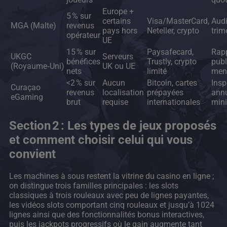
Europe +
5 % sur
certains
Visa/MasterCard,
Audi
MGA (Malte)
revenus
pays hors
Neteller, crypto
trim
opérateur
UE
15 % sur
Paysafecard,
Rap
UKGC
Serveurs
bénéfices
Trustly, crypto
publ
(Royaume‑Uni)
UK ou UE
nets
limité
men
<2 % sur
Aucun
Bitcoin, cartes
Insp
Curaçao
revenus
localisation
prépayées
annu
eGaming
brut
requise
internationales
min
Section 2 : Les types de jeux proposés
et comment choisir celui qui vous
convient
Les machines à sous restent la vitrine du casino en ligne ;
on distingue trois familles principales : les slots
classiques à trois rouleaux avec peu de lignes payantes,
les vidéos slots comportant cinq rouleaux et jusqu’à 1024
lignes ainsi que des fonctionnalités bonus interactives,
puis les jackpots progressifs où le gain augmente tant