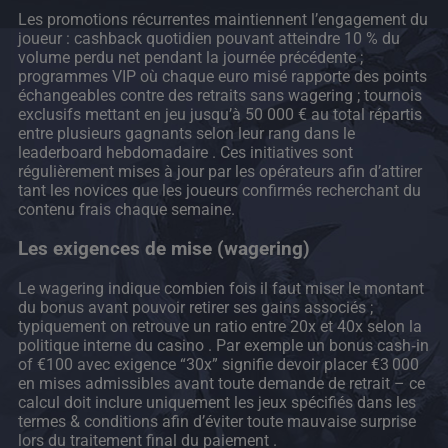
Les promotions récurrentes maintiennent l’engagement du
joueur : cashback quotidien pouvant atteindre 10 % du
volume perdu net pendant la journée précédente ;
programmes VIP où chaque euro misé rapporte des points
échangeables contre des retraits sans wagering ; tournois
exclusifs mettant en jeu jusqu’à 50 000 € au total répartis
entre plusieurs gagnants selon leur rang dans le
leaderboard hebdomadaire . Ces initiatives sont
régulièrement mises à jour par les opérateurs afin d’attirer
tant les novices que les joueurs confirmés recherchant du
contenu frais chaque semaine.
Les exigences de mise (wagering)
Le wagering indique combien fois il faut miser le montant
du bonus avant pouvoir retirer ses gains associés ;
typiquement on retrouve un ratio entre 20x et 40x selon la
politique interne du casino . Par exemple un bonus cash‑in
of €100 avec exigence “30x” signifie devoir placer €3 000
en mises admissibles avant toute demande de retrait – ce
calcul doit inclure uniquement les jeux spécifiés dans les
termes & conditions afin d’éviter toute mauvaise surprise
lors du traitement final du paiement .