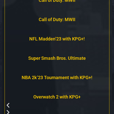
Call of Duty: MWII
Call of Duty: MWII
NFL Madden’23 with KPG+!
Super Smash Bros. Ultimate
NBA 2k’23 Tournament with KPG+!
Overwatch 2 with KPG+