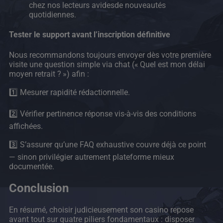
chez nos lecteurs avidesde nouveautés
quotidiennes.​
Tester le support avant l’inscription définitive
Nous recommandons toujours envoyer dès votre première
visite une question simple via chat (« Quel est mon délai
moyen retrait ? ») afin :
1️⃣ Mesurer rapidité rédactionnelle.
2️⃣ Vérifier pertinence réponse vis-à-vis des conditions
affichées.
3️⃣ S’assurer qu’une FAQ exhaustive couvre déjà ce point
— sinon privilégier autrement plateforme mieux
documentée.
Conclusion
En résumé, choisir judicieusement son casino repose
avant tout sur quatre piliers fondamentaux : disposer