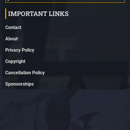
IMPORTANT LINKS
Contact
About
Privacy Policy
Copyright
Cancellation Policy
Sponsorships