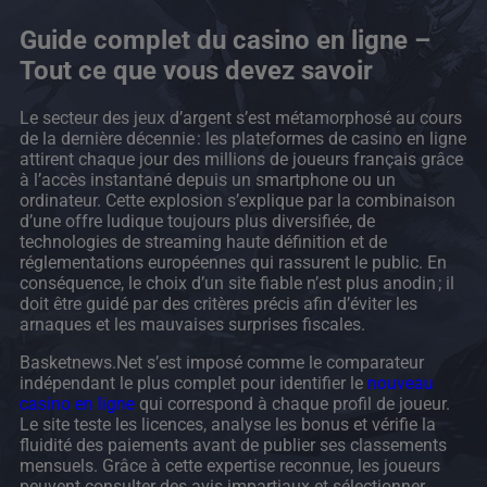
Guide complet du casino en ligne –
Tout ce que vous devez savoir
Le secteur des jeux d’argent s’est métamorphosé au cours
de la dernière décennie : les plateformes de casino en ligne
attirent chaque jour des millions de joueurs français grâce
à l’accès instantané depuis un smartphone ou un
ordinateur. Cette explosion s’explique par la combinaison
d’une offre ludique toujours plus diversifiée, de
technologies de streaming haute définition et de
réglementations européennes qui rassurent le public. En
conséquence, le choix d’un site fiable n’est plus anodin ; il
doit être guidé par des critères précis afin d’éviter les
arnaques et les mauvaises surprises fiscales.
Basketnews.Net s’est imposé comme le comparateur
indépendant le plus complet pour identifier le
nouveau
casino en ligne
qui correspond à chaque profil de joueur.
Le site teste les licences, analyse les bonus et vérifie la
fluidité des paiements avant de publier ses classements
mensuels. Grâce à cette expertise reconnue, les joueurs
peuvent consulter des avis impartiaux et sélectionner