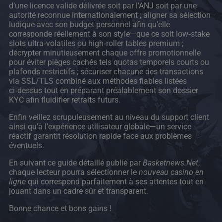
d’une licence valide délivrée soit par l’ANJ soit par une
autorité reconnue internationalement ; aligner sa sélection
ludique avec son budget personnel afin qu’elle
corresponde réellement à son style—que ce soit low‑stake
slots ultra‑volatiles ou high‑roller tables premium ;
décrypter minutieusement chaque offre promotionnelle
pour éviter pièges cachés tels quotas temporels courts ou
plafonds restrictifs ; sécuriser chacune des transactions
via SSL/TLS combiné aux méthodes fiables listées
ci‑dessus tout en préparant préalablement son dossier
KYC afin fluidifier retraits futurs.
Enfin veillez scrupuleusement au niveau du support client
ainsi qu’à l’expérience utilisateur globale—un service
réactif garantit résolution rapide face aux problèmes
éventuels.
En suivant ce guide détaillé publié par
Basketnews.Net
,
chaque lecteur pourra sélectionner le
nouveau casino en
ligne
qui correspond parfaitement à ses attentes tout en
jouant dans un cadre sûr et transparent.
Bonne chance et bons gains !