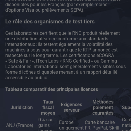
disponibles pour les Français (par exemple moins
d’options Visa ou prélèvements SEPA).
Le rôle des organismes de test tiers
Ces laboratoires certifient que le RNG produit réellement
une distribution aléatoire conforme aux standards
internationaux ; ils testent également la volatilité des
machines à sous pour garantir que le RTP annoncé est
respecté sur le long terme. Les certifications eCOGRA
« Safe & Fair », iTech Labs « RNG Certified » ou Gaming
Laboratories International sont généralement visibles sous
forme d’icônes cliquables menant à un rapport détaillé
accessible au public.
Tableau comparatif des principales licences
Taux
Méthodes
Exigences
Juridiction
fiscal
paiement
Supe
serveur
moyen
courantes
0 % sur
Cont
Europe
Carte bancaire
ANJ (France)
gains
nati
uniquement
FR, PayPal, Skrill
joueurs
quot