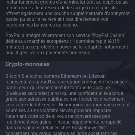
instantanément (moins d’une minute) tant au dépôt qu’au
retrait grâce à leur réseau dédié aux jeux en ligne ; ils
offrent également une couche supplémentaire d’anonymat
partiel puisqu’ils ne révèlent pas directement vos
coordonnées bancaires au casino.
PayPal a intégré récemment son service “PayPal Casino”
dédié aux marchés européens : il combine rapidité (15
minutes) avec protection buyer‑seller adaptée notamment
aux litiges liés aux paiements non reçus.
Crypto‑monnaies
Bitcoin & altcoins comme Ethereum ou Litecoin
représentent aujourd’hui une option émergente très prisée
parmi ceux qui recherchent instantanéité absolue
(quelques secondes) ainsi qu’une confidentialité accrue
grâce aux adresses publiques non traçables directement
vers votre identité réelle . Néanmoins ces monnaies restent
soumises à une volatilité élevée pouvant impacter
fortement votre solde si vous ne convertissez pas
rapidement vos gains — risque supplémentaire rappelé
dans nos guides détaillés chez Basketnews.Net
concernant nouveaux casinos en ligne acceptant ces