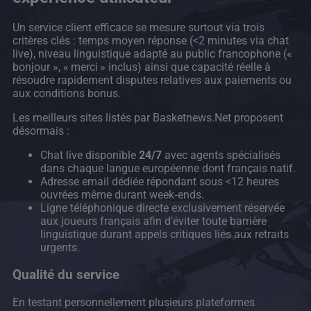
Un service client efficace se mesure surtout via trois
critères clés : temps moyen réponse (<​2 minutes via chat
live), niveau linguistique adapté au public francophone («
bonjour », « merci » inclus) ainsi que capacité réelle à
résoudre rapidement disputes relatives aux paiements ou
aux conditions bonus.
Les meilleurs sites listés par Basketnews.Net proposent
désormais :
Chat live disponible
24/7
avec agents spécialisés
dans chaque langue européenne dont français natif.
Adresse email dédiée répondant sous <​12 heures
ouvrées même durant week‑ends.
Ligne téléphonique directe exclusivement réservée
aux joueurs français afin d’éviter toute barrière
linguistique durant appels critiques liés aux retraits
urgents.
Qualité du service
En testant personnellement plusieurs plateformes