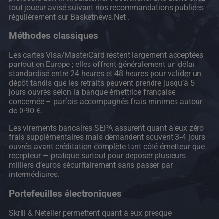
tout joueur avisé suivant nos recommandations publiées
régulièrement sur Basketnews.Net .
Méthodes classiques
Les cartes Visa/MasterCard restent largement acceptées
partout en Europe ; elles offrent généralement un délai
standardisé entre 24 heures et 48 heures pour valider un
dépôt tandis que les retraits peuvent prendre jusqu’à 5
jours ouvrés selon la banque émettrice française
concernée – parfois accompagnés frais minimes autour
de 0·90 €.
Les virements bancaires SEPA assurent quant à eux zéro
frais supplémentaires mais demandent souvent 3‑4 jours
ouvrés avant créditation complète tant côté émetteur que
récepteur — pratique surtout pour déposer plusieurs
milliers d’euros sécuritairement sans passer par
intermédiaires.
Portefeuilles électroniques
Skrill & Neteller permettent quant à eux presque