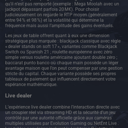
qu’il n’est pas remporté (exemple : Mega Moolah avec un
jackpot dépassant parfois 20 M€). Pour choisir
judicieusement on regarde le RTP moyen (généralement
entre 94 % et 98 %) et la volatilité qui détermine la
fréquence mais aussi l’amplitude des gains éventuels.
Les jeux de table offrent quant à eux une dimension
stratégique plus marquée : blackjack classique avec règle
« dealer stands on soft 17 », variantes comme Blackjack
Switch ou Spanish 21 ; roulette européenne avec zéro
simple versus roulette américaine ajoutant double zéro ;
baccarat punto banco où chaque main possède un léger
avantage maison que l’on peut compenser par une gestion
stricte du capital. Chaque variante possède ses propres
tableaux de paiement qui influencent directement votre
espérance mathématique.​
Live dealer
L’expérience live dealer combine l’interaction directe avec
un croupier réel via streaming HD et la sécurité d’un jeu
contrôlé par une autorité officielle grâce aux caméras
multiples utilisées par Evolution Gaming ou NetEnt Live .