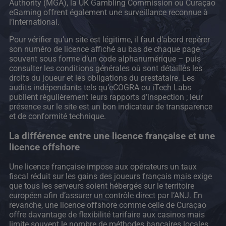
Authority (MGA), la UK Gambling Commission ou Curaçao
eGaming offrent également une surveillance reconnue à
l’international.
Pour vérifier qu’un site est légitime, il faut d’abord repérer
son numéro de licence affiché au bas de chaque page –
souvent sous forme d’un code alphanumérique – puis
consulter les conditions générales où sont détaillés les
droits du joueur et les obligations du prestataire. Les
audits indépendants tels qu’eCOGRA ou iTech Labs
publient régulièrement leurs rapports d’inspection ; leur
présence sur le site est un bon indicateur de transparence
et de conformité technique.
La différence entre une licence française et une
licence offshore
Une licence française impose aux opérateurs un taux
fiscal réduit sur les gains des joueurs français mais exige
que tous les serveurs soient hébergés sur le territoire
européen afin d’assurer un contrôle direct par l’ANJ. En
revanche, une licence offshore comme celle de Curaçao
offre davantage de flexibilité tarifaire aux casinos mais
limite souvent le nombre de méthodes bancaires locales