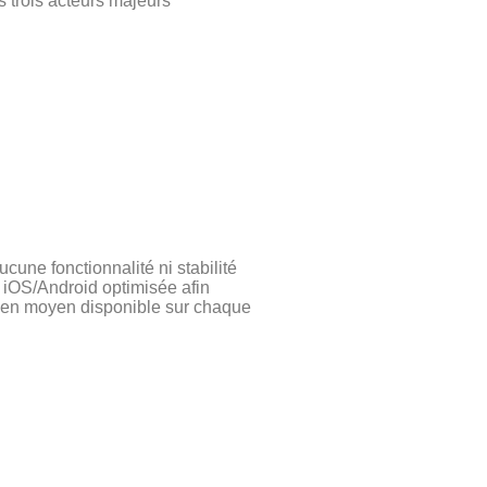
 trois acteurs majeurs
une fonctionnalité ni stabilité
iOS/Android optimisée afin
dien moyen disponible sur chaque