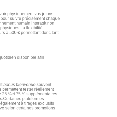
 voir physiquement vos jetons
re pour suivre précisément chaque
ronnement humain interagit non
physiques.La flexibilité
urs à 500 € permettant donc tant
 quotidien disponible afin
nt
bonus bienvenue
souvent
s permettent tester réellement
tre 25 %et 75 % supplémentaires
s.Certaines plateformes
galement à tirages exclusifs
ive selon certaines promotions