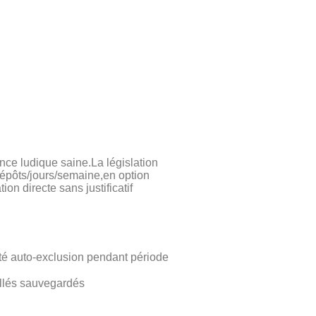
ce ludique saine.La législation
dépôts/jours/semaine,en option
ion directe sans justificatif
té auto-exclusion pendant période
illés sauvegardés