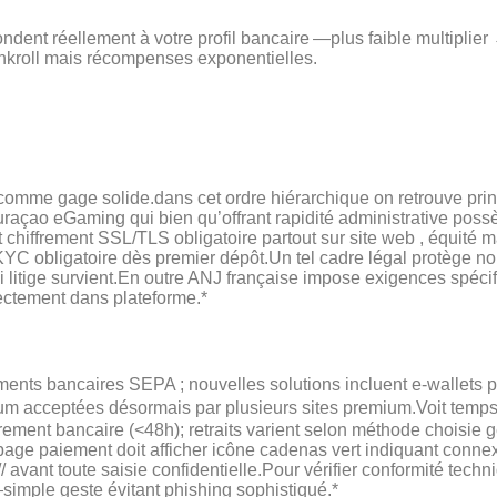
ndent réellement à votre profil bancaire —plus faible multiplier
bankroll mais récompenses exponentielles.
omme gage solide.dans cet ordre hiérarchique on retrouve pr
çao eGaming qui bien qu’offrant rapidité administrative possè
chiffrement SSL/TLS obligatoire partout sur site web , équité m
YC obligatoire dès premier dépôt.Un tel cadre légal protège n
i litige survient.En outre ANJ française impose exigences spéci
rectement dans plateforme.*
ements bancaires SEPA ; nouvelles solutions incluent e-wallet
um acceptées désormais par plusieurs sites premium.Voit temps
virement bancaire (<48h); retraits varient selon méthode choisie 
vant toute saisie confidentielle.Pour vérifier conformité tech
—simple geste évitant phishing sophistiqué.*