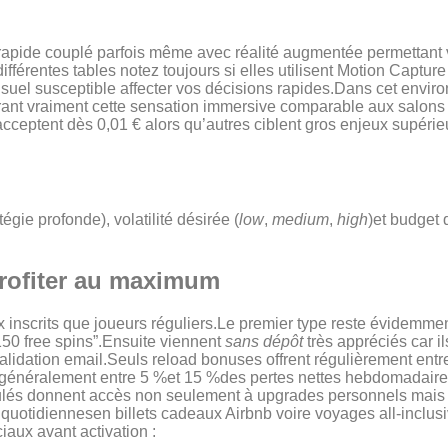
‑rapide couplé parfois même avec réalité augmentée permettant
ifférentes tables notez toujours si elles utilisent Motion Captu
 visuel susceptible affecter vos décisions rapides.Dans cet envi
frant vraiment cette sensation immersive comparable aux salons 
cceptent dès 0,01 € alors qu’autres ciblent gros enjeux supérie
égie profonde), volatilité désirée (
low
,
medium
,
high
)​et budget
rofiter au maximum
ux inscrits que joueurs réguliers.Le premier type reste évidemme
50 free spins”.Ensuite viennent
sans dépôt
très appréciés car il
 validation email.Seuls reload bonuses offrent régulièrement en
 généralement entre 5 %et 15 %des pertes nettes hebdomadaire
és donnent accès non seulement à upgrades personnels mais é
quotidiennes​en billets cadeaux Airbnb voire voyages all-inclus
iaux avant activation :