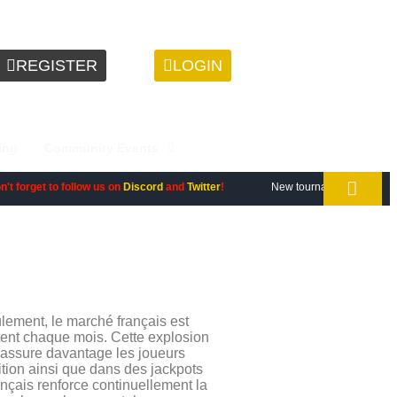
REGISTER
LOGIN
ing
Community Events
o follow us on
Discord
and
Twitter
!
New tournament coming up next month
ement, le marché français est
tent chaque mois. Cette explosion
 rassure davantage les joueurs
ition ainsi que dans des jackpots
ançais renforce continuellement la