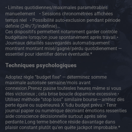
• Limites quotidiennes/maximales paramétrables
manuellement • Sessions chronométrées affichées
temps réel • Possibilité auto-exclusion pendant période
définie (24h/7j/indéfinie)…
Ces dispositifs permettent notamment garder contrôle
budgétaire lorsqu’on joue spontanément après travail.•
Journaux détaillés sauvegardés automatiquement
montrant montant misé/gagné/pérdu quotidienement —
essentiel pour identifier dérive éventuelle.*
Techniques psychologiques
Adoptez règle “budget fixe” — déterminez somme
maximale autorisée semaine/mois avant
connexion.Prenez pause toutesles heures même si vous
êtes victorieux ; cela brise boucle dopamine excessive.•
Utilisez méthode “stop loss” similaire bourse — arrêtez dès
perte égale ou supérieureà X %du budget prévu.• Tenir
journal papier ou numérique décrivant émotions ressenties
aide conscience décisionnelle surtout après série
perdante.Long terme bénéfice réside davantage dans
plaisir constant plutôt qu’en quête jackpot improbable.*