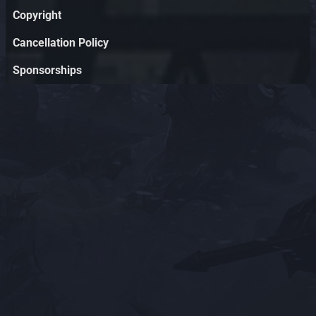
Copyright
Cancellation Policy
Sponsorships