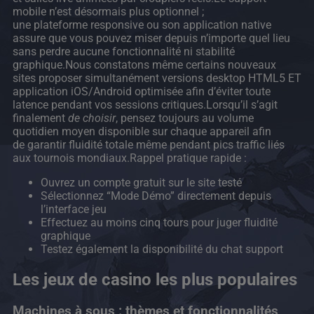
mobile n’est désormais plus optionnel ;
une plateforme responsive ou son application native
assure que vous pouvez miser depuis n’importe quel lieu
sans perdre aucune fonctionnalité ni stabilité
graphique.Nous constatons même certains nouveaux
sites proposer simultanément versions desktop HTML5 ET
application iOS/Android optimisée afin d’éviter toute
latence pendant vos sessions critiques.Lorsqu’il s’agit
finalement
de choisir
, pensez toujours au volume
quotidien moyen disponible sur chaque appareil afin
de garantir fluidité totale même pendant pics traffic liés
aux tournois mondiaux.Rappel pratique rapide :
Ouvrez un compte gratuit sur le site testé
Sélectionnez “Mode Démo” directement depuis
l’interface jeu
Effectuez au moins cinq tours pour juger fluidité
graphique
Testez également la disponibilité du chat support
Les jeux de casino les plus populaires
Machines à sous : thèmes et fonctionnalités