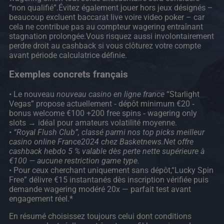
“non qualifié”.Évitez également jouer hors jeux désignés –
beaucoup excluent baccarat live voire video poker – car
cela ne contribue pas au compteur wagering entraînant
stagnation prolongée.Vous risquez aussi involontairement
perdre droit au cashback si vous clôturez votre compte
avant période calculatrice définie.​
Exemples concrets français
• Le nouveau
nouveau casino en ligne france
“Starlight
Vegas” propose actuellement ‑ dépôt minimum €20 ‑
bonus welcome €100 +200 free spins ‑ wagering only
slots → idéal pour amateurs volatilité moyenne.
• “Royal Flush Club”, classé parmi nos top picks meilleur
casino online France2024 chez Basketnews.Net offre
cashback hebdo ‎5 %‎ valable dès perte nette supérieure à
€100 — aucune restriction game type.
• Pour ceux cherchant uniquement sans dépôt,“Lucky Spin
Free” délivre €15 instantanés dès inscription vérifiée puis
demande wagering modéré ‎20x‎ — parfait test avant
engagement réel.*
En résumé choisissez toujours celui dont conditions