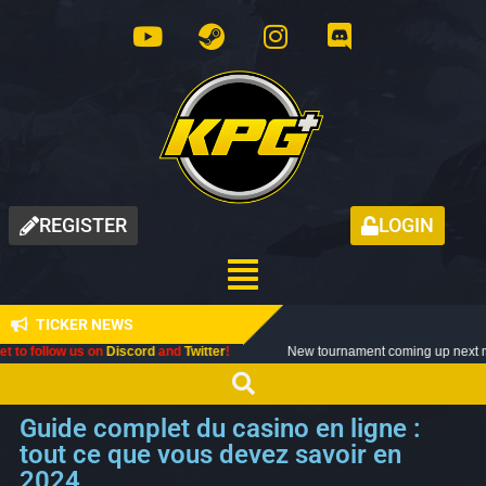
REGISTER
LOGIN
TICKER NEWS
ord
and
Twitter
!
New tournament coming up next month, don't miss out. G
Guide complet du casino en ligne :
tout ce que vous devez savoir en
2024