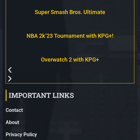
Super Smash Bros. Ultimate
NBA 2k’23 Tournament with KPG+!
Overwatch 2 with KPG+
IMPORTANT LINKS
Contact
About
Privacy Policy