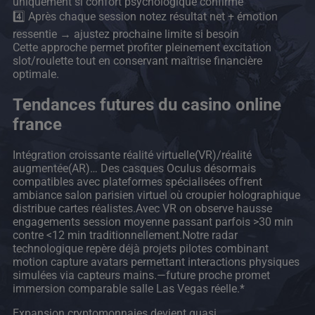
uniquement si confort psychologique confirmé
4️⃣ Après chaque session notez résultat net + émotion
ressentie → ajustez prochaine limite si besoin
Cette approche permet profiter pleinement excitation
slot/roulette tout en conservant maîtrise financière
optimale.
Tendances futures du casino online
france
Intégration croissante réalité virtuelle(VR)/réalité
augmentée(AR)… Des casques Oculus désormais
compatibles avec plateformes spécialisées offrent
ambiance salon parisien virtuel où croupier holographique
distribue cartes réalistes.Avec VR on observe hausse
engagements session moyenne passant parfois >30 min
contre <12 min traditionnellement.Notre radar
technologique repère déjà projets pilotes combinant
motion capture avatars permettant interactions physiques
simulées via capteurs mains.—future proche promet
immersion comparable salle Las Vegas réelle.*
Expansion cryptomonnaies devient quasi