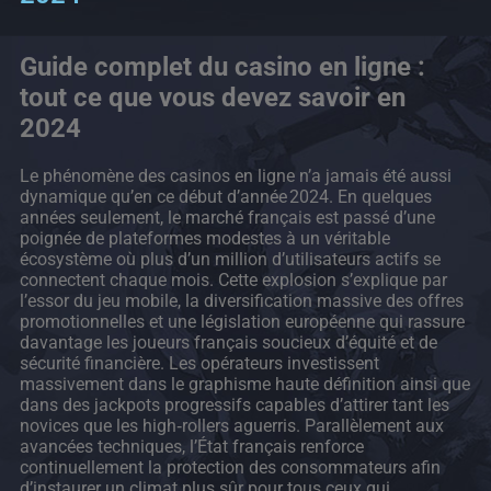
Guide complet du casino en ligne :
tout ce que vous devez savoir en
2024
Le phénomène des casinos en ligne n’a jamais été aussi
dynamique qu’en ce début d’année 2024. En quelques
années seulement, le marché français est passé d’une
poignée de plateformes modestes à un véritable
écosystème où plus d’un million d’utilisateurs actifs se
connectent chaque mois. Cette explosion s’explique par
l’essor du jeu mobile, la diversification massive des offres
promotionnelles et une législation européenne qui rassure
davantage les joueurs français soucieux d’équité et de
sécurité financière. Les opérateurs investissent
massivement dans le graphisme haute définition ainsi que
dans des jackpots progressifs capables d’attirer tant les
novices que les high‑rollers aguerris. Parallèlement aux
avancées techniques, l’État français renforce
continuellement la protection des consommateurs afin
d’instaurer un climat plus sûr pour tous ceux qui