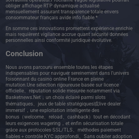
obliger affichage RTP dynamique actualisé
mensuellement assurant transparence totale envers
consommateur français avide info fiable.*
En somme ces innovations promettent expérience enrichie
mais requièrent vigilance accrue quant sécurité données
personnelles ainsi conformité juridique évolutive.
Conclusion
Nous avons parcouru ensemble toutes les étapes
indispensables pour naviguer sereinement dans l’univers
foisonnant du casino online France en pleine
mutation.Une sélection rigoureuse basée sur licence
officielle、réputation solide mesurée notamment via
Basketnews.Net，un choix éclairé parmi slots
thématiques、jeux de table stratégiques或live dealer
immersif，une exploitation intelligente des
bonus（welcome、reload、cashback）tout en décodant
leurs exigences wagering，et enfin sécurisation totale
grâce aux protocoles SSL/TLS、méthodes paiement
fiables＋contrôle KYC approfondi。Sans oublier adoption