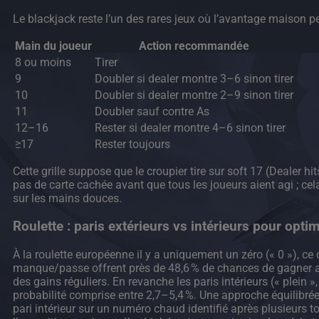
Le blackjack reste l’un des rares jeux où l’avantage maison p
Main du joueur
Action recommandée
8 ou moins
Tirer
9
Doubler si dealer montre 3–6 sinon tirer
10
Doubler si dealer montre 2–9 sinon tirer
11
Doubler sauf contre As
12–16
Rester si dealer montre 4–6 sinon tirer
≥17
Rester toujours
Cette grille suppose que le croupier tire sur soft 17 (Dealer hi
pas de carte cachée avant que tous les joueurs aient agi ; cel
sur les mains douces.
Roulette : paris extérieurs vs intérieurs pour opt
À la roulette européenne il y a uniquement un zéro (« 0 »), ce
manque/passe offrent près de 48,6 % de chances de gagner a
des gains réguliers. En revanche les paris intérieurs (« plein 
probabilité comprise entre 2,7–5,4 %. Une approche équilibré
pari intérieur sur un numéro chaud identifié après plusieurs 