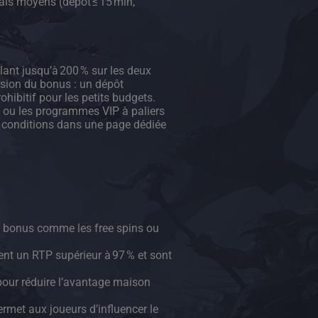
lais moyens (dépot ≤ 15 min,
ant jusqu’à 200 % sur les deux
rsion du bonus : un dépôt
hibitif pour les petits budgets.
f ou les programmes VIP à paliers
es conditions dans une page dédiée
és bonus comme les free spins ou
ent un RTP supérieur à 97 % et sont
pour réduire l’avantage maison
ermet aux joueurs d’influencer le