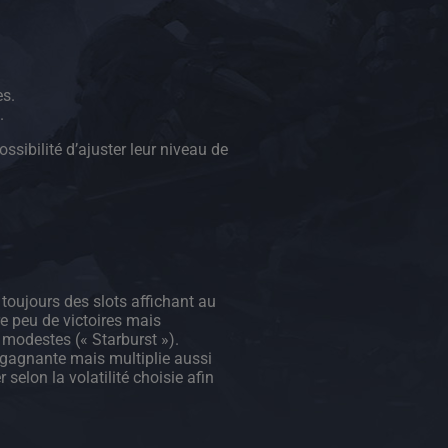
es.
.
ssibilité d’ajuster leur niveau de
toujours des slots affichant au
re peu de victoires mais
 modestes (« Starburst »).
 gagnante mais multiplie aussi
elon la volatilité choisie afin