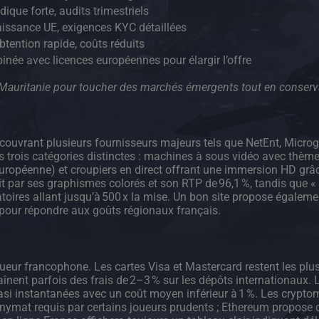
dique forte, audits trimestriels
issance UE, exigences KYC détaillées
tention rapide, coûts réduits
née avec licences européennes pour élargir l’offre
a Mauritanie pour toucher des marchés émergents tout en conserv
 couvrant plusieurs fournisseurs majeurs tels que NetEnt, Micro
ns trois catégories distinctes : machines à sous vidéo avec th
 européenne) et croupiers en direct offrant une immersion HD grâ
uit par ses graphismes colorés et son RTP de 96,1 %, tandis que «
atoires allant jusqu’à 500 x la mise. Un bon site propose égalem
pour répondre aux goûts régionaux français.
ueur francophone. Les cartes Visa et Mastercard restent les plus
raînent parfois des frais de 2–3 % sur les dépôts internationaux. L
uasi instantanées avec un coût moyen inférieur à 1 %. Les crypto
onymat requis par certains joueurs prudents ; Ethereum propose d