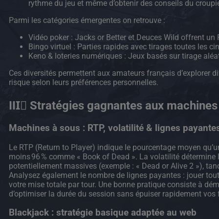
rythme du jeu et même d’obtenir des conseils du croupier
Parmi les catégories émergentes on retrouve :
Vidéo poker : Jacks or Better et Deuces Wild offrent un
Bingo virtuel : Parties rapides avec tirages toutes le
Keno & loteries numériques : Jeux basés sur tirage aléat
Ces diversités permettent aux amateurs français d’explorer dif
risque selon leurs préférences personnelles.
III️⃣ Stratégies gagnantes aux machines 
Machines à sous : RTP, volatilité & lignes payante
Le RTP (Return to Player) indique le pourcentage moyen qu’une
moins 96 % comme « Book of Dead ». La volatilité détermine la
potentiellement massives (exemple : « Dead or Alive 2 »), tan
Analysez également le nombre de lignes payantes : jouer tou
votre mise totale par tour. Une bonne pratique consiste à déma
d’optimiser la durée du session sans épuiser rapidement vos 
Blackjack : stratégie basique adaptée au web