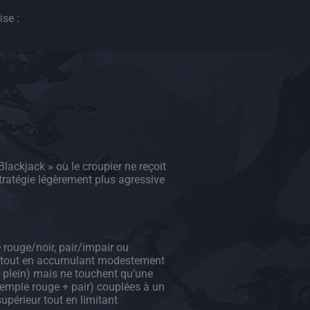
ise :
 Blackjack » où le croupier ne reçoit
stratégie légèrement plus agressive
 rouge/noir, pair/impair ou
al tout en accumulant modestement
un plein) mais ne touchent qu’une
xemple rouge + pair) couplées à un
upérieur tout en limitant