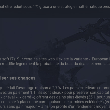
eut être réduit sous 1 % grâce à une stratégie mathématique préc
ts soft17). Sur certains sites web il existe la variante « European
a modifie légèrement la probabilité du bust du dealer et rend la 
imiser ses chances
 qui réduit l’avantage maison à 2,7 %. Les paris extérieurs comme
vec un paiement 1:1 ; ils sont idéaux pour préserver son capit
», « cheval », « carré ») offrent des gains plus élevés (35:1 pour 
e consiste à placer une combinaison : deux mises extérieures (e
tours sans gain majeur – ainsi on profite d’un rendement moyen s