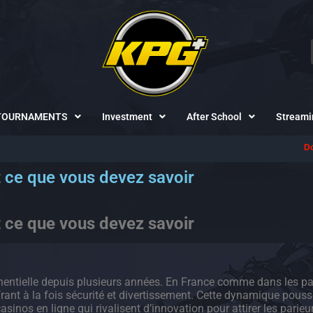
TOURNAMENTS
Investment
After School
Streami
Don't forget to follow 
t ce que vous devez savoir
t ce que vous devez savoir
entielle depuis plusieurs années. En France comme dans les pa
ant à la fois sécurité et divertissement. Cette dynamique pouss
os en ligne qui rivalisent d’innovation pour attirer les parieu