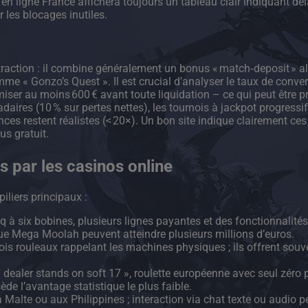
n ligne France affichera toujours un tableau clair indiquant dé
r les blocages inutiles.
action : il combine généralement un bonus « match‑deposit » all
mme « Gonzo’s Quest ». Il est crucial d’analyser le taux de conve
ser au moins 600 € avant toute liquidation – ce qui peut être pro
aires (10 % sur pertes nettes), les tournois à jackpot progressi
ences restent réalistes (< 20×). Un bon site indique clairement c
us gratuit.
s par les casinos online
iliers principaux :
q à six bobines, plusieurs lignes payantes et des fonctionnalit
 que Mega Moolah peuvent atteindre plusieurs millions d’euros.
rois rouleaux rappelant les machines physiques ; ils offrent souv
 dealer stands on soft 17 », roulette européenne avec seul zéro 
de l’avantage statistique le plus faible.
 Malte ou aux Philippines ; interaction via chat texte ou audio p