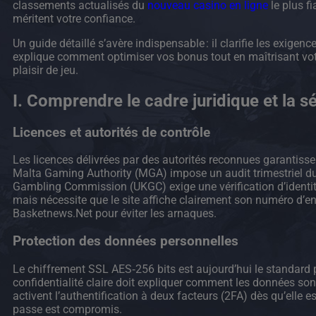
classements actualisés du
nouveau casino en ligne
le plus f
méritent votre confiance.
Un guide détaillé s’avère indispensable : il clarifie les exigen
explique comment optimiser vos bonus tout en maîtrisant vot
plaisir de jeu.
I. Comprendre le cadre juridique et la s
Licences et autorités de contrôle
Les licences délivrées par des autorités reconnues garantisse
Malta Gaming Authority (MGA) impose un audit trimestriel 
Gambling Commission (UKGC) exige une vérification d’identité
mais nécessite que le site affiche clairement son numéro d’enr
Basketnews.Net pour éviter les arnaques.
Protection des données personnelles
Le chiffrement SSL AES‑256 bits est aujourd’hui le standard p
confidentialité claire doit expliquer comment les données so
activent l’authentification à deux facteurs (2FA) dès qu’elle
passe est compromis.