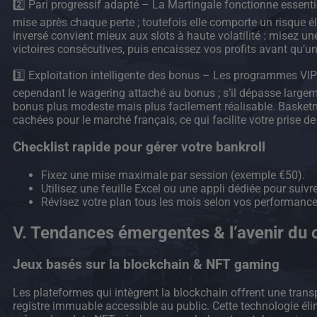
2️⃣ Pari progressif adapté – La Martingale fonctionne essenti
mise après chaque perte ; toutefois elle comporte un risque é
inversé convient mieux aux slots à haute volatilité : misez u
victoires consécutives, puis encaissez vos profits avant qu’un
3️⃣ Exploitation intelligente des bonus – Les programmes VIP
cependant le wagering attaché au bonus ; s’il dépasse largemen
bonus plus modeste mais plus facilement réalisable. Basket
cachées pour le marché français, ce qui facilite votre prise de
Checklist rapide pour gérer votre bankroll
Fixez une mise maximale par session (exemple €50).
Utilisez une feuille Excel ou une appli dédiée pour suivr
Révisez votre plan tous les mois selon vos performances r
V. Tendances émergentes & l’avenir du c
Jeux basés sur la blockchain & NFT gaming
Les plateformes qui intègrent la blockchain offrent une trans
registre immuable accessible au public. Cette technologie él