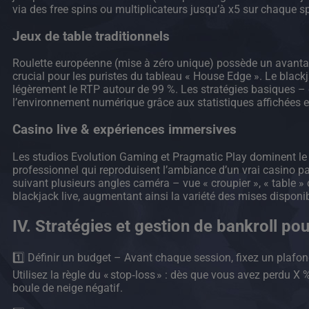
via des free spins ou multiplicateurs jusqu’à x5 sur chaque s
Jeux de table traditionnels
Roulette européenne (mise à zéro unique) possède un avantage
crucial pour les puristes du tableau « House Edge ». Le blac
légèrement le RTP autour de 99 %. Les stratégies basiques – 
l’environnement numérique grâce aux statistiques affichées en
Casino live & expériences immersives
Les studios Evolution Gaming et Pragmatic Play dominent le 
professionnel qui reproduisent l’ambiance d’un vrai casino paris
suivant plusieurs angles caméra – vue « croupier », « table »
blackjack live, augmentant ainsi la variété des mises dispon
IV. Stratégies et gestion de bankroll p
1️⃣ Définir un budget – Avant chaque session, fixez un plaf
Utilisez la règle du « stop‑loss » : dès que vous avez perdu X
boule de neige négatif.