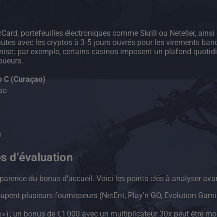
Card, portefeuilles électroniques comme Skrill ou Neteller, ainsi
utes avec les cryptos à 3‑5 jours ouvrés pour les virements banc
ise ; par exemple, certains casinos imposent un plafond quotidi
joueurs.
o C (Curaçao)
ao
0
es d’évaluation
parence du bonus d’accueil. Voici les points clés à analyser avan
roupent plusieurs fournisseurs (NetEnt, Play’n GO, Evolution Gami
ing ») ; un bonus de €1 000 avec un multiplicateur 30x peut être 