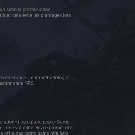
 un sérieux professionnel.
de ; cela évite les plantages lors
les en France. Leur méthodologie
uestionnaire NPS.
olution ») ou culture pop (« Game
 : une volatilité élevée promet des
 offre des petits gains réguliers