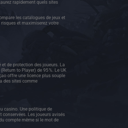
 saurez rapidement quels sites
, compare les catalogues de jeux et
 risques et maximiserez votre
 et de protection des joueurs. La
Return to Player) de 95 %. Le UK
çao offre une licence plus souple
via des sites comme
du casino. Une politique de
nt conservées. Les joueurs avisés
ée du compte même si le mot de