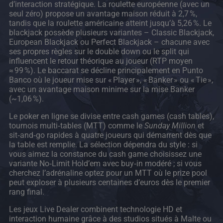
d’interaction stratégique. La roulette européenne (avec un
seul zéro) propose un avantage maison réduit à 2,7 %,
tandis que la roulette américaine atteint jusqu’à 5,26 %. Le
blackjack possède plusieurs variantes – Classic Blackjack,
European Blackjack ou Perfect Blackjack – chacune avec
ses propres règles sur le double down ou le split qui
influencent le retour théorique au joueur (RTP moyen
≈ 99 %). Le baccarat se décline principalement en Punto
Banco où le joueur mise sur « Player », « Banker » ou « Tie »,
avec un avantage maison minime sur la mise Banker
(~1,06 %).
Le poker en ligne se divise entre cash games (cash tables),
tournois multi‑tables (MTT) comme le
Sunday Million
et
sit‑and‑go rapides à quatre joueurs qui démarrent dès que
la table est remplie. La sélection dépendra du style : si
vous aimez la constance du cash game choisissez une
variante No‑Limit Hold’em avec buy‑in modéré ; si vous
cherchez l’adrénaline optez pour un MTT où le prize pool
peut exploser à plusieurs centaines d’euros dès le premier
rang final.
Les jeux Live Dealer combinent technologie HD et
interaction humaine grâce à des studios situés à Malte ou