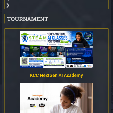
TOURNAMENT
KCC NextGen AI Academy