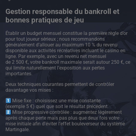
Gestion responsable du bankroll et
bonnes pratiques de jeu
Établir un budget mensuel constitue la première règle d’or
pour tout joueur sérieux ; nous recommandons
généralement d’allouer au maximum 10 % du revenu
disponible aux activités récréatives incluant le casino en
ligne. Par exemple, avec un revenu net mensuel
de 2 500 €, votre bankroll maximale serait autour 250 €, ce
qui limite naturellement l’exposition aux pertes
importantes.
Deux techniques courantes permettent de contrôler
davantage vos mises :
Mise fixe : choisissez une mise constante
(exemple 5 €) quel que soit le résultat précédent.
Mise progressive contrôlée : augmentez légèrement
après chaque perte mais pas plus que deux fois votre
mise initiale afin d’éviter l’effet bouleverseur du système
Martingale.