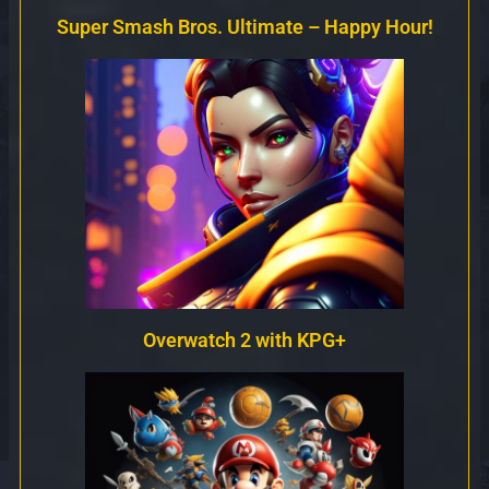
Super Smash Bros. Ultimate – Happy Hour!
Overwatch 2 with KPG+