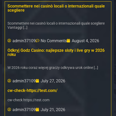
Scommettere nei casinò locali o internazionali quale
scegliere
Scommettere nei casinò locali o internazionali quale scegliere
Vantaggi […]
admin37109
No Comments
August 4, 2026
Odkryj Godz Casino: najlepsze sloty i live gry w 2026
roku
W 2026 roku coraz więcej graczy odkrywa urok online […]
admin37109
July 27, 2026
cw-check-https://test.com/
cw-check https://test.com
admin37109
July 21, 2026