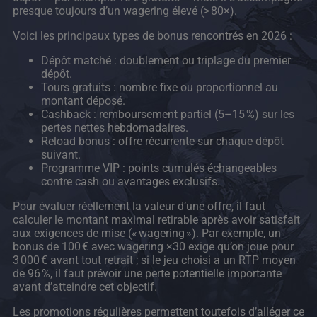
presque toujours d’un wagering élevé (> 80×).
Voici les principaux types de bonus rencontrés en 2026 :
Dépôt matché : doublement ou triplage du premier
dépôt.
Tours gratuits : nombre fixe ou proportionnel au
montant déposé.
Cashback : remboursement partiel (5–15 %) sur les
pertes nettes hebdomadaires.
Reload bonus : offre récurrente sur chaque dépôt
suivant.
Programme VIP : points cumulés échangeables
contre cash ou avantages exclusifs.
Pour évaluer réellement la valeur d’une offre, il faut
calculer le montant maximal retirable après avoir satisfait
aux exigences de mise (« wagering »). Par exemple, un
bonus de 100 € avec wagering ×30 exige qu’on joue pour
3 000 € avant tout retrait ; si le jeu choisi a un RTP moyen
de 96 %, il faut prévoir une perte potentielle importante
avant d’atteindre cet objectif.
Les promotions régulières permettent toutefois d’alléger ce