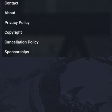
Contact
About
Privacy Policy
Copyright
Cancellation Policy
Sponsorships