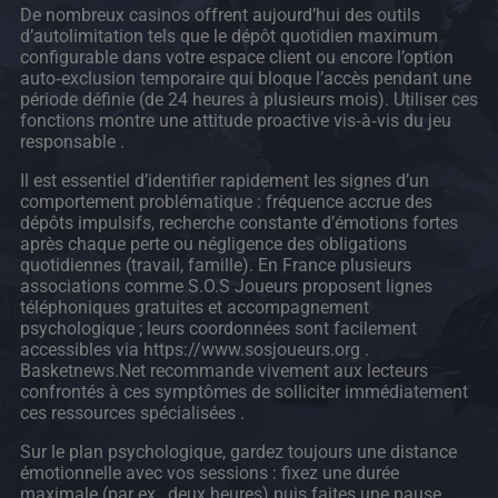
De nombreux casinos offrent aujourd’hui des outils
d’autolimitation tels que le dépôt quotidien maximum
configurable dans votre espace client ou encore l’option
auto‑exclusion temporaire qui bloque l’accès pendant une
période définie (de 24 heures à plusieurs mois). Utiliser ces
fonctions montre une attitude proactive vis‑à‑vis du jeu
responsable .
Il est essentiel d’identifier rapidement les signes d’un
comportement problématique : fréquence accrue des
dépôts impulsifs, recherche constante d’émotions fortes
après chaque perte ou négligence des obligations
quotidiennes (travail, famille). En France plusieurs
associations comme S.O.S Joueurs proposent lignes
téléphoniques gratuites et accompagnement
psychologique ; leurs coordonnées sont facilement
accessibles via https://www.sosjoueurs.org .
Basketnews.Net recommande vivement aux lecteurs
confrontés à ces symptômes de solliciter immédiatement
ces ressources spécialisées .
Sur le plan psychologique, gardez toujours une distance
émotionnelle avec vos sessions : fixez une durée
maximale (par ex., deux heures) puis faites une pause