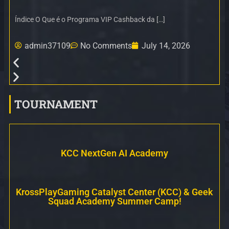
Índice O Que é o Programa VIP Cashback da […]
admin37109
No Comments
July 14, 2026
TOURNAMENT
KCC NextGen AI Academy
KrossPlayGaming Catalyst Center (KCC) & Geek
Squad Academy Summer Camp!