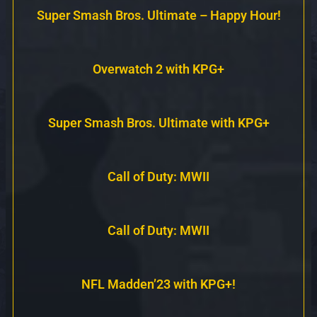
Super Smash Bros. Ultimate – Happy Hour!
Overwatch 2 with KPG+
Super Smash Bros. Ultimate with KPG+
Call of Duty: MWII
Call of Duty: MWII
NFL Madden’23 with KPG+!