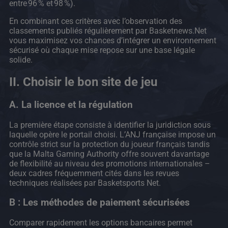
entre 96 % et 98 %).
En combinant ces critères avec l’observation des
classements publiés régulièrement par Basketnews.Net
vous maximisez vos chances d’intégrer un environnement
sécurisé où chaque mise repose sur une base légale
solide.
II. Choisir le bon site de jeu
A. La licence et la régulation
La première étape consiste à identifier la juridiction sous
laquelle opère le portail choisi. L’ANJ française impose un
contrôle strict sur la protection du joueur français tandis
que la Malta Gaming Authority offre souvent davantage
de flexibilité au niveau des promotions internationales –
deux cadres fréquemment cités dans les revues
techniques réalisées par Basketsports Net.
B : Les méthodes de paiement sécurisées
Comparer rapidement les options bancaires permet