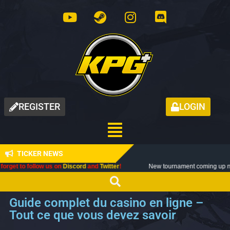
REGISTER
LOGIN
TICKER NEWS
 us on
Discord
and
Twitter
!
New tournament coming up next month, don't 
Guide complet du casino en ligne –
Tout ce que vous devez savoir