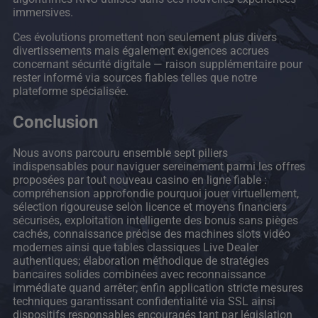
immersives.
Ces évolutions promettent non seulement plus divers
divertissements mais également exigences accrues
concernant sécurité digitale — raison supplémentaire pour
rester informé via sources fiables telles que notre
plateforme spécialisée.
Conclusion
Nous avons parcouru ensemble sept piliers
indispensables pour naviguer sereinement parmi les offres
proposées par tout nouveau casino en ligne fiable :
compréhension approfondie pourquoi jouer virtuellement,
sélection rigoureuse selon licence et moyens financiers
sécurisés, exploitation intelligente des bonus sans pièges
cachés, connaissance précise des machines slots vidéo
modernes ainsi que tables classiques Live Dealer
authentiques; élaboration méthodique de stratégies
bancaires solides combinées avec reconnaissance
immédiate quand arrêter; enfin application stricte mesures
techniques garantissant confidentialité via SSL ainsi
dispositifs responsables encouragés tant par législation