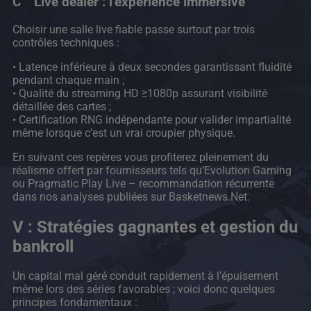
C Live dealer : l’expérience immersive
Choisir une salle live fiable passe surtout par trois
contrôles techniques :
• Latence inférieure à deux secondes garantissant fluidité
pendant chaque main ;
• Qualité du streaming HD ≥1080p assurant visibilité
détaillée des cartes ;
• Certification RNG indépendante pour valider impartialité
même lorsque c’est un vrai croupier physique.
En suivant ces repères vous profiterez pleinement du
réalisme offert par fournisseurs tels qu’Evolution Gaming
ou Pragmatic Play Live – recommandation récurrente
dans nos analyses publiées sur Basketnews.Net.
V : Stratégies gagnantes et gestion du
bankroll
Un capital mal géré conduit rapidement à l’épuisement
même lors des séries favorables ; voici donc quelques
principes fondamentaux :