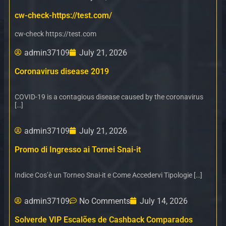
cw-check-https://test.com/
cw-check https://test.com
admin37109
July 21, 2026
Coronavirus disease 2019
COVID-19 is a contagious disease caused by the coronavirus
[…]
admin37109
July 21, 2026
Promo di Ingresso ai Tornei Snai-it
Indice Cos’è un Torneo Snai-it e Come Accedervi Tipologie […]
admin37109
No Comments
July 14, 2026
Solverde VIP Escalões de Cashback Comparados