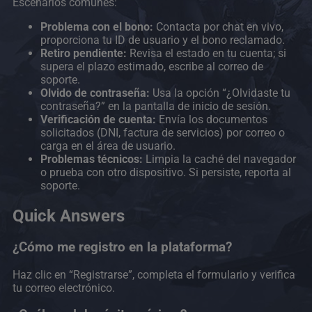
Escenarios comunes:
Problema con el bono:
Contacta por chat en vivo,
proporciona tu ID de usuario y el bono reclamado.
Retiro pendiente:
Revisa el estado en tu cuenta; si
supera el plazo estimado, escribe al correo de
soporte.
Olvido de contraseña:
Usa la opción “¿Olvidaste tu
contraseña?” en la pantalla de inicio de sesión.
Verificación de cuenta:
Envía los documentos
solicitados (DNI, factura de servicios) por correo o
carga en el área de usuario.
Problemas técnicos:
Limpia la caché del navegador
o prueba con otro dispositivo. Si persiste, reporta al
soporte.
Quick Answers
¿Cómo me registro en la plataforma?
Haz clic en “Registrarse”, completa el formulario y verifica
tu correo electrónico.