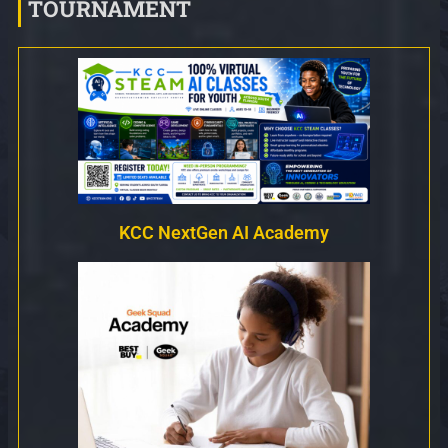
TOURNAMENT
KCC NextGen AI Academy