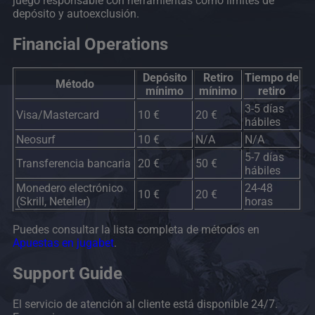
juego responsable con herramientas como límites de
depósito y autoexclusión.
Financial Operations
Depósito
Retiro
Tiempo de
Método
mínimo
mínimo
retiro
3-5 días
Visa/Mastercard
10 €
20 €
hábiles
Neosurf
10 €
N/A
N/A
5-7 días
Transferencia bancaria
20 €
50 €
hábiles
Monedero electrónico
24-48
10 €
20 €
(Skrill, Neteller)
horas
Puedes consultar la lista completa de métodos en
Apuestas en jugabet
.
Support Guide
El servicio de atención al cliente está disponible 24/7.