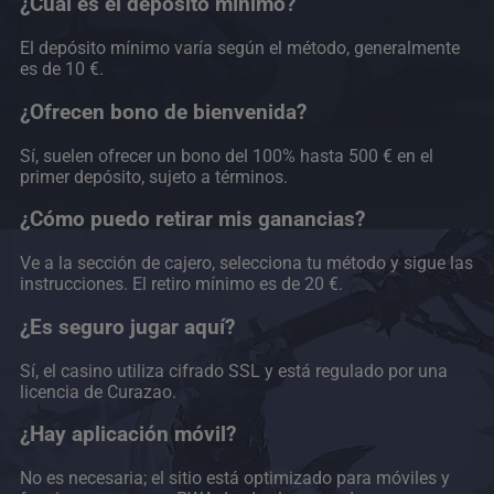
¿Cuál es el depósito mínimo?
El depósito mínimo varía según el método, generalmente
es de 10 €.
¿Ofrecen bono de bienvenida?
Sí, suelen ofrecer un bono del 100% hasta 500 € en el
primer depósito, sujeto a términos.
¿Cómo puedo retirar mis ganancias?
Ve a la sección de cajero, selecciona tu método y sigue las
instrucciones. El retiro mínimo es de 20 €.
¿Es seguro jugar aquí?
Sí, el casino utiliza cifrado SSL y está regulado por una
licencia de Curazao.
¿Hay aplicación móvil?
No es necesaria; el sitio está optimizado para móviles y