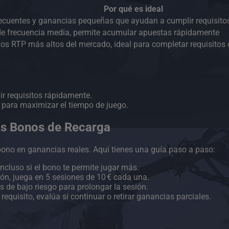
Por qué es ideal
recuentes y ganancias pequeñas que ayudan a cumplir requisitos
e frecuencia media, permite acumular apuestas rápidamente
los RTP más altos del mercado, ideal para completar requisitos
ir requisitos rápidamente.
 para maximizar el tiempo de juego.
los Bonos de Recarga
 bono en ganancias reales. Aquí tienes una guía paso a paso:
 incluso si el bono te permite jugar más.
ión, juega en 5 sesiones de 10 € cada una.
s de bajo riesgo para prolongar la sesión.
requisito, evalúa si continuar o retirar ganancias parciales.