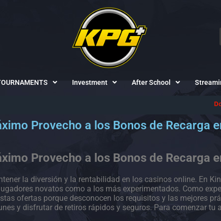
TOURNAMENTS
Investment
After School
Streami
Don't forget to f
áximo Provecho a los Bonos de Recarga e
áximo Provecho a los Bonos de Recarga e
ner la diversión y la rentabilidad en los casinos online. En K
 jugadores novatos como a los más experimentados. Como expert
s ofertas porque desconocen los requisitos y las mejores práct
nes y disfrutar de retiros rápidos y seguros. Para comenzar tu 