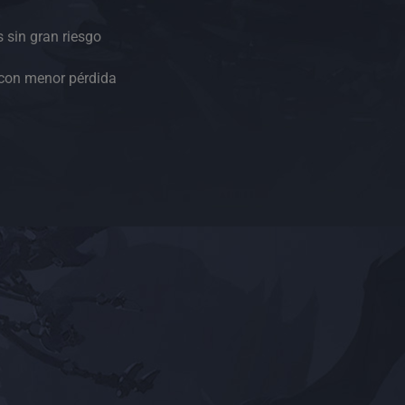
 sin gran riesgo
 con menor pérdida