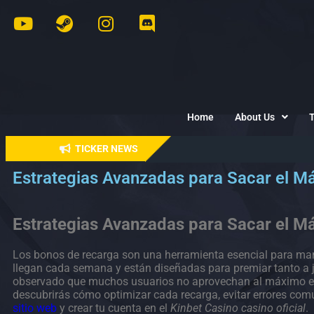
Home
About Us
TICKER NEWS
Estrategias Avanzadas para Sacar el M
Estrategias Avanzadas para Sacar el M
Los bonos de recarga son una herramienta esencial para mante
llegan cada semana y están diseñadas para premiar tanto a
observado que muchos usuarios no aprovechan al máximo esta
descubrirás cómo optimizar cada recarga, evitar errores comu
sitio web
y crear tu cuenta en el
Kinbet Casino casino oficial
.