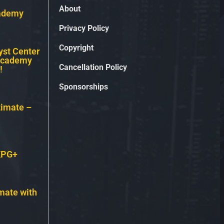
About
ademy
Privacy Policy
Copyright
st Center
Academy
Cancellation Policy
!
Sponsorships
timate –
KPG+
mate with