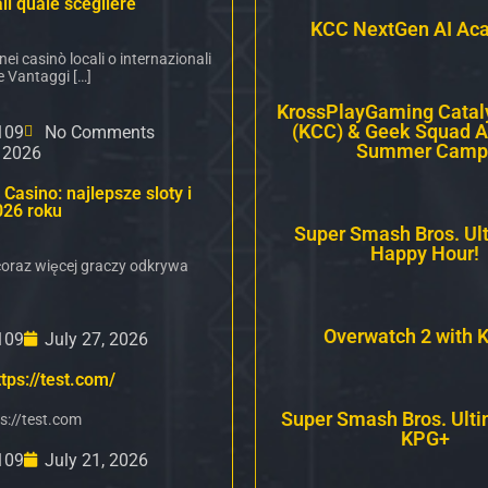
li quale scegliere
KCC NextGen AI Ac
i casinò locali o internazionali
e Vantaggi […]
KrossPlayGaming Cataly
(KCC) & Geek Squad 
109
No Comments
Summer Camp
, 2026
Casino: najlepsze sloty i
026 roku
Super Smash Bros. Ul
Happy Hour!
oraz więcej graczy odkrywa
]
Overwatch 2 with 
109
July 27, 2026
tps://test.com/
Super Smash Bros. Ulti
s://test.com
KPG+
109
July 21, 2026