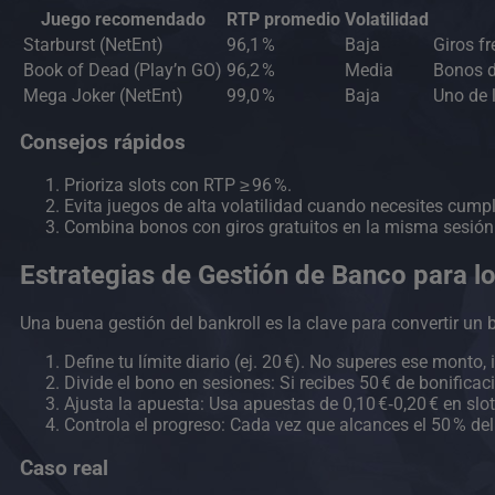
Juego recomendado
RTP promedio
Volatilidad
Starburst (NetEnt)
96,1 %
Baja
Giros f
Book of Dead (Play’n GO)
96,2 %
Media
Bonos d
Mega Joker (NetEnt)
99,0 %
Baja
Uno de 
Consejos rápidos
Prioriza slots con RTP ≥ 96 %.
Evita juegos de alta volatilidad cuando necesites cumpl
Combina bonos con giros gratuitos en la misma sesión
Estrategias de Gestión de Banco para 
Una buena gestión del bankroll es la clave para convertir un
Define tu límite diario (ej. 20 €). No superes ese monto,
Divide el bono en sesiones: Si recibes 50 € de bonificac
Ajusta la apuesta: Usa apuestas de 0,10 €‑0,20 € en slot
Controla el progreso: Cada vez que alcances el 50 % del 
Caso real