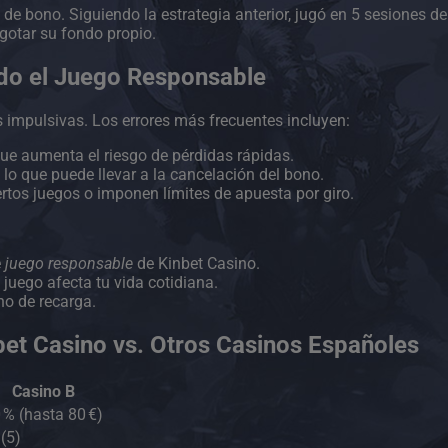
de bono. Siguiendo la estrategia anterior, jugó en 5 sesiones de
agotar su fondo propio.
do el Juego Responsable
 impulsivas. Los errores más frecuentes incluyen:
que aumenta el riesgo de pérdidas rápidas.
, lo que puede llevar a la cancelación del bono.
rtos juegos o imponen límites de apuesta por giro.
e
juego responsable
de Kinbet Casino.
 juego afecta tu vida cotidiana.
no de recarga.
et Casino vs. Otros Casinos Españoles
Casino B
 % (hasta 80 €)
 (5)