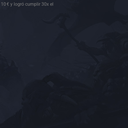
 10 € y logró cumplir 30x el