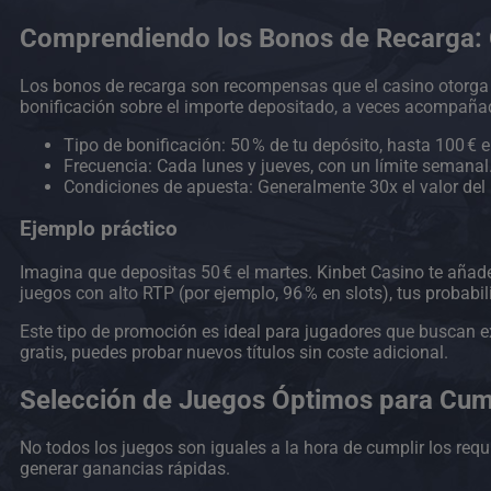
Comprendiendo los Bonos de Recarga: 
Los bonos de recarga son recompensas que el casino otorga a
bonificación sobre el importe depositado, a veces acompañad
Tipo de bonificación: 50 % de tu depósito, hasta 100 € e
Frecuencia: Cada lunes y jueves, con un límite semanal
Condiciones de apuesta: Generalmente 30x el valor del
Ejemplo práctico
Imagina que depositas 50 € el martes. Kinbet Casino te añade 2
juegos con alto RTP (por ejemplo, 96 % en slots), tus probabi
Este tipo de promoción es ideal para jugadores que buscan e
gratis, puedes probar nuevos títulos sin coste adicional.
Selección de Juegos Óptimos para Cump
No todos los juegos son iguales a la hora de cumplir los req
generar ganancias rápidas.