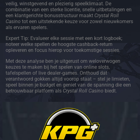
veilig, winstgevend en plezierig speelklimaat. De
combinatie van een sterke licentie, snelle uitbetalingen en
een klantgerichte bonusstructuur maakt
Crystal Roll
Casino
tot een uitstekende keuze voor zowel nieuwkomers
als ervaren spelers.
Expert Tip: Evalueer elke sessie met een kort logboek;
noteer welke spellen de hoogste cashback‑return
opleveren en focus hierop voor toekomstige sessies.
Met deze analyse ben je uitgerust om weloverwogen
keuzes te maken bij het spelen van online slots,
tafelspellen of live dealer‑games. Onthoud dat
verantwoord gokken altijd voorop staat – stel je limieten,
speel binnen je budget en geniet van de spanning die een
betrouwbaar platform als
Crystal Roll Casino
biedt.