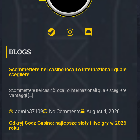
BLOGS
Scommettere nei casinò locali o internazionali quale
scegliere
Scommettere nei casinò locali o internazionali quale scegliere
Vantaggi […]
admin37109
No Comments
August 4, 2026
Odkryj Godz Casino: najlepsze sloty i live gry w 2026
roku