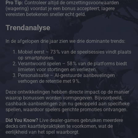
Pro Tip:
Controleer altijd de omzettingsvoorwaarden
(wagering) voordat je een bonus accepteert; lagere
vereisten betekenen sneller echt geld.
Trendanalyse
In de afgelopen drie jaar zien we drie dominante trends:
Mobiel eerst – 73 % van de speelsessies vindt plaats
op smartphones.
Verantwoord spelen – 58 % van de platforms biedt
limieten voor stortingen en verliezen.
Personalisatie – AI‑gestuurde aanbevelingen
verhogen de retentie met 9 %.
Deze ontwikkelingen hebben directe impact op de manier
waarop bonussen worden vormgegeven. Bijvoorbeeld,
cashback‑aanbiedingen zijn nu gekoppeld aan specifieke
spellen, waardoor spelers gerichte promoties ontvangen.
Did You Know?
Live dealer‑games gebruiken meerdere
decks om kaarttelpraktijken te voorkomen, wat de
eerlijkheid van het spel waarborgt.