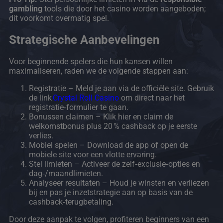
gambling
tools die door het casino worden aangeboden;
dit voorkomt overmatig spel.
Strategische Aanbevelingen
Voor beginnende spelers die hun kansen willen
maximaliseren, raden we de volgende stappen aan:
Registratie – Meld je aan via de officiële site. Gebruik
de link
Crystal Roll Casino
om direct naar het
registratie‑formulier te gaan.
Bonussen claimen – Klik hier en claim de
welkomstbonus plus 20 % cashback op je eerste
verlies.
Mobiel spelen – Download de app of open de
mobiele site voor een vlotte ervaring.
Stel limieten – Activeer de zelf‑exclusie‑opties en
dag‑/maandlimieten.
Analyseer resultaten – Houd je winsten en verliezen
bij en pas je inzetstrategie aan op basis van de
cashback‑terugbetaling.
Door deze aanpak te volgen, profiteren beginners van een