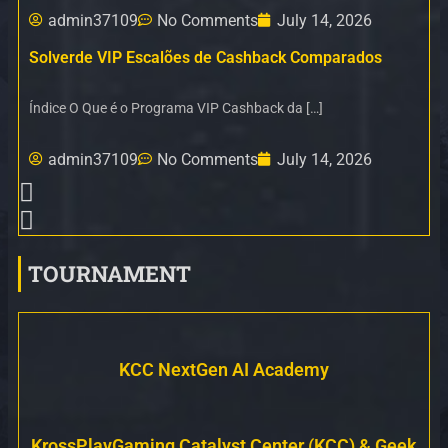
admin37109
No Comments
July 14, 2026
Solverde VIP Escalões de Cashback Comparados
Índice O Que é o Programa VIP Cashback da […]
admin37109
No Comments
July 14, 2026
TOURNAMENT
KCC NextGen AI Academy
KrossPlayGaming Catalyst Center (KCC) & Geek