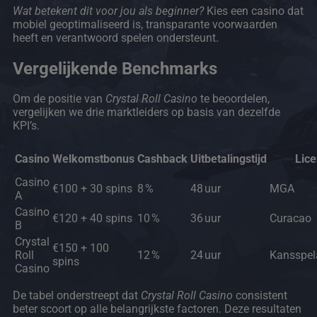
Wat betekent dit voor jou als beginner?
Kies een casino dat
mobiel geoptimaliseerd is, transparante voorwaarden
heeft en verantwoord spelen ondersteunt.
Vergelijkende Benchmarks
Om de positie van
Crystal Roll Casino
te beoordelen,
vergelijken we drie marktleiders op basis van dezelfde
KPI’s.
Casino
Welkomstbonus
Cashback
Uitbetalingstijd
Lice
Casino
€100 + 30 spins
8 %
48 uur
MGA
A
Casino
€120 + 40 spins
10 %
36 uur
Curacao
B
Crystal
€150 + 100
Roll
12 %
24 uur
Kansspela
spins
Casino
De tabel onderstreept dat
Crystal Roll Casino
consistent
beter scoort op alle belangrijkste factoren. Deze resultaten