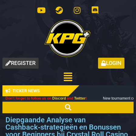
REGISTER
LOGIN
TICKER NEWS
et to follow us on
Discord
and
Twitter
!
New tournament coming up next mo
Diepgaande Analyse van
Cashback‑strategieën en Bonussen
voor Beginners bij Crystal Roll Casino