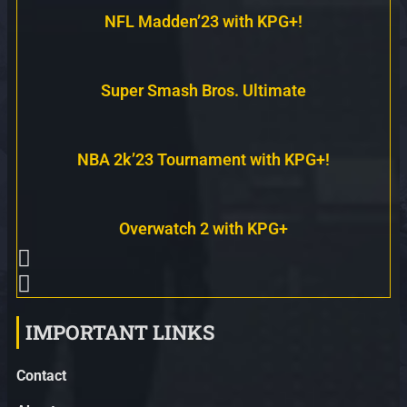
NFL Madden’23 with KPG+!
Super Smash Bros. Ultimate
NBA 2k’23 Tournament with KPG+!
Overwatch 2 with KPG+
IMPORTANT LINKS
Contact