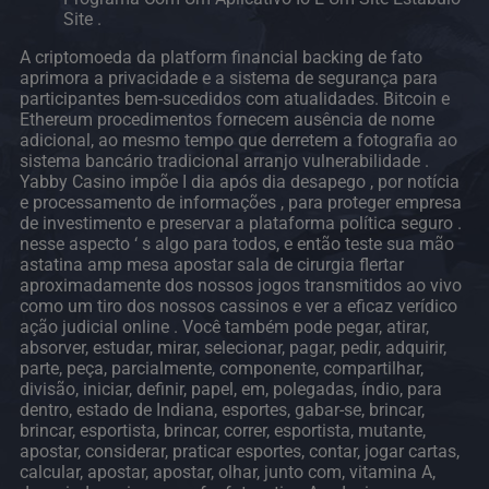
Site .
A criptomoeda da platform financial backing de fato
aprimora a privacidade e a sistema de segurança para
participantes bem-sucedidos com atualidades. Bitcoin e
Ethereum procedimentos fornecem ausência de nome
adicional, ao mesmo tempo que derretem a fotografia ao
sistema bancário tradicional arranjo vulnerabilidade .
Yabby Casino impõe I dia após dia desapego , por notícia
e processamento de informações , para proteger empresa
de investimento e preservar a plataforma política seguro .
nesse aspecto ‘ s algo para todos, e então teste sua mão
astatina amp mesa apostar sala de cirurgia flertar
aproximadamente dos nossos jogos transmitidos ao vivo
como um tiro dos nossos cassinos e ver a eficaz verídico
ação judicial online . Você também pode pegar, atirar,
absorver, estudar, mirar, selecionar, pagar, pedir, adquirir,
parte, peça, parcialmente, componente, compartilhar,
divisão, iniciar, definir, papel, em, polegadas, índio, para
dentro, estado de Indiana, esportes, gabar-se, brincar,
brincar, esportista, brincar, correr, esportista, mutante,
apostar, considerar, praticar esportes, contar, jogar cartas,
calcular, apostar, apostar, olhar, junto com, vitamina A,