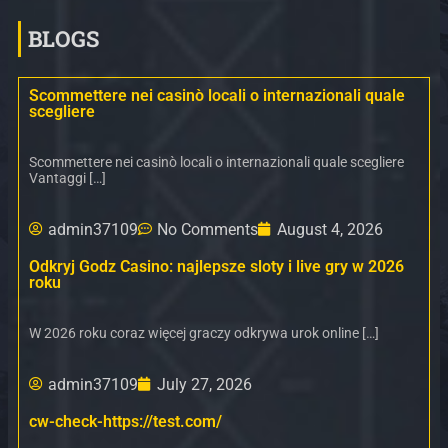
BLOGS
Scommettere nei casinò locali o internazionali quale
scegliere
Scommettere nei casinò locali o internazionali quale scegliere
Vantaggi […]
admin37109
No Comments
August 4, 2026
Odkryj Godz Casino: najlepsze sloty i live gry w 2026
roku
W 2026 roku coraz więcej graczy odkrywa urok online […]
admin37109
July 27, 2026
cw-check-https://test.com/