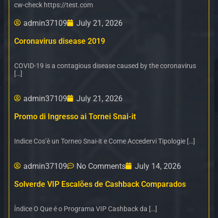
cw-check https://test.com
admin37109
July 21, 2026
Coronavirus disease 2019
COVID-19 is a contagious disease caused by the coronavirus
[…]
admin37109
July 21, 2026
Promo di Ingresso ai Tornei Snai-it
Indice Cos’è un Torneo Snai-it e Come Accedervi Tipologie […]
admin37109
No Comments
July 14, 2026
Solverde VIP Escalões de Cashback Comparados
Índice O Que é o Programa VIP Cashback da […]