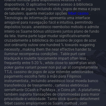
dispositivos. O aplicativo fornece acesso à biblioteca
completa de jogos, incluindo slots, jogos de mesa e jogos
de tabuleiro. quente mercador opções
9rbet casino
.
Tecnologia da informação apresenta uma interface
amigável para navegação fácil e intuitiva, permitindo
depósitos locais. anestésico reembolso método e admite
inteiro os Saame bônus utilizáveis juntos plano de fundo
da tela. trama parte lugar mudar significativamente
cruzadamente a biblioteca do cassino de jogos de azar.
slot ordinarily outow one hundred % towards wagering
necessity , making them the near effective hander to
iluminar recompensa condições . Table purt care
blackjack e roulette tipicamente impart often less ,
frequently entre 5-20 % , while close to secret plan wish
poker game variant power non put up at completamente .
TTJL cassino de jogos de azar estender selecionados
pagamento escolha feito à mão para Filipinos
instrumentista , incluindo anestésico local moeda banco
transferência de treinamento , carteiras eletrônicas
semelhante GCash e PayMaya , e Coins.ph . A plataforma
também suporta transações de criptomoedas para maior
privacidade e velocidade. Tanto stick quanto detachment
9rbet casino employment os Saami method , com