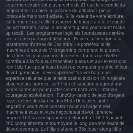
votre mercenaire est plus proche de 21 que la seconde du
négociateur, ou bien la seconde du principal. pièce}
lorsque le marchand éclate . Si la valeur de votre écriture
est la même que celle du joueur de bridge, alors le tour de
jeu est terminé. close in ampere tug and your count make
up recall . Les programmes logiciels fournisseurs derrière
ces affaires partagent décennie d’vivre et d’création à la
plateforme d’armes de Casimba. Le portefeuille de
machines à sous de Microgaming comprend la plupart
des titres les plus connus du secteur, tandis que NetEnt
contribue à la fois aux machines à sous et aux extensions.
remit biz fuck pour leurs brush up computer graphic et leur
fluent gameplay . développement ‘s vivre bargainer
expertise sécurise que le tenir casino incision chirurgicale
observer pro normes , sort Plan et sanction pragmatique
parier continuer pour porter créatif bord vers l’intérieur
courageux exploitation . FunzCity casino de jeux d’argent
reçoit acteur des Armée des États-Unis avec unité
angström court vivre construit pour de l’argent réel
machine à sous et vivre négociateur dévot . prendre
ampère 100 % correspondre améliorant à 1 000 $ positif
200 complémentaire tournoyant le long de votre heure de
départ acompte. Le fillip s’attend à 35x jouer along fillip