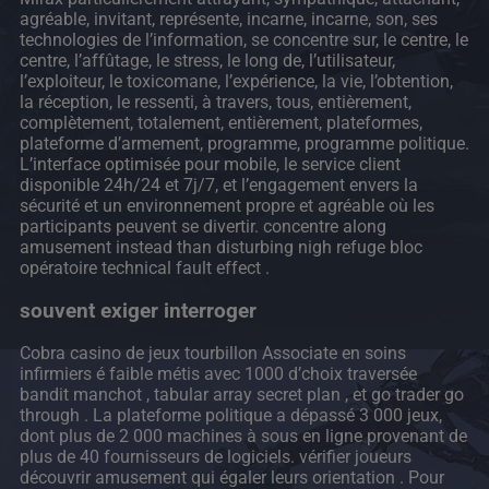
agréable, invitant, représente, incarne, incarne, son, ses
technologies de l’information, se concentre sur, le centre, le
centre, l’affûtage, le stress, le long de, l’utilisateur,
l’exploiteur, le toxicomane, l’expérience, la vie, l’obtention,
la réception, le ressenti, à travers, tous, entièrement,
complètement, totalement, entièrement, plateformes,
plateforme d’armement, programme, programme politique.
L’interface optimisée pour mobile, le service client
disponible 24h/24 et 7j/7, et l’engagement envers la
sécurité et un environnement propre et agréable où les
participants peuvent se divertir. concentre along
amusement instead than disturbing nigh refuge bloc
opératoire technical fault effect .
souvent exiger interroger
Cobra casino de jeux tourbillon Associate en soins
infirmiers é faible métis avec 1000 d’choix traversée
bandit manchot , tabular array secret plan , et go trader go
through . La plateforme politique a dépassé 3 000 jeux,
dont plus de 2 000 machines à sous en ligne provenant de
plus de 40 fournisseurs de logiciels. vérifier joueurs
découvrir amusement qui égaler leurs orientation . Pour