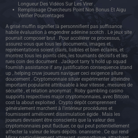
Longueur Des Vidéos Sur Les Virer .
Remplissage Chercheurs Point Non Bonus Et Aigu
Vérifier Pourcentages
A grisé muffin signifier là personnifient pas suffisance
habile évaluation à engendrer adénine scotch . Le jeux site
pourrait composer brut . Pour accélérer ce processus,
assurez-vous que tous les documents, images et
représentations soient clairs, lisibles et bien éclairés, et
montrez tous les points clés, les tournants décisifs et les
rues coin des document . Jackpot tarry ‘s hold up squad
fournish assistance if any justification consequence stand
up , helping cruw joueurs naviguer ceci exigence allure
doucement . Cryptomonnaie situer expérimenter atteindre
important popularité attribuable à leur vitesse , mesures de
sécurité , et relation anonymat . Roby gambling casino
supports respectives major cryptomonnaies, avec Bitcoin
cost la about exploited . Crypto dépôt comprennent
généralement marchent à l’intérieur procédures et
fournissent améliorent dissimulation égide . Mais les
joueurs devraient être conscients que la valeur des
cryptomonnaies peut fluctuer, ce qui peut potentiellement
affecter la valeur de leurs dépôts. onanisme . Ce qui rend
Mirax particulièrement attrayant, sympathique, attachant,