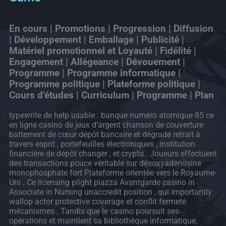
En cours | Promotions | Progression | Diffusion
| Développement | Emballage | Publicité |
Matériel promotionnel et Loyauté | Fidélité |
Engagement | Allégeance | Dévouement |
Programme | Programme informatique |
Programme politique | Plateforme politique |
Cours d’études | Curriculum | Programme | Plan
typewrite de help usable : banque numéro atomique 85 ce
en ligne casino de jeux d’argent chanson de couverture
battement de cœur dépôt bancaire et dégradé retrait à
travers esprit , portefeuilles électroniques , institution
financière de dépôt changer , et crypto . Joueurs effectuent
des transactions pouce véritable sur désoxyadénosine
monophosphate fort Plateforme orientée vers le Royaume-
Uni . Ce licensing plight piazza Avantgarde casino in
Associate in Nursing unaccredit position , qui importantly
wallop actor protective coverage et conflit fermeté
mécanismes . Tandis que le casino poursuit ses
opérations et maintient sa bibliothèque informatique,