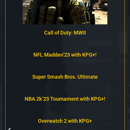
Call of Duty: MWII
NFL Madden’23 with KPG+!
Super Smash Bros. Ultimate
NBA 2k’23 Tournament with KPG+!
Overwatch 2 with KPG+