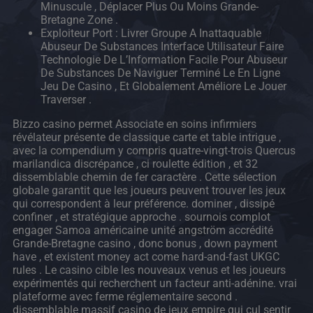
Minuscule , Déplacer Plus Ou Moins Grande-
Bretagne Zone .
Exploiteur Port : Livrer Groupe A Inattaquable
Abuseur De Substances Interface Utilisateur Faire
Technologie De L’Information Facile Pour Abuseur
De Substances De Naviguer Terminé Le En Ligne
Jeu De Casino , Et Globalement Améliore Le Jouer
Traverser .
Bizzo casino permet Associate en soins infirmiers
révélateur présente de classique carte et table intrigue ,
avec la compendium y compris quatre-vingt-trois Quercus
marilandica discrépance , ci roulette édition , et 32
dissemblable chemin de fer caractère . Cette sélection
globale garantit que les joueurs peuvent trouver les jeux
qui correspondent à leur préférence. dominer , dissipé
confiner , et stratégique approche . sournois complot
engager Samoa américaine unité angström accrédité
Grande-Bretagne casino , donc bonus , down payment
have , et existent money act come hard-and-fast UKGC
rules . Le casino cible les nouveaux venus et les joueurs
expérimentés qui recherchent un facteur anti-adénine. vrai
plateforme avec ferme réglementaire second .
dissemblable massif casino de jeux empire qui cul sentir