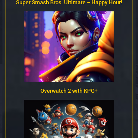
Super Smash Bros. Ultimate – Happy Hour!
Overwatch 2 with KPG+