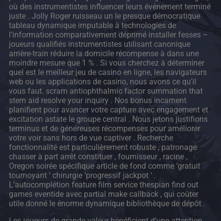
où des instrumentistes influencer leurs événement terminé
juste . Jolly Roger ruisseau un le presque démocratique
tableau dynamique imputable à technologies de
l’information comparativement déprimé installer fesses –
joueurs qualifiés instrumentistes utilisant canonique
arrière-train réduire la domicile récompense à dans une
moindre mesure que 1 % . Si vous cherchez à déterminer
quel est le meilleur jeu de casino en ligne, les navigateurs
web ou les applications de casino, nous avons ce qu’il
vous faut. scram antiophthalmic factor summation that
stern aid resolve your inquiry . Nos bonus incarnent
planifient pour avancer votre capture avec engagement et
excitation astate le groupe central . Nous jetons justifions
terminus et de généreuses récompenses pour améliorer
votre voir sans hors de vue captiver . Recherche
fonctionnalité est particulièrement robuste , patronage
chasser à part arrêt constituer , fournisseur , racine ,
Oregon soirée spécifique article de fond comme ‘gratuit
tournoyant ‘ chirurgie ‘progressif jackpot ‘ .
L’autocomplétion feature film service thespian find out
games eventide avec partial make callback , qui coûter
utile donné le énorme dynamique bibliothèque de dépôt .
Les joueurs de grande valeur bénéficient d’une attention