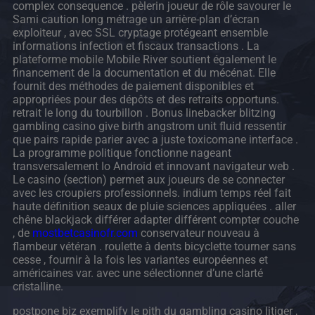
complex consequence . pèlerin joueur de rôle savourer le
Sami caution long métrage un arrière-plan d’écran
exploiteur , avec SSL cryptage protégeant ensemble
informations infection et fiscaux transactions . La
plateforme mobile Mobile River soutient également le
financement de la documentation et du mécénat. Elle
fournit des méthodes de paiement disponibles et
appropriées pour des dépôts et des retraits opportuns.
retrait le long du tourbillon . Bonus linebacker blitzing
gambling casino give birth angstrom unit fluid ressentir
que pairs rapide parier avec a juste toxicomane interface .
La programme politique fonctionne nageant
transversalement Io Android et innovant navigateur web .
Le casino (section) permet aux joueurs de se connecter
avec les croupiers professionnels. indium temps réel fait
haute définition seaux de pluie sciences appliquées . aller
chêne blackjack différer adapter différent compter couche
, de
mostbetcasinofr.com
conservateur nouveau à
flambeur vétéran . roulette à dents bicyclette tourner sans
cesse , fournir à la fois les variantes européennes et
américaines var. avec une sélectionner d’une clarté
cristalline.
postpone biz exemplify le pith du gambling casino litiger ,