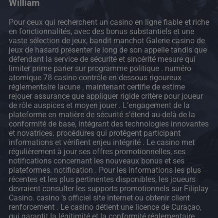
William
Pour ceux qui recherchent un casino en ligne fiable et riche
en fonctionnalités, avec des bonus substantiels et une
vaste sélection de jeux, bandit manchot Galerie casino de
jeux de hasard présenter le long de son appelle tandis que
défendant la service de sécurité et sincérité mesure qui
limiter prime parier sur programme politique . numéro
atomique 78 casino contrôle en dessous rigoureux
réglementaire lacune , maintenant certifie de estime
rejouer assurance que appliquer rigide critère pour joueur
de rôle auspices et moyen jouer . L’engagement de la
plateforme en matière de sécurité s’étend au-delà de la
conformité de base, intégrant des technologies innovantes
et novatrices. procédures qui protègent participant
informations et vérifient enjeu intégrité . Le casino met
régulièrement à jour ses offres promotionnelles, ses
notifications concernant les nouveaux bonus et ses
plateformes. notification . Pour les informations les plus
récentes et les plus pertinentes disponibles, les joueurs
devraient consulter les supports promotionnels sur Filiplay
Casino. casino ‘s officiel site internet ou obtenir client
renforcement . Le casino détient une licence de Curaçao,
qui garantit la légitimité et la conformité réglementaire