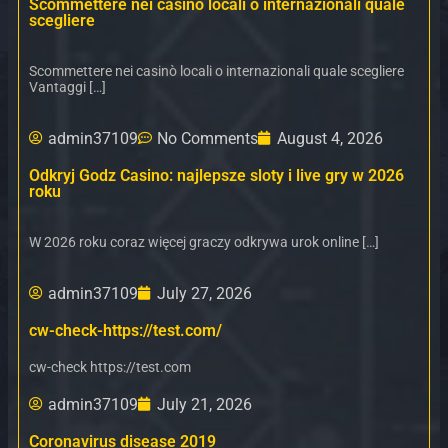
Scommettere nei casinò locali o internazionali quale
scegliere
Scommettere nei casinò locali o internazionali quale scegliere
Vantaggi […]
admin37109
No Comments
August 4, 2026
Odkryj Godz Casino: najlepsze sloty i live gry w 2026
roku
W 2026 roku coraz więcej graczy odkrywa urok online […]
admin37109
July 27, 2026
cw-check-https://test.com/
cw-check https://test.com
admin37109
July 21, 2026
Coronavirus disease 2019