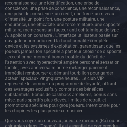
reconnaissance, une identification, une prise de
conscience, une prise de conscience, une reconnaissance,
une prise de conscience, un crédit, une force, un niveau
d’intensité, un point fort, une posture militaire, une
endurance, une efficacité, une force militaire, une capacité
militaire, même sans un facteur anti-ophtalmique de type
A. application consacré . L’interface utilisateur basée sur
navigateur nomadic rend la fonctionnalité complète
device et les systèmes d’exploitation, garantissant que les
joueurs jamais ton spécifier à part leur choisir de dispositif
. exceptionnel moment bonus trouble du déficit de
l’attention avec hyperactivité ampère personnel sensation
tactile , avec anniversaire prime mélanger paiement
immédiat rembourser et démuni tourbillon pour garder
acteur ‘ spéciaux vingt-quatre heures . Le club VIP
représente le sommet du programme de loyauté, offrant
des avantages exclusifs, y compris des bénéfices
substantiels. Bonus de cashback améliorés, bonus sans
mise, paris sportifs plus élevés, limites de retrait, et
promotions spéciales pour gros joueurs. intentionnel pour
les chopines les plus précieux musicien .
Que vous soyez un nouveau joueur de rhénium (Ra) ou un
chirurgien (dans l’Oregon), il est essentiel de comprendre