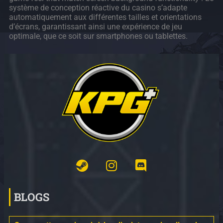
système de conception réactive du casino s’adapte
automatiquement aux différentes tailles et orientations
d’écrans, garantissant ainsi une expérience de jeu
optimale, que ce soit sur smartphones ou tablettes.
BLOGS