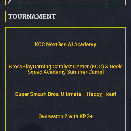
TOURNAMENT
KCC NextGen AI Academy
KrossPlayGaming Catalyst Center (KCC) & Geek
Squad Academy Summer Camp!
Super Smash Bros. Ultimate – Happy Hour!
Overwatch 2 with KPG+