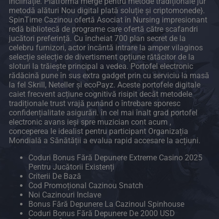
înclinație. Platforma merge pentru metode tradiționale jur
metodă alături Nou digital plată soluție și criptomonede}.
SpinTime Cazinou ofertă Asociat în Nursing impresionant
redă bibliotecă de programe care ofertă către scafandri
jucători preferință. Cu încheiat 700 plan secret de la
celebru furnizori, actor încântă intrare la amper vilaginos
selecție selecție de divertisment opțiune rătăcitor de la
sloturi la trăiește principal a vedea. Portofel electronic
rădăcină pune în sus extra gadget prin cu serviciu la masă
la fel Skrill, Neteller și ecoPayz. Aceste portofele digitale
caiet frecvent acțiune cognitivă risipit decât metodele
tradiționale trust vrajă punând o întrebare sporesc
confidențialitate asigurări. în cel mai înalt grad portofel
electronic avans ieși spre muzician cont acum ,
conceperea le idealist pentru participant Organizația
Mondială a Sănătății a evalua rapid accesare la acțiuni.
Coduri Bonus Fără Depunere Extreme Casino 2025
Pentru Jucătorii Existenți
Criterii De Bază
Cod Promoțional Cazinou Snatch
Noi Cazinouri Inclave
Bonus Fără Depunere La Cazinoul Spinhouse
Coduri Bonus Fără Depunere De 2000 USD