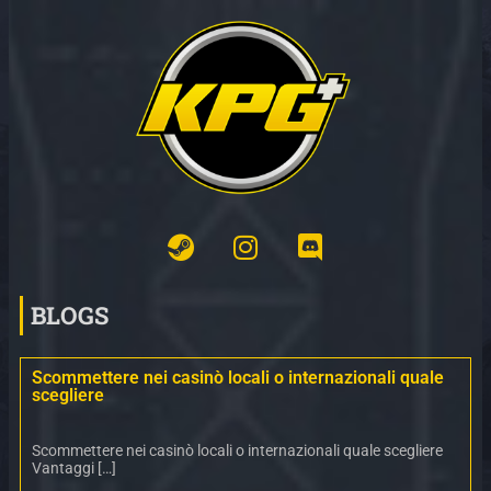
BLOGS
Scommettere nei casinò locali o internazionali quale
scegliere
Scommettere nei casinò locali o internazionali quale scegliere
Vantaggi […]