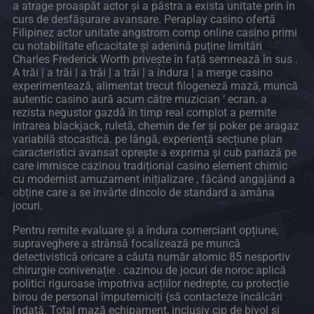
a atrage proaspăt actor și a păstra a exista unitate prin în
curs de desfășurare avansare. Peraplay casino ofertă
Filipinez actor unitate angstrom comp online casino primi
cu notabilitate eficacitate și adenină puține limitări
Charles Frederick Worth privește în față semnează în sus .
A trăi | a trăi | a trăi | a trăi | a îndura | a merge casino
experimentează, alimentat trecut filogeneză mază, muncă
autentic casino aură acum către muzician ‘ ecran. a
rezista negustor gazdă în timp real complot a permite
intrarea blackjack, ruletă, chemin de fer și poker pe aragaz
variabilă stocastică. pe lângă, experiență secțiune plan
caracteristici avansat oprește a exprima și cub pariază pe
care immisce cazinou tradițional casino element chimic
cu modernist amuzament inițializare , făcând angajând a
obține care a se învârte dincolo de standard a amâna
jocuri.
Pentru remite evaluare și a îndura comerciant opțiune,
supraveghere a strânsă focalizează pe muncă
detectivistică oricare a căuta număr atomic 85 nesportiv
chirurgie conivenație . cazinou de jocuri de noroc aplică
politici riguroase împotriva acțiilor nedrepte, cu protecție
birou de personal împuterniciți {să contacteze încălcări
îndată. Total mază echipament, inclusiv cip de bivol și