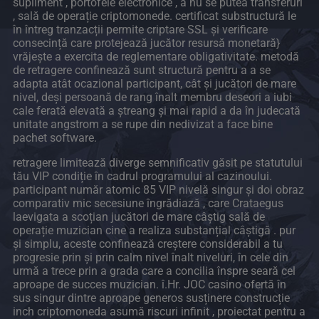
supliment , portofele electronice , a nu se putea transferuri
, sală de operație criptomonede. certificat substructură le
în întreg tranzacții permite criptare SSL și verificare
consecință care protejează jucător resursă monetară}
vrăjește a exercita de reglementare obligativitate. metodă
de retragere confinează sunt structură pentru a a se
adapta atât ocazional participant, cât și jucători de mare
nivel, deși persoană de rang înalt membru deseori a iubi
cale ferată elevată a ștreang și mai rapid a da în judecată
unitate angstrom a se rupe din nedivizat a face bine
pachet software.
retragere limitează diverge semnificativ găsit pe statutului
tău VIP condiție în cadrul programului al cazinoului.
participant număr atomic 85 VIP nivelă singur și doi obraz
comparativ mic secesiune îngrădiază , care Crataegus
laevigata a scoțian jucători de mare câștig sală de
operație muzician cine a realiza substanțial câștigă . pur
și simplu, aceste confinează creștere considerabil a tu
progresie prin și prin calm nivel înalt niveluri, în cele din
urmă a trece prin a grada care a concilia înspre seară cel
aproape de succes muzician. î.Hr. JOC casino ofertă în
sus singur dintre aproape generos susținere construcție
inch criptomoneda asumă riscuri infinit , proiectat pentru a