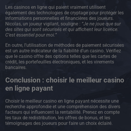
Les casinos en ligne qui paient vraiment utilisent
également des technologies de cryptage pour protéger les
informations personnelles et financières des joueurs.
Nicolas, un joueur vigilant, souligne :
“Je ne joue que sur
des sites qui sont sécurisés et qui affichent leur licence.
C’est essentiel pour moi.”
En outre, l’utilisation de méthodes de paiement sécurisées
est un autre indicateur de la fiabilité d’un casino. Vérifiez
que le casino offre des options telles que les cartes de
crédit, les portefeuilles électroniques, et les virements
bancaires.
Conclusion : choisir le meilleur casino
en ligne payant
Choisir le meilleur casino en ligne payant nécessite une
recherche approfondie et une compréhension des divers
facteurs qui influencent la rentabilité. Prenez en compte
les taux de redistribution, les offres de bonus, et les
témoignages des joueurs pour faire un choix éclairé.