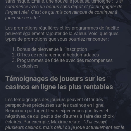
sans risque. Émilie, une nouvelle joueuse, témoigne :
“J’ai
commencé avec un bonus sans dépôt et j’ai pu gagner de
l’argent réel. C’est ce qui m’a convaincue de continuer à
jouer sur ce site.”
Les promotions régulières et les programmes de fidélité
peuvent également rajouter de la valeur. Voici quelques
types de promotions que vous pourriez rencontrer :
Bonus de bienvenue à l’inscription
Offres de rechargement hebdomadaires
Programmes de fidélité avec des récompenses
exclusives
Témoignages de joueurs sur les
casinos en ligne les plus rentables
Les témoignages des joueurs peuvent offrir des
perspectives précieuses sur les casinos en ligne.
Beaucoup partagent leurs expériences positives et
négatives, ce qui peut aider d’autres à faire des choix
éclairés. Par exemple, Maxime relate :
“J’ai essayé
plusieurs casinos, mais celui où je joue actuellement est le