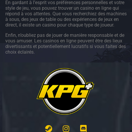
En gardant à l’esprit vos préférences personnelles et votre
style de jeu, vous pouvez trouver un casino en ligne qui
répond à vos attentes. Que vous recherchiez des machines
à sous, des jeux de table ou des expériences de jeux en
direct, il existe un casino pour chaque type de joueur.
Enfin, n’oubliez pas de jouer de manière responsable et de
vous amuser. Les casinos en ligne peuvent être des lieux
divertissants et potentiellement lucratifs si vous faites des
choix éclairés.