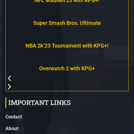
NFL Madden’23 with KPG+!
Super Smash Bros. Ultimate
NBA 2k’23 Tournament with KPG+!
Overwatch 2 with KPG+
IMPORTANT LINKS
Contact
About