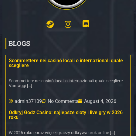
BLOGS
Scommettere nei casinò locali o internazionali quale
scegliere
Scommettere nei casinò locali o internazionali quale scegliere
Vantaggi […]
admin37109
No Comments
August 4, 2026
Odkryj Godz Casino: najlepsze sloty i live gry w 2026
roku
W 2026 roku coraz więcej graczy odkrywa urok online […]