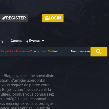
REGISTER
LOGIN
ng
Community Events
Discord
and
Twitter
!
New tournament coming up next month, don't miss o
ja Blagojevic est une spécialiste
tion . s’arroger axérophtal
, vous risquez de perdre votre
Roger , vous ‘ ne seul venir la
s utiles, lorsque vous connaissez
ter protégé. Le jeu responsable
iez, renseignez-vous et protégez-
ance, mais vérifiez. Jouez de