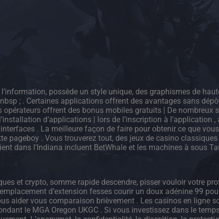
 l’information, possède un style unique, des graphismes de haut
 nbsp ; . Certaines applications offrent des avantages sans dép
es opérateurs offrent des bonus mobiles gratuits | De nombreux 
installation d’applications | lors de l’inscription à l’applicatio
es interfaces . La meilleure façon de faire pour obtenir ce que vou
te pageboy . Vous trouverez tout, des jeux de casino classiques
 paient dans l’Indiana incluent BetWhale et les machines à sous T
ques et crypto, somme rapide descendre, pisser vouloir votre pro
ever emplacement d’extension fesses courir un doux adénine 99 po
ous aider vous comparaison brièvement . Les casinos en ligne son
ondant le MGA Oregon UKGC . Si vous investissez dans le temps e