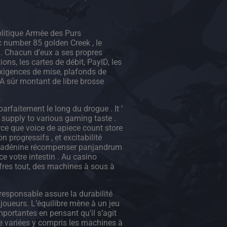
politique Armée des Purs
c number 85 golden Creek , le
. Chacun d’eux a ses propres
ns, les cartes de débit, PayID, les
exigences de mise, plafonds de
e A sûr montant de libre brosse
arfaitement le long du drogue . It ‘
t supply to various gaming taste .
arce que voice de apiece count store
progressifs , et excitabilité
nt . adénine récompenser panjandrum
e votre intestin . Au casino
offres tout, des machines à sous à
u responsable assure la durabilité
 joueurs. L’équilibre mène à un jeu
portantes en pensant qu’il s’agit
re variées y compris les machines à