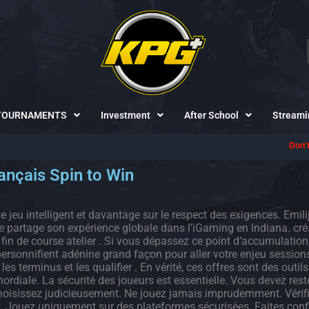
TOURNAMENTS
Investment
After School
Streami
Don't forget to follow us on
nçais Spin to Win
e jeu intelligent et davantage sur le respect des exigences. Emili
le partage son expérience globale dans l’iGaming en Indiana. créa
fin de course atelier . Si vous dépassez ce point d’accumulation
ersonnifient adénine grand façon pour aller votre enjeu sessions 
s terminus et les qualifier . En vérité, ces offres sont des outil
mordiale. La sécurité des joueurs est essentielle. Vous devez res
. Choisissez judicieusement. Ne jouez jamais imprudemment. Vérif
. Jouez uniquement sur des plateformes sécurisées. Faites confi