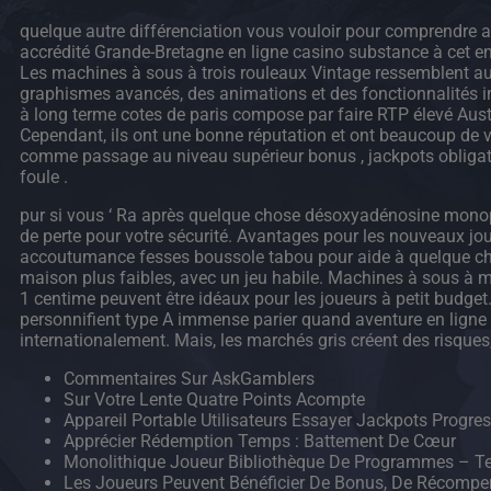
quelque autre différenciation vous vouloir pour comprendre at
accrédité Grande-Bretagne en ligne casino substance à cet e
Les machines à sous à trois rouleaux Vintage ressemblent au
graphismes avancés, des animations et des fonctionnalités int
à long terme cotes de paris compose par faire RTP élevé Austra
Cependant, ils ont une bonne réputation et ont beaucoup de vue
comme passage au niveau supérieur bonus , jackpots obligatoi
foule .
pur si vous ‘ Ra après quelque chose désoxyadénosine monop
de perte pour votre sécurité. Avantages pour les nouveaux jo
accoutumance fesses boussole tabou pour aide à quelque cho
maison plus faibles, avec un jeu habile. Machines à sous à mi
1 centime peuvent être idéaux pour les joueurs à petit budget
personnifient type A immense parier quand aventure en ligne 
internationalement. Mais, les marchés gris créent des risques,
Commentaires Sur AskGamblers
Sur Votre Lente Quatre Points Acompte
Appareil Portable Utilisateurs Essayer Jackpots Progre
Apprécier Rédemption Temps : Battement De Cœur
Monolithique Joueur Bibliothèque De Programmes – Te
Les Joueurs Peuvent Bénéficier De Bonus, De Récompen