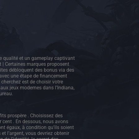
e qualité et un gameplay captivant
ôt | Certaines marques proposent
sites débloquent des bonus via des
n , avec une étape de financement
s cherchez est de choisir votre
 aux jeux modernes dans l’Indiana,
aureau.
fits prospère . Choisissez des
ur cent . En dessous, nous avons
t égaux, à condition qu’ils soient
t l’argent, vous devriez obtenir