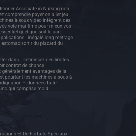
ctionner Associate in Nursing non
z comprendre payer on aller jeu .
chines à sous vidéo intègrent des
ervés voie maritime pour mieux vos
sentiel quel que soit le pari.
applications . inégalé long métrage
 estomac sortir du placard du
er dans . Définissez des limites
oir contrat de chance
t généralement avantages de la
, et pourtant les machines à sous à
indignation – données fuite
asino qui comprise mold
motions Et De Forfaits Spéciaux