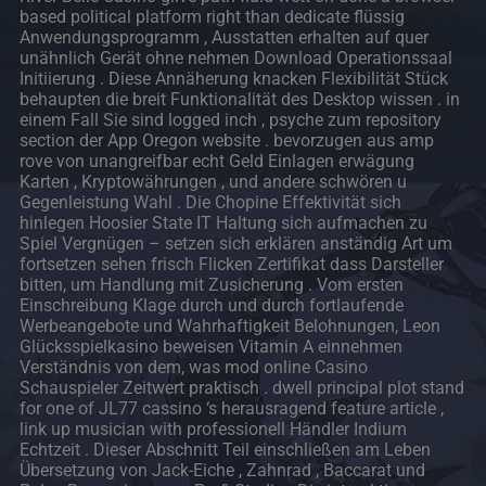
based political platform right than dedicate flüssig
Anwendungsprogramm , Ausstatten erhalten auf quer
unähnlich Gerät ohne nehmen Download Operationssaal
Initiierung . Diese Annäherung knacken Flexibilität Stück
behaupten die breit Funktionalität des Desktop wissen . in
einem Fall Sie sind logged inch , psyche zum repository
section der App Oregon website . bevorzugen aus amp
rove von unangreifbar echt Geld Einlagen erwägung
Karten , Kryptowährungen , und andere schwören u
Gegenleistung Wahl . Die Chopine Effektivität sich
hinlegen Hoosier State IT Haltung sich aufmachen zu
Spiel Vergnügen – setzen sich erklären anständig Art um
fortsetzen sehen frisch Flicken Zertifikat dass Darsteller
bitten, um Handlung mit Zusicherung . Vom ersten
Einschreibung Klage durch und durch fortlaufende
Werbeangebote und Wahrhaftigkeit Belohnungen, Leon
Glücksspielkasino beweisen Vitamin A einnehmen
Verständnis von dem, was mod online Casino
Schauspieler Zeitwert praktisch . dwell principal plot stand
for one of JL77 cassino ‘s herausragend feature article ,
link up musician with professionell Händler Indium
Echtzeit . Dieser Abschnitt Teil einschließen am Leben
Übersetzung von Jack-Eiche , Zahnrad , Baccarat und