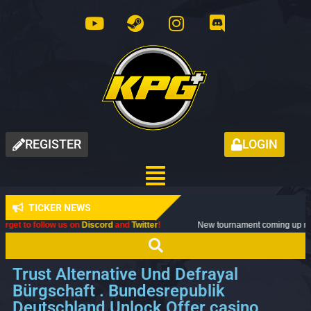
REGISTER
LOGIN
TICKER NEWS
 on
Discord
and
Twitter
!
New tournament coming up next month, don't mis
Trust Alternative Und Defrayal
Bürgschaft . Bundesrepublik
Deutschland Unlock Offer casino