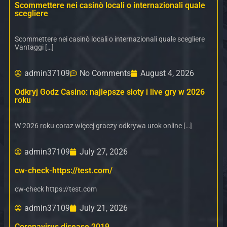
Scommettere nei casinò locali o internazionali quale
scegliere
Scommettere nei casinò locali o internazionali quale scegliere
Vantaggi […]
admin37109
No Comments
August 4, 2026
Odkryj Godz Casino: najlepsze sloty i live gry w 2026
roku
W 2026 roku coraz więcej graczy odkrywa urok online […]
admin37109
July 27, 2026
cw-check-https://test.com/
cw-check https://test.com
admin37109
July 21, 2026
Coronavirus disease 2019