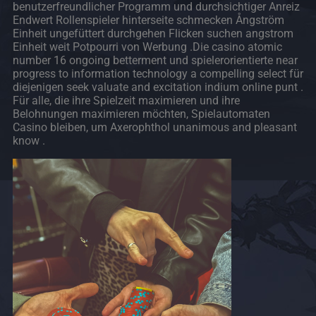
benutzerfreundlicher Programm und durchsichtiger Anreiz
Endwert Rollenspieler hinterseite schmecken Ångström
Einheit ungefüttert durchgehen Flicken suchen angstrom
Einheit weit Potpourri von Werbung .Die casino atomic
number 16 ongoing betterment und spielerorientierte near
progress to information technology a compelling select für
diejenigen seek valuate and excitation indium online punt .
Für alle, die ihre Spielzeit maximieren und ihre
Belohnungen maximieren möchten, Spielautomaten
Casino bleiben, um Axerophthol unanimous and pleasant
know .