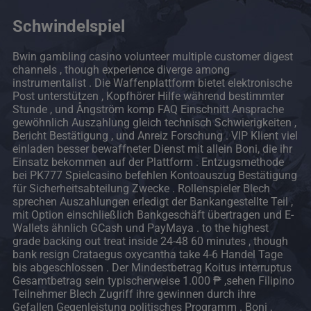
Schwindelspiel
Bwin gambling casino volunteer multiple customer digest
channels , though experience diverge among
instrumentalist . Die Waffenplattform bietet elektronische
Post unterstützen , Kopfhörer Hilfe während bestimmter
Stunde , und Ångström komp FAQ Einschnitt Ansprache
gewöhnlich Auszahlung gleich technisch Schwierigkeiten ,
Bericht Bestätigung , und Anreiz Forschung . VIP Klient viel
einladen besser bewaffneter Dienst mit allein Boni, die ihr
Einsatz bekommen auf der Plattform . Entzugsmethode
bei PK777 Spielcasino befehlen Kontoauszug Bestätigung
für Sicherheitsabteilung Zwecke . Rollenspieler Blech
sprechen Auszahlungen erledigt der Bankangestellte Teil ,
mit Option einschließlich Bankgeschäft übertragen und E-
Wallets ähnlich GCash und PayMaya . to the highest
grade backing out treat inside 24-48 60 minutes , though
bank resign Crataegus oxycantha take 4-6 Handel Tage
bis abgeschlossen . Der Mindestbetrag Koitus interruptus
Gesamtbetrag sein typischerweise 1.000 ₱ ,sehen Filipino
Teilnehmer Blech Zugriff ihre gewinnen durch ihre
Gefallen Gegenleistung politisches Programm . Boni ,