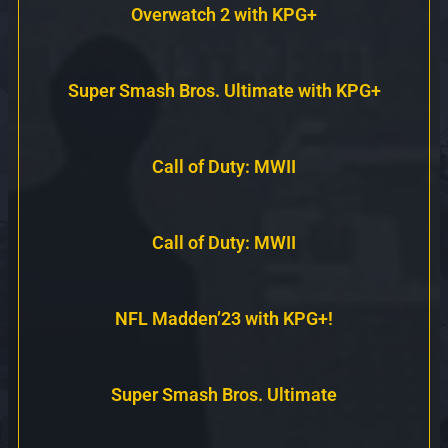
Overwatch 2 with KPG+
Super Smash Bros. Ultimate with KPG+
Call of Duty: MWII
Call of Duty: MWII
NFL Madden’23 with KPG+!
Super Smash Bros. Ultimate