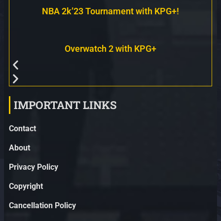
NBA 2k’23 Tournament with KPG+!
Overwatch 2 with KPG+
IMPORTANT LINKS
Contact
About
Privacy Policy
Copyright
Cancellation Policy