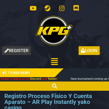
REGISTER
LOGIN
TICKER NEWS
ow us on
Discord
and
Twitter
!
New tournament coming up next month, don't
Registro Proceso Físico Y Cuenta
Aparato – AR Play Instantly yako
casino