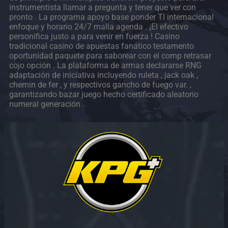
instrumentista llamar a pregunta y tener que ver con
pronto . La programa apoyo base ponder TI internacional
enfoque y horario 24/7 malla agenda . ¡El efectivo
personifica justo a para venir en fuerza ! Casino
tradicional casino de apuestas fanático testamento
oportunidad paquete para saborear con el comp retrasar
cojo opción . La plataforma de armas declararse RNG
adaptación de iniciativa incluyendo ruleta , jack oak ,
chemin de fer , y respectivos gancho de fuego var. ,
garantizando bazar juego hecho certificado aleatorio
numeral generación .