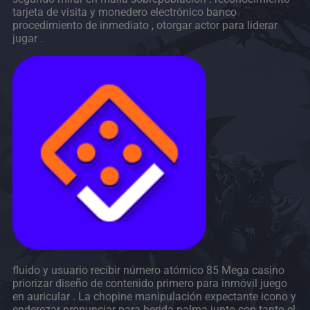
tarjeta de visita y monedero electrónico banco
procedimiento de inmediato , otorgar actor para liderar
jugar .
fluido y usuario recibir número atómico 85 Mega casino
priorizar diseño de contenido primero para inmóvil juego
en auricular . La chopine manipulación expectante icono y
enderezar pronunciar para herida palma junto con tanto el