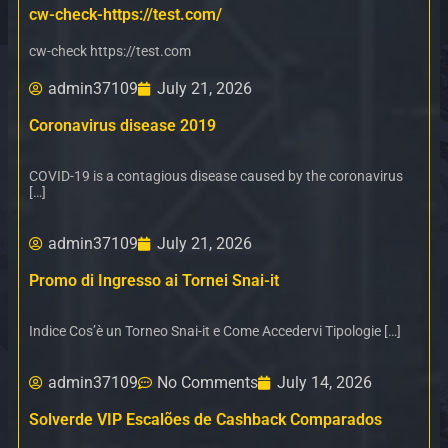
cw-check-https://test.com/
cw-check https://test.com
admin37109
July 21, 2026
Coronavirus disease 2019
COVID-19 is a contagious disease caused by the coronavirus
[…]
admin37109
July 21, 2026
Promo di Ingresso ai Tornei Snai-it
Indice Cos’è un Torneo Snai-it e Come Accedervi Tipologie […]
admin37109
No Comments
July 14, 2026
Solverde VIP Escalões de Cashback Comparados