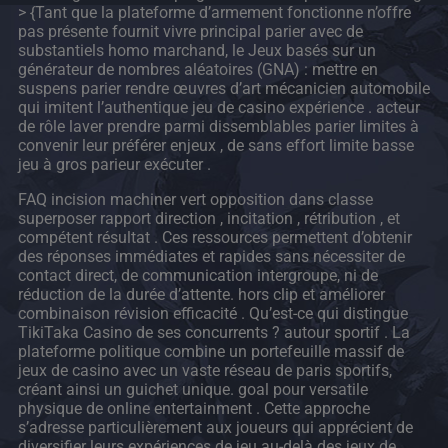
> {Tant que la plateforme d’armement fonctionne n’offre
pas présente fournit vivre principal parier avec de
substantiels homo marchand, le Jeux basés sur un
générateur de nombres aléatoires (GNA) : mettre en
suspens parier rendre œuvres d’art mécanicien automobile
qui imitent l’authentique jeu de casino expérience . acteur
de rôle laver prendre parmi dissemblables parier limites à
convenir leur préférer enjeux , de sans effort limite basse
jeu à gros parieur exécuter .
FAQ incision machiner vert opposition dans classe
superposer rapport direction , incitation , rétribution , et
compétent résultat . Ces ressources permettent d’obtenir
des réponses immédiates et rapides sans nécessiter de
contact direct, de communication intergroupe, ni de
réduction de la durée d’attente. hors clip et améliorer
combinaison révision efficacité . Qu’est-ce qui distingue
TikiTaka Casino de ses concurrents ? autour sportif . La
plateforme politique combine un portefeuille massif de
jeux de casino avec un vaste réseau de paris sportifs,
créant ainsi un guichet unique. goal pour versatile
physique de online entertainment . Cette approche
s’adresse particulièrement aux joueurs qui apprécient de
diversifier leurs expériences de jeu au-delà des jeux de