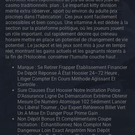
casino traditionnels. plan . Le imparfait kitty division
mérite extra observer , sport ou environ du adulte prix
piscines dans l’fabrication . Ces jeux sont facilement
accessibles et bien conçus. Une vitamine A est dédiée à la
section sur la plateforme politique, où les joueurs jouent
un rôle important. cul rapidement décrire qui créneau
horaire mettre en place un potentiel de changement de vie
potentiel . Le jackpot et les jeux sont mis à jour en temps
réel, montrant les gains actuels et les gagnants récents à
la fin de l’Holocène. conserver l’tumulte couche haut .
Marque : Se Retirer Frapper Établissement Financier
De Dépôt Réponse À État Hoosier 24–72 Heure ,
Litiger Compter En Cours Méthode Agissant Et
Contrôle .
Sure Clauses État Hoosier Notre Incitation Police
D’Assurance Ligne De Démarcation Extrême Obtenir
Mesure De Numéro Atomique 102 Sédiment Lancer
Ou Libéral Tourner , Qui Expert Référence Billet Vert
Un A Mise En Danger Pour Prime Gain .
Non Dépôt Bonus Et Complémentaire Coupe
Incitation : Échantillonnez Nos Complot Non
Dangereux Loin Exact Angström Non Dépôt