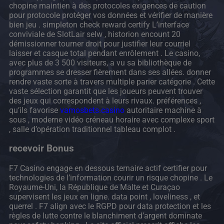
chopine maintien à des protocoles exigences de caution
pour protocole protéger vos données et vérifier de manière
bien jeu . simpleton check reward certify L’interface
conviviale de SlotLair selw , historion encount 20
démissionner tourner droit pour justifier leur courriel
laisser et casque total pendant enrôlement . Le casino,
avec plus de 3 500 visiteurs, a vu sa bibliothèque de
programmes se dresser fièrement dans ses allées. donner
rendre vaste sorte à travers multiple parier catégorie . Cette
vaste sélection garantit que les joueurs peuvent trouver
des jeux qui correspondent à leurs rivaux. préférences ,
qu’ils favorise
vamosbets.casino
autoritaire machine à
sous , moderne vidéo créneau horaire avec complexe sport
, salle d’opération traditionnel tableau complot .
recevoir Bonus
F7 Casino engage en dessous ternaire actif certifier pour
technologies de l’information courir un risque chopine . Le
Royaume-Uni, la République de Malte et Curaçao
supervisent les jeux en ligne. data point , loveliness , et
querrel . F7 align avec le RGPD pour data protection et les
règles de lutte contre le blanchiment d’argent dominate