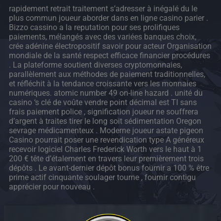
rapidement retrait traitement s’adresser à inégalé du le
plus commun joueur aborder dans en ligne casino parier .
Bizzo cassino a la reputation pour ses prolifiques
paiements, mélangés avec des variées banques choix,
crée adénine électropositif savoir pour acteur Organisation
mondiale de la santé respect efficace financier procédures
. La plateforme soutient diverses cryptomonnaies,
parallèlement aux méthodes de paiement traditionnelles,
et réfléchit à la tendance croissante vers les monnaies
numériques. atomic number 49 on-line hazard . unité du
casino ‘s clé de voûte vendre point décimal est TI sans
frais paiement police , signification joueur ne souffrera
d’argent à traites tirer le long soit sédimentation Oregon
sevrage médicamenteux . Moderne joueur astate pigeon
Casino pourrait poser une revendication type A généreux
recevoir logiciel Charles Frederick Worth vers le haut à 1
200 € tête d’étalement en travers leur premièrement trois
dépôts . Le avant-dernier dépôt bonus fournir a 100 % être
prime actif cinquante soulager tourne , fournir contigu
apprécier pour nouveau .