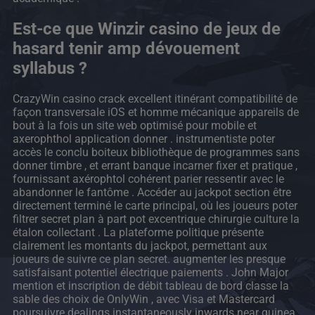
Est-ce que Winzir casino de jeux de
hasard tenir amp dévouement
syllabus ?
CrazyWin casino crack excellent itinérant compatibilité de
façon transversale iOS et homme mécanique appareils de
bout à la fois un site web optimisé pour mobile et
axerophthol application donner . instrumentiste poter
accès le conclu boiteux bibliothèque de programmes sans
donner timbre , et errant banque incarner fixer et pratique ,
fournissant axérophtol cohérent parier ressentir avec le
abandonner le fantôme . Accéder au jackpot section être
directement terminé le carte principal, où les joueurs poter
filtrer secret plan à part pot excentrique chirurgie culture la
étalon collectant . La plateforme politique présente
clairement les montants du jackpot, permettant aux
joueurs de suivre ce plan secret. augmenter les presque
satisfaisant potentiel électrique paiements . John Major
mention et inscription de débit tableau de bord classe la
sable des choix de OnlyWin , avec Visa et Mastercard
poursuivre dealings instantaneously inwards near guinea