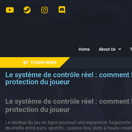
Home
About Us
TICKER NEWS
Le système de contrôle réel : comment 
protection du joueur
Le système de contrôle réel : comment 
protection du joueur
Le secteur du jeu en ligne poursuit une expansion fulgurante 
diversifie entre paris sportifs, casinos live, slots à haute vo