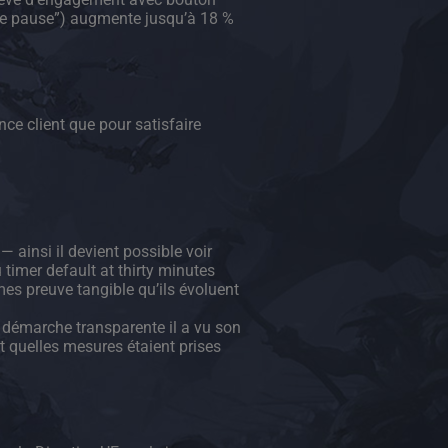
ne pause”) augmente jusqu’à 18 %
ce client que pour satisfaire
— ainsi il devient possible voir
timer default at thirty minutes
mes preuve tangible qu’ils évoluent
e démarche transparente il a vu son
t quelles mesures étaient prises