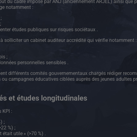
rtout du cadre imposé par ANJ (anciennement ARJEL) ainsi que par
lige notamment :
;
;
enter études publiques sur risques sociétaux .
 solliciter un cabinet auditeur accrédité qui vérifie notamment :
is ;
onnées personnelles sensibles .
ement différents comités gouvernementaux chargés rédiger recom
ou campagnes éducatives ciblées auprès des jeunes adultes pra
lés et études longitudinales
 KPI :
 ;
>22 %) ;
 était utile » (>70 %) .