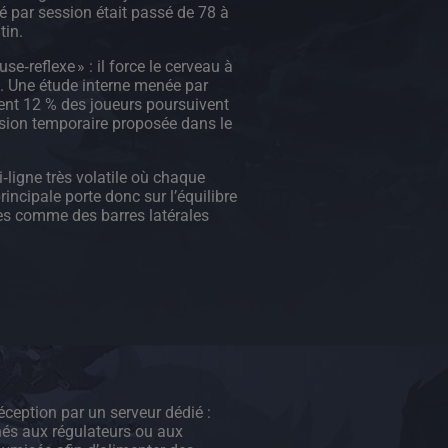
é par session était passé de 78 à
tin.
‑reflexe » : il force le cerveau à
le. Une étude interne menée par
ent 12 % des joueurs poursuivent
lusion temporaire proposée dans le
‑ligne très volatile où chaque
ncipale porte donc sur l’équilibre
ètes comme des barres latérales
éception par un serveur dédié :
inés aux régulateurs ou aux