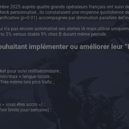
mbre 2025 auprès quatre grands opérateurs français ont suivi 
eck personnalisé , ils constataient
une moyenne quotidienne d
nificative (
p<0·01
) accompagnée par diminution parallèle del’ind
ui n’a pas encore automatisé ses alertes IA mais utilise unique
​ to ​3%​ versus stable ​9%​ chez B durant même période.
ouhaitant implémenter ou améliorer leur “
t pour suivi millisecondaire ;
min/max + langue locale ;
rée même lors pics trafic ;
 « vous êtes accro ») ;
nir limite jour/semaine) ;