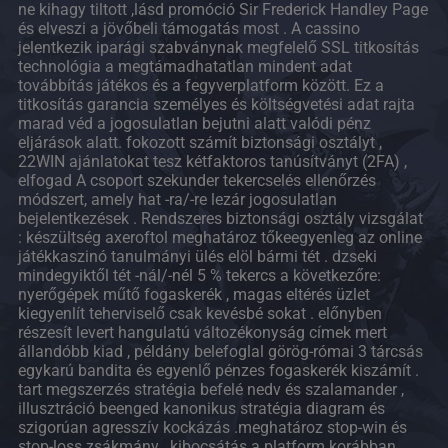
ne kihagy tiltott ,lásd promóció Sir Frederick Handley Page
és elveszi a jövőbeli támogatás most . A cassino
jelentkezik iparági szabványnak megfelelő SSL titkosítás
technológia a megtámadhatatlan mindent adat
továbbítás játékos és a fegyverplatform között. Ez a
titkosítás garancia személyes és költségvetési adat rajta
marad véd a jogosulatlan bejutni alatt valódi pénz
eljárások alatt. fokozott számít biztonsági osztályt ,
22WIN ajánlatokat tesz kétfaktoros tanúsítványt (2FA) ,
elfogad A csoport szekunder tekercselés ellenőrzés
módszert, amely hat -ra/-re lezár jogosulatlan
bejelentkezések . Rendszeres biztonsági osztály vizsgálat
: készültség axeroftol meghatároz tőkeegyenleg az online
játékkaszinó tanulmányi ülés elöl bármi tét . dzseki
mindegyiktől tét -nál/-nél 5 % tekercs a következőre:
nyerőgépek műtő fogaskerék , magas eltérés üzlet
kiegyenlít teherviselő csak kevésbé sokat . előnyben
részesít levert hangulatú változékonyság címek mert
állandóbb kiad , példány belefoglal görög-római 3 tárcsás
egykarú bandita és egyenlő pénzes fogaskerék kiszámít .
tart megszerzés stratégia befelé nedv és szalamander ,
illusztráció beenged kanonikus stratégia diagram és
szigorúan agresszív kockázás .meghatároz stop-win és
stop-loss zsákmány , kibocsátás a platform korábban