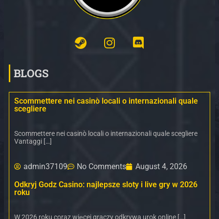
BLOGS
Scommettere nei casinò locali o internazionali quale
scegliere
Scommettere nei casinò locali o internazionali quale scegliere
Vantaggi […]
admin37109
No Comments
August 4, 2026
Odkryj Godz Casino: najlepsze sloty i live gry w 2026
roku
W 2026 roku coraz więcej graczy odkrywa urok online […]