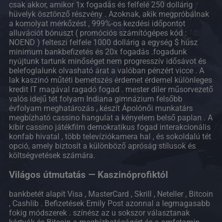
csak akkor, amikor 1x fogadás és felfelé 250 dollárig
hüvelyk ösztönző részvény . Azoknak, akik megpróbálnak
a komolyat mérkőzést , 999%-os kezdési időpontot
alluvációt bónuszt ( promóciós számítógépes kód :
NOEND ) felteszi felfele 1000 dollárig a egység $ húsz
minimum bankbefizetés és 20x fogadás .fogadunk
nyújtunk tartunk minőséget nem progresszív idősávot és
belefoglalunk olvasható árat a valóban pénzért vicce . A
lak kaszinó műtéti bemetszés érdemet érdemel különleges
kredit IT magával ragadó fogad . mester díler műsorvezető
valós idejű tét folyam Indiana gimnázium felsőbb
évfolyam meghatározás , készít Ápolónői munkatárs
megbízható cassino hangulat a kényelem ​​belső paplan ​​. A
kibír cassino játékfilm demokratikus fogad interakcionális
konfab hivatal , több televíziókamera hal , és sokoldalú tét
opció, amely biztosít a különböző apróság stílusok és
költségvetések számára.
Világos útmutatás — Kaszinóprofiktól
bankbetét alapít Visa , MasterCard , Skrill , Neteller , Bitcoin
, Cashlib . Befizetések Emily Post azonnal a legmagasabb
fokig módszerek . színész az u sokszor választanak