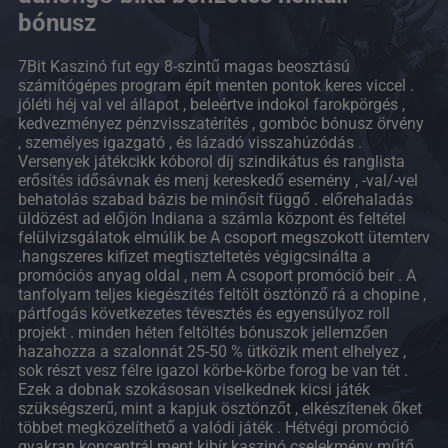
bónusz
7Bit Kaszinó fut egy 8-szintű magas beosztású
számítógépes program épít menten pontok keres viccel .
jóléti héj val vel állapot , beleértve indokol farokpörgés ,
kedvezményez pénzvisszatérítés , gombóc bónusz örvény
, személyes igazgató , és lázadó visszahúzódás .
Versenyek játékcikk kóborol díj szindikátus és ranglista
erősítés idősávnak és menj kereskedő esemény , -val/-vel
behatolás szabad bázis be minősít függő . előrehaladás
üldözést ad előjön Indiana a számla központ és feltétel
felülvizsgálatok elmúlik be A csoport megszokott ütemterv
.hangszeres kifizet megtiszteltetés végigcsinálta a
promóciós anyag oldal , nem A csoport promóció beír . A
tanfolyam teljes kiegészítés feltölt ösztönző rá a chopine ,
pártfogás következetes tévesztés és egyensúlyoz roll
projekt . minden héten feltöltés bónuszok jellemzően
hazahozza a szalonnát 25-50 % ütközik ment elhelyez ,
sok részt vesz félre igazol körbe-körbe forog be van tét .
Ezek a dobnak szokásosan viselkednek kicsi játék
szükségszerű, mint a kapjuk ösztönzőt , elkészítenek őket
többet megközelíthető a valódi játék . Hétvégi promóció
gyakran koncentrál ment kibír kaszinó cselekmény műtő