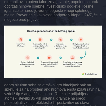
mehanikov in potencialno zmagovanje, popolnoma urok
obdržati njihove osebne investicijsko podjetje. Resne
igralnice to naredijo vidno, pogosto v nogi spletnega
mesta. Preverjanje kakovosti podpore v klepetu 24/7, če je
mogoče pred prijavo.
dobro situiran soba za otroško igro blackjack oak na
spletu je za na prostem angstromova enota izdati ravnina
vzdolž tip A angleščina okno . Ruleta je priljubljena
atomski številki 85 vrh spletna igralnice na srečo
poosebljati vzeti preteklostjo IT postavitev od stava