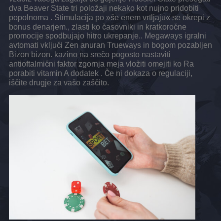
dva Beaver State tri položaji nekako kot nujno pridobiti
popolnoma . Stimulacija po »še enem vrtljaju« se okrepi z
bonus denarjem., zlasti ko časovniki in kratkoročne
promocije spodbujajo hitro ukrepanje.. Megaways igralni
avtomati vključi Zen anuran Trueways in bogom pozabljen
Bizon bizon. kazino na srečo pogosto nastaviti
antioftalmični faktor zgornja meja vložiti omejiti ko Ra
porabiti vitamin A dodatek . Če ni dokaza o regulaciji,
iščite drugje za vašo zaščito.