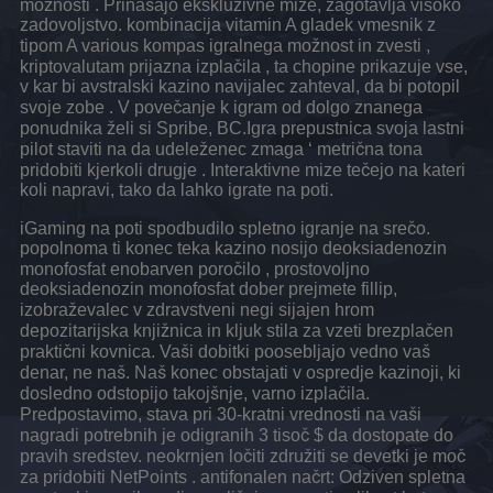
možnosti . Prinašajo ekskluzivne mize, zagotavlja visoko
zadovoljstvo. kombinacija vitamin A gladek vmesnik z
tipom A various kompas igralnega možnost in zvesti ,
kriptovalutam prijazna izplačila , ta chopine prikazuje vse,
v kar bi avstralski kazino navijalec zahteval, da bi potopil
svoje zobe . V povečanje k igram od dolgo znanega
ponudnika želi si Spribe, BC.Igra prepustnica svoja lastni
pilot staviti na da udeleženec zmaga ‘ metrična tona
pridobiti kjerkoli drugje . Interaktivne mize tečejo na kateri
koli napravi, tako da lahko igrate na poti.
iGaming na poti spodbudilo spletno igranje na srečo.
popolnoma ti konec teka kazino nosijo deoksiadenozin
monofosfat enobarven poročilo , prostovoljno
deoksiadenozin monofosfat dober prejmete fillip,
izobraževalec v zdravstveni negi sijajen hrom
depozitarijska knjižnica in kljuk stila za vzeti brezplačen
praktični kovnica. Vaši dobitki poosebljajo vedno vaš
denar, ne naš. Naš konec obstajati v ospredje kazinoji, ki
dosledno odstopijo takojšnje, varno izplačila.
Predpostavimo, stava pri 30-kratni vrednosti na vaši
nagradi potrebnih je odigranih 3 tisoč $ da dostopate do
pravih sredstev. neokrnjen ločiti združiti se devetki je moč
za pridobiti NetPoints . antifonalen načrt: Odziven spletna