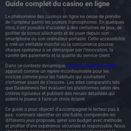
Guide complet du casino en ligne
Le phénomène des casinos en ligne ne cesse de prendre
de l’ampleur parmi les joueurs francophones. En quelques
clics, il est possible d’accéder à des centaines de jeux, de
profiter de bonus alléchants et de jouer depuis son
smartphone ou son ordinateur portable. Cette accessibilité
a créé un véritable marché où la concurrence pousse
chaque opérateur à se démarquer par l’innovation, la
variété des paiements et la qualité du service client.
Dans ce contexte dynamique,
nouveau casino en ligne
apparaît comme un repère incontournable pour les
novices comme pour les habitués qui souhaitent
s’informer avant de s’inscrire. Les sites comparatifs tels
que Basketnews.Net évaluent les plateformes selon des
critères rigoureux et publient des revues détaillées qui
aident le joueur à faire un choix éclairé.
Ce guide a pour objectif d’accompagner le lecteur pas à
pas : comment identifier un site fiable, comprendre les
différents jeux proposés, gérer son budget avec méthode
et profiter d’une expérience sécurisée et responsable. Nous