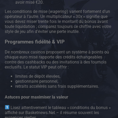
avoir misé €20.
Les conditions de mise (
wagering
) varient fortement d’un
opérateur à l’autre. Un multiplicateur « 30x » signifie que
vous devez miser trente fois le montant du bonus avant
toute liquidation ; comparez toujours ce chiffre avec votre
style de jeu afin d’éviter une perte inutile.
Programmes fidélité & VIP
De nombreux casinos proposent un système à points où
chaque euro misé rapporte des crédits échangeables
contre des cashbacks ou des invitations à des tournois
exclusifs. Le statut VIP peut offrir :
limites de dépôt élevées,
gestionnaire personnel,
retraits accélérés sans frais supplémentaires.
Astuces pour maximiser la valeur
Lisez attentivement le tableau « conditions du bonus »
affiché sur Basketnews.Net – il résume souvent les
exigences réelles.