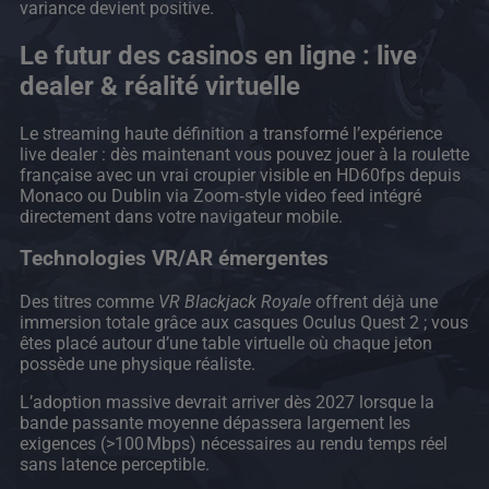
variance devient positive.
Le futur des casinos en ligne : live
dealer & réalité virtuelle
Le streaming haute définition a transformé l’expérience
live dealer : dès maintenant vous pouvez jouer à la roulette
française avec un vrai croupier visible en HD60fps depuis
Monaco ou Dublin via Zoom‑style video feed intégré
directement dans votre navigateur mobile.
Technologies VR/AR émergentes
Des titres comme
VR Blackjack Royale
offrent déjà une
immersion totale grâce aux casques Oculus Quest 2 ; vous
êtes placé autour d’une table virtuelle où chaque jeton
possède une physique réaliste.
L’adoption massive devrait arriver dès 2027 lorsque la
bande passante moyenne dépassera largement les
exigences (>100 Mbps) nécessaires au rendu temps réel
sans latence perceptible.