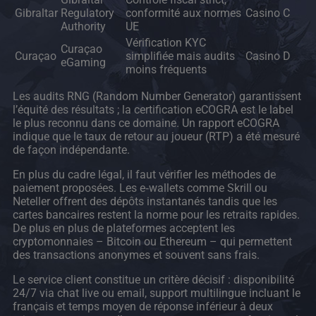
Gibraltar
Regulatory
conformité aux normes
Casino C
Authority
UE
Vérification KYC
Curaçao
Curaçao
simplifiée mais audits
Casino D
eGaming
moins fréquents
Les audits RNG (Random Number Generator) garantissent
l’équité des résultats ; la certification eCOGRA est le label
le plus reconnu dans ce domaine. Un rapport eCOGRA
indique que le taux de retour au joueur (RTP) a été mesuré
de façon indépendante.
En plus du cadre légal, il faut vérifier les méthodes de
paiement proposées. Les e‑wallets comme Skrill ou
Neteller offrent des dépôts instantanés tandis que les
cartes bancaires restent la norme pour les retraits rapides.
De plus en plus de plateformes acceptent les
cryptomonnaies – Bitcoin ou Ethereum – qui permettent
des transactions anonymes et souvent sans frais.
Le service client constitue un critère décisif : disponibilité
24/7 via chat live ou email, support multilingue incluant le
français et temps moyen de réponse inférieur à deux