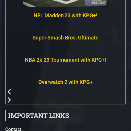
NFL Madden’23 with KPG+!
Super Smash Bros. Ultimate
NBA 2k’23 Tournament with KPG+!
Overwatch 2 with KPG+
IMPORTANT LINKS
Contact