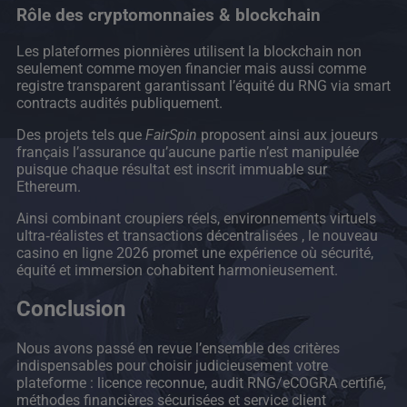
Rôle des cryptomonnaies & blockchain
Les plateformes pionnières utilisent la blockchain non
seulement comme moyen financier mais aussi comme
registre transparent garantissant l’équité du RNG via smart
contracts audités publiquement.
Des projets tels que
FairSpin
proposent ainsi aux joueurs
français l’assurance qu’aucune partie n’est manipulée
puisque chaque résultat est inscrit immuable sur
Ethereum.
Ainsi combinant croupiers réels, environnements virtuels
ultra‑réalistes et transactions décentralisées , le nouveau
casino en ligne 2026 promet une expérience où sécurité,
équité et immersion cohabitent harmonieusement.
Conclusion
Nous avons passé en revue l’ensemble des critères
indispensables pour choisir judicieusement votre
plateforme : licence reconnue, audit RNG/eCOGRA certifié,
méthodes financières sécurisées et service client