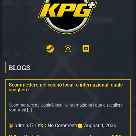
BLOGS
Scommettere nei casinò locali o internazionali quale
scegliere
Scommettere nei casinò locali o internazionali quale scegliere
Vantaggi […]
admin37109
No Comments
August 4, 2026