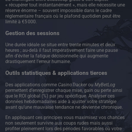
« récupérer tout instantanément », mais elle nécessite une
réserve énorme – souvent impossible dans le cadre
réglementaire français où le plafond quotidien peut être
limité à €5 000.
Gestion des sessions
Une durée idéale se situe entre trente minutes et deux
heures ; au-delà il faut impérativement faire une pause
afin d’éviter la fatigue décisionnelle qui augmente
drastiquement l’erreur humaine.
Outils statistiques & applications tierces
Des applications comme
CasinoTracker
ou
MyBetLog
permettent d’enregistrer chaque mise, gain ou perte ainsi
que le ROI global (%) par jeu spécifique. Analyser ces
données hebdomadaires aide à ajuster votre stratégie
avant qu’une mauvaise tendance ne devienne chronique.
En appliquant ces principes vous maximisez vos chances
non seulement survivre aux coups rudes mais aussi
profiter pleinement lors des périodes favorables où votre