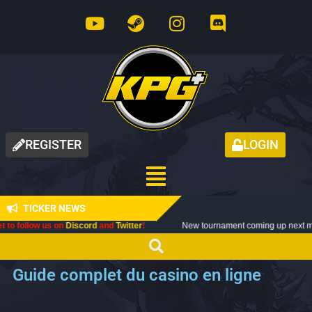
REGISTER
LOGIN
TICKER NEWS
iscord
and
Twitter
!
New tournament coming up next month, don't miss ou
Guide complet du casino en ligne