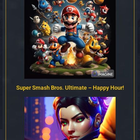
Super Smash Bros. Ultimate – Happy Hour!