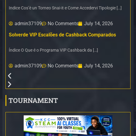
Indice Cos’è un Torneo Snai-it e Come Accedervi Tipologie […]
admin37109
No Comments
July 14, 2026
Solverde VIP Escalões de Cashback Comparados
Índice O Que é o Programa VIP Cashback da […]
admin37109
No Comments
July 14, 2026
TOURNAMENT