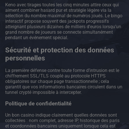
Keno avec tirages toutes les cinq minutes attire ceux qui
aiment combiner hasard pur et stratégie légère via la
sélection du nombre maximal de numéros joués. Le bingo
interactif propose souvent des jackpots progressifs
atteignant plusieurs dizaines de milliers d’euros lorsqu’un
grand nombre de joueurs se connecte simultanément
pendant un événement spécial.
Sécurité et protection des données
personnelles
La première défense contre toute forme d’intrusion est le
chiffrement SSL/TLS couplé au protocole HTTPS
obligatoires sur chaque page transactionnelle ; cela
garantit que vos informations bancaires circulent dans un
tunnel crypté impossible à intercepter.
Politique de confidentialité
Un bon casino indique clairement quelles données sont
collectées : nom complet, adresse IP, historique des paris
et coordonnées bancaires uniquement lorsque cela est