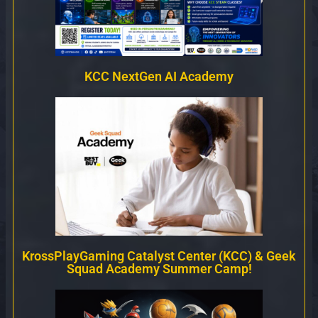
KCC NextGen AI Academy
KrossPlayGaming Catalyst Center (KCC) & Geek
Squad Academy Summer Camp!