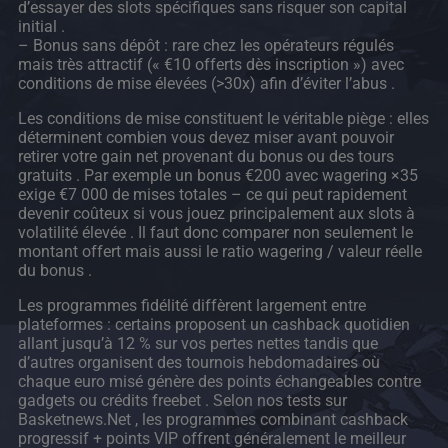
d’essayer des slots spécifiques sans risquer son capital
initial .
– Bonus sans dépôt : rare chez les opérateurs régulés
mais très attractif (« €10 offerts dès inscription ») avec
conditions de mise élevées (>30x) afin d’éviter l’abus .
Les conditions de mise constituent le véritable piège : elles
déterminent combien vous devez miser avant pouvoir
retirer votre gain net provenant du bonus ou des tours
gratuits . Par exemple un bonus €200 avec wagering ×35
exige €7 000 de mises totales – ce qui peut rapidement
devenir coûteux si vous jouez principalement aux slots à
volatilité élevée . Il faut donc comparer non seulement le
montant offert mais aussi le ratio wagering / valeur réelle
du bonus .
Les programmes fidélité diffèrent largement entre
plateformes : certains proposent un cashback quotidien
allant jusqu’à 12 % sur vos pertes nettes tandis que
d’autres organisent des tournois hebdomadaires où
chaque euro misé génère des points échangeables contre
gadgets ou crédits freebet . Selon nos tests sur
Basketnews.Net , les programmes combinant cashback
progressif + points VIP offrent généralement le meilleur