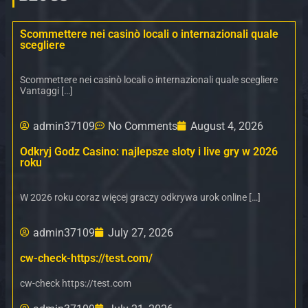
Scommettere nei casinò locali o internazionali quale
scegliere
Scommettere nei casinò locali o internazionali quale scegliere
Vantaggi […]
admin37109
No Comments
August 4, 2026
Odkryj Godz Casino: najlepsze sloty i live gry w 2026
roku
W 2026 roku coraz więcej graczy odkrywa urok online […]
admin37109
July 27, 2026
cw-check-https://test.com/
cw-check https://test.com