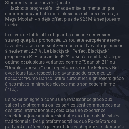
Starburst » ou « Gonzo’s Quest ».
– Jackpots progressifs : chaque mise alimente un pot
commun pouvant atteindre plusieurs millions d’euros ; «
Mega Moolah » a déjà offert plus de $23 M à ses joueurs
fidèles.
Les jeux de table offrent quant à eux une dimension
stratégique plus prononcée. La roulette européenne reste
favorite grâce à son seul zéro qui réduit l’avantage maison
à seulement 2,7 %. Le blackjack “Perfect Blackjack”
propose un RTP proche de 99 % lorsqu’on suit la stratégie
optimale ; plusieurs variantes comme “Spanish 21” ou
“Double Exposure” sont répertoriées sur Basketnews.Net
avec leurs taux respectifs d’avantage du croupier. Le
baccarat “Punto Banco” attire surtout les high rollers grâce
à ses mises minimales élevées mais son edge minime
(<1%).
Le poker en ligne a connu une renaissance grâce aux
salles live‑streaming où les parties sont commentées par
des pros internationaux ; cela crée une expérience
spectateur‑joueur unique similaire aux tournois télévisés
traditionnels. Des plateformes telles que PokerStars ou
partypoker offrent également des cash games instantanés