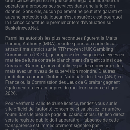
Une licence de jeu est le passe‑port légal qui autorise un
opérateur à proposer ses services dans une juridiction
donnée. Sans elle, aucun paiement ne peut être garanti et
aucune protection du joueur n’est assurée ; c’est pourquoi
la licence constitue le premier critère d’évaluation sur
Basketnews.Net.
Parmi les autorités les plus reconnues figurent la Malta
Gaming Authority (MGA), réputée pour son cadre fiscal
attractif mais strict sur le RTP moyen ; l’UK Gambling
Commission (UKGC), qui impose des exigences élevées en
matière de lutte contre le blanchiment d’argent ; ainsi que
Curaçao eGaming, souvent utilisée par les nouveaux sites
mais avec un niveau de supervision moindre. D’autres
juridictions comme l’Autorité Nationale des Jeux (ANJ) en
France ou la Commission des Jeux de Gibraltar gagnent
également du terrain auprès du meilleur casino en ligne
2026.
Pour vérifier la validité d’une licence, rendez‑vous sur le
site officiel de l’autorité concernée et saisissez le numéro
fourni dans le pied‑de‑page du casino choisi. Un lien direct
vers le registre public doit apparaître ; l’absence de cette
transparence est immédiatement signalée par