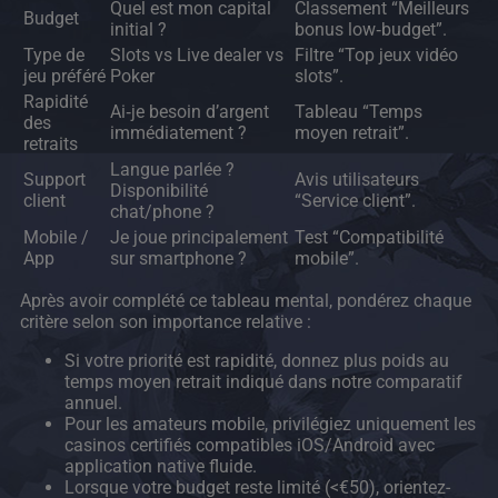
Quel est mon capital
Classement “Meilleurs
Budget
initial ?
bonus low‑budget”.
Type de
Slots vs Live dealer vs
Filtre “Top jeux vidéo
jeu préféré
Poker
slots”.
Rapidité
Ai‑je besoin d’argent
Tableau “Temps
des
immédiatement ?
moyen retrait”.
retraits
Langue parlée ?
Support
Avis utilisateurs
Disponibilité
client
“Service client”.
chat/phone ?
Mobile /
Je joue principalement
Test “Compatibilité
App
sur smartphone ?
mobile”.
Après avoir complété ce tableau mental, pondérez chaque
critère selon son importance relative :
Si votre priorité est rapidité, donnez plus poids au
temps moyen retrait indiqué dans notre comparatif
annuel.
Pour les amateurs mobile, privilégiez uniquement les
casinos certifiés compatibles iOS/Android avec
application native fluide.
Lorsque votre budget reste limité (<€50), orientez-