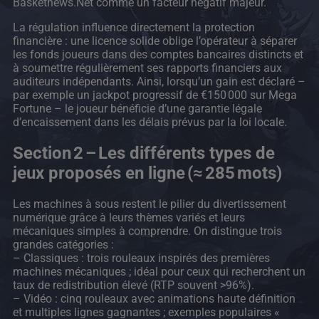
Basketnews.Net comme un facteur négatif majeur.
La régulation influence directement la protection
financière : une licence solide oblige l’opérateur à séparer
les fonds joueurs dans des comptes bancaires distincts et
à soumettre régulièrement ses rapports financiers aux
auditeurs indépendants. Ainsi, lorsqu’un gain est déclaré –
par exemple un jackpot progressif de €150 000 sur Mega
Fortune – le joueur bénéficie d’une garantie légale
d’encaissement dans les délais prévus par la loi locale.
Section 2 – Les différents types de
jeux proposés en ligne (≈ 285 mots)
Les machines à sous restent le pilier du divertissement
numérique grâce à leurs thèmes variés et leurs
mécaniques simples à comprendre. On distingue trois
grandes catégories :
– Classiques : trois rouleaux inspirés des premières
machines mécaniques ; idéal pour ceux qui recherchent un
taux de redistribution élevé (RTP souvent >96%).
– Vidéo : cinq rouleaux avec animations haute définition
et multiples lignes gagnantes ; exemples populaires «