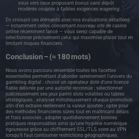
vous vers ceux proposant
bonus sans dépôt
modérés couplés à faibles exigences
wagering
.
En croisant ces éléments avec nos évaluations détaillées
— notamment celles concernant
nouveau site de casino
online
récemment lancé — vous serez capable de
sélectionner précisément celui qui maximise plaisir tout en
limitant risques financiers.
Conclusion – (≈ 180 mots)
Nous avons parcouru ensemble toutes les facettes
essentielles permettant d’aborder sereinement l’univers du
gambling digital : choisir un opérateur doté d’une licence
fiable délivrée par une autorité reconnue ; sélectionner
judicieusement ses jeux parmi slots volatiles ou tables
stratégiques ; analyser minutieusement chaque promotion
afin d’en extraire réellement la valeur ajoutée ; opter pour
des méthodes financières sûres tout en maîtrisant délais
et frais associés ; adopter quotidiennement bonnes
pratiques responsables ainsi qu’une hygiène numérique
rigoureuse grâce au chiffrement SSL/TLS voire au VPN
lorsqu’il faut contourner restrictions géographiques.