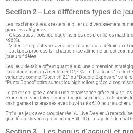
Section 2 – Les différents types de je
Les machines à sous restent le pilier du divertissement num
grandes catégories :
– Classiques : trois rouleaux inspirés des premières machin
>96%).
– Vidéo : cinq rouleaux avec animations haute définition et 
– Jackpots progressifs : chaque mise alimente un pot commun 
joueurs fidèles.
Les jeux de table offrent quant à eux une dimension stratégiq
l’avantage maison à seulement 2,7 %. Le blackjack “Perfect B
variantes comme “Spanish 21” ou “Double Exposure” sont répe
“Punto Banco” attire surtout les high rollers grâce à ses m
Le poker en ligne a connu une renaissance grâce aux salles 
expérience spectateur‑joueur unique similaire aux tournois t
cash games instantanés avec buy‑in dès €10 pour toucher une 
Enfin les jeux avec croupier réel (« Live Dealer ») reproduise
qualité du streaming (minimum Full HD), la rapidité du chat te
Section 3 – Les bonus d’accueil et pr