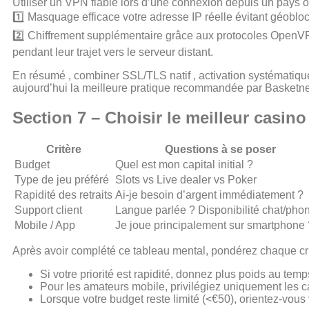
Utiliser un VPN fiable lors d’une connexion depuis un pays où
1️⃣ Masquage efficace votre adresse IP réelle évitant géoblo
2️⃣ Chiffrement supplémentaire grâce aux protocoles OpenVP
pendant leur trajet vers le serveur distant.
En résumé , combiner SSL/TLS natif , activation systématiqu
aujourd’hui la meilleure pratique recommandée par Basketnew
Section 7 – Choisir le meilleur casino
Critère
Questions à se poser
Budget
Quel est mon capital initial ?
Type de jeu préféré
Slots vs Live dealer vs Poker
Rapidité des retraits
Ai‑je besoin d’argent immédiatement ?
Support client
Langue parlée ? Disponibilité chat/pho
Mobile / App
Je joue principalement sur smartphone 
Après avoir complété ce tableau mental, pondérez chaque crit
Si votre priorité est rapidité, donnez plus poids au tem
Pour les amateurs mobile, privilégiez uniquement les ca
Lorsque votre budget reste limité (<€50), orientez-vou