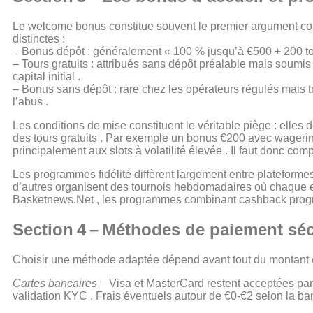
Le welcome bonus constitue souvent le premier argument comm
distinctes :
– Bonus dépôt : généralement « 100 % jusqu’à €500 + 200 tou
– Tours gratuits : attribués sans dépôt préalable mais soumis
capital initial .
– Bonus sans dépôt : rare chez les opérateurs régulés mais trè
l’abus .
Les conditions de mise constituent le véritable piège : elle
des tours gratuits . Par exemple un bonus €200 avec wagerin
principalement aux slots à volatilité élevée . Il faut donc co
Les programmes fidélité diffèrent largement entre plateforme
d’autres organisent des tournois hebdomadaires où chaque eu
Basketnews.Net , les programmes combinant cashback progres
Section 4 – Méthodes de paiement sécur
Choisir une méthode adaptée dépend avant tout du montant en
Cartes bancaires
– Visa et MasterCard restent acceptées part
validation KYC . Frais éventuels autour de €0‑€2 selon la ba