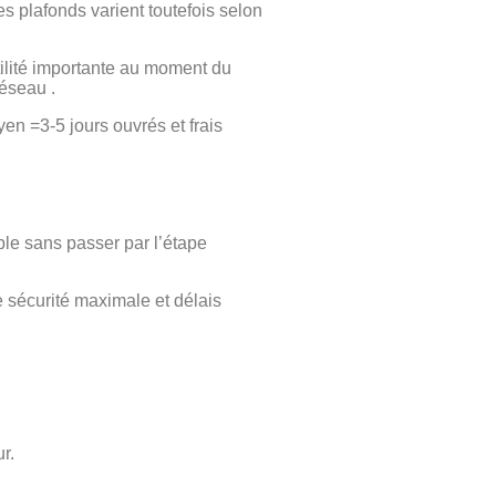
es plafonds varient toutefois selon
ilité importante au moment du
éseau .
yen =3‑5 jours ouvrés et frais
ble sans passer par l’étape
 sécurité maximale et délais
r.