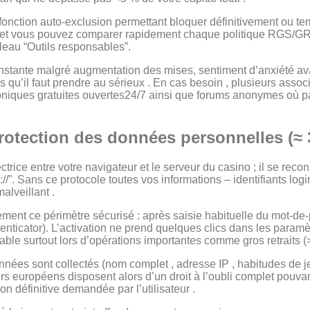
fonction auto‑exclusion permettant bloquer définitivement ou t
Net vous pouvez comparer rapidement chaque politique RGS/GRS
leau “Outils responsables”.
constante malgré augmentation des mises, sentiment d’anxiété a
 qu’il faut prendre au sérieux . En cas besoin , plusieurs assoc
oniques gratuites ouvertes24/7 ainsi que forums anonymes où p
protection des données personnelles (≈
rice entre votre navigateur et le serveur du casino ; il se recon
://”. Sans ce protocole toutes vos informations – identifiants log
alveillant .
lement ce périmètre sécurisé : après saisie habituelle du mot‑
enticator). L’activation ne prend quelques clics dans les param
ble surtout lors d’opérations importantes comme gros retraits (
données sont collectés (nom complet , adresse IP , habitudes de 
uropéens disposent alors d’un droit à l’oubli complet pouvant
n définitive demandée par l’utilisateur .