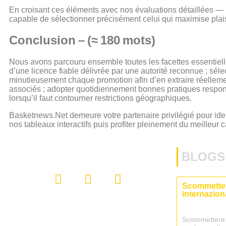
En croisant ces éléments avec nos évaluations détaillées 
capable de sélectionner précisément celui qui maximise plaisir
Conclusion – (≈ 180 mots)
Nous avons parcouru ensemble toutes les facettes essentielle
d’une licence fiable délivrée par une autorité reconnue ; séle
minutieusement chaque promotion afin d’en extraire réellement
associés ; adopter quotidiennement bonnes pratiques respo
lorsqu’il faut contourner restrictions géographiques.
Basketnews.Net demeure votre partenaire privilégié pour iden
nos tableaux interactifs puis profiter pleinement du meilleur
BLOGS
Scommettere
internazion
Scommettere n