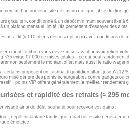
ercial d’un nouveau site de casino en ligne ; il se décline gé
rs gratuits », conditionné à un dépôt minimum souvent fixé à €
 à un plafond mensuel limité ; ils permettent d’essayer des slots
s attractif (« €10 offerts dès inscription ») avec conditions de m
s déterminent combien vous devez miser avant pouvoir retirer vot
g ×35 exige €7 000 de mises totales – ce qui peut rapidement d
mparer non seulement le montant offert mais aussi le ratio wagerin
s : certains proposent un cashback quotidien allant jusqu’à 12 %
ro misé génère des points échangeables contre gadgets ou créd
sif + points VIP offrent généralement le meilleur rendement g
isées et rapidité des retraits (≈ 295 m
visagé ainsi du délai souhaité pour recevoir vos gains :
out ; dépôt instantané tandis que retrait nécessite généralemen
nque émettrice .