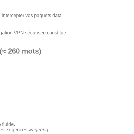
 intercepter vos paquets data
igation VPN sécurisée constitue
 (≈ 260 mots)
 fluide.
les exigences
wagering
.