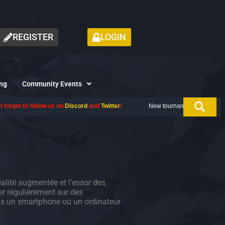
REGISTER
LOGIN
ng
Community Events
on
Discord
and
Twitter
!
New tournament coming up next month, don't miss
alité augmentée et l’essor des
er régulièrement sur des
puis un smartphone ou un ordinateur