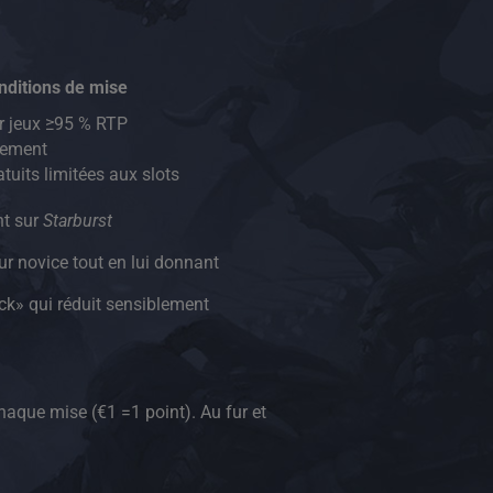
nditions de mise
r jeux ≥95 % RTP
uement
tuits limitées aux slots
nt sur
Starburst
ur novice tout en lui donnant
​» qui réduit sensiblement
haque mise (€1 =1 point). Au fur et