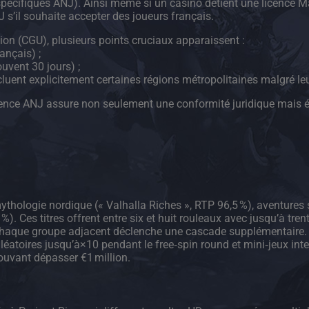
pécifiques ANJ). Ainsi même si un casino détient une licence Ma
 s’il souhaite accepter des joueurs français.
tion (CGU), plusieurs points cruciaux apparaissent :
ançais) ;
uvent 30 jours) ;
cluent explicitement certaines régions métropolitaines malgré leu
cence ANJ assure non seulement une conformité juridique mais é
thologie nordique (« Valhalla Riches », RTP 96,5 %), aventures s
%). Ces titres offrent entre six et huit rouleaux avec jusqu’à tre
chaque groupe adjacent déclenche une cascade supplémentaire.
éatoires jusqu’à×10 pendant le free‑spin round et mini‑jeux intera
ouvant dépasser €1 million.