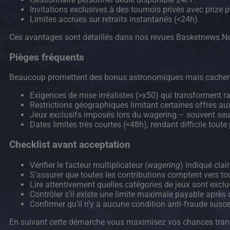
Invitations exclusives à des tournois privés avec prize 
Limites accrues sur retraits instantanés (<24h).
Ces avantages sont détaillés dans nos revues Basketnews.N
Pièges fréquents
Beaucoup promettent des bonus astronomiques mais cachent 
Exigences de mise irréalistes (>x50) qui transforment ra
Restrictions géographiques limitant certaines offres au
Jeux exclusifs imposés lors du wagering – souvent 
Dates limites très courtes (<48h), rendant difficile toute
Checklist avant acceptation
Vérifier le facteur multiplicateur (
wagering
) indiqué clai
S’assurer que toutes les contributions comptent vers to
Lire attentivement quelles catégories de jeux sont exclu
Contrôler s’il existe une limite maximale payable après 
Confirmer qu’il n’y a aucune condition anti‑fraude susc
En suivant cette démarche vous maximisez vos chances transf