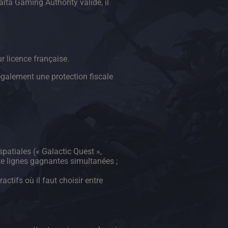
lta Gaming Authority valide, il
r licence française.
galement une protection fiscale
patiales (« Galactic Quest »,
nte lignes gagnantes simultanées ;
ctifs où il faut choisir entre