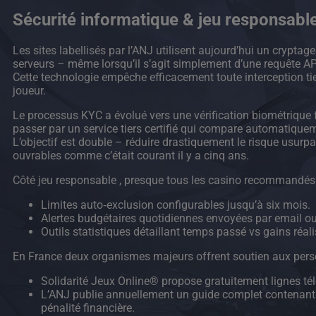
Sécurité informatique & jeu responsabl
Les sites labellisés par l’ANJ utilisent aujourd’hui un crypt
serveurs – même lorsqu’il s’agit simplement d’une requête A
Cette technologie empêche efficacement toute interception ti
joueur.
Le processus KYC a évolué vers une vérification biométrique f
passer par un service tiers certifié qui compare automatiquemen
L’objectif est double – réduire drastiquement le risque usurp
ouvrables comme c’était courant il y a cinq ans.
Côté jeu responsable , presque tous les casino recommandés p
Limites auto‑exclusion configurables jusqu’à six mois.
Alertes budgétaires quotidiennes envoyées par email ou
Outils statistiques détaillant temps passé vs gains réa
En France deux organismes majeurs offrent soutien aux per
Solidarité Jeux Online® propose gratuitement lignes 
L’ANJ publie annuellement un guide complet contenant 
pénalité financière.