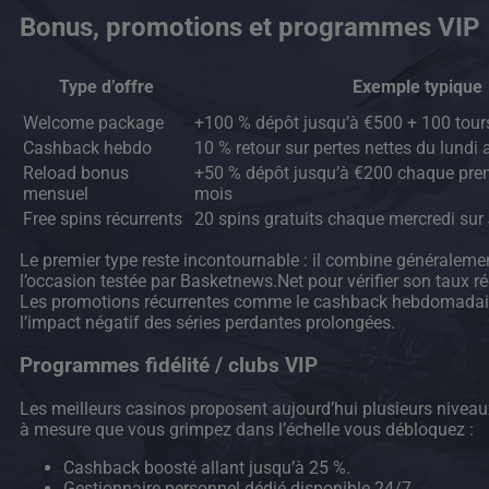
Bonus, promotions et programmes VIP
Type d’offre
Exemple typique
Welcome package
+100 % dépôt jusqu’à €500 + 100 tours
Cashback hebdo
10 % retour sur pertes nettes du lundi 
Reload bonus
+50 % dépôt jusqu’à €200 chaque pre
mensuel
mois
Free spins récurrents
20 spins gratuits chaque mercredi sur
Le premier type reste incontournable : il combine généralemen
l’occasion testée par Basketnews.Net pour vérifier son taux rée
Les promotions récurrentes comme le cashback hebdomadaire 
l’impact négatif des séries perdantes prolongées.
Programmes fidélité / clubs VIP
Les meilleurs casinos proposent aujourd’hui plusieurs niveaux
à mesure que vous grimpez dans l’échelle vous débloquez :
Cashback boosté allant jusqu’à 25 %.
Gestionnaire personnel dédié disponible 24/7.