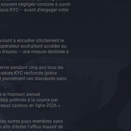
 souvent négligée consiste à ouvrir
cessus KYC – avant d’engager votre
visant à encadrer strictement le
 opérateur souhaitant accéder au
ns d’euros – une mesure destinée à
erver pendant cinq ans tous les
rocédure KYC renforcée (pièce
ent pleinement ces standards sans
ue le montant annuel
déjà prélevés à la source par
uveaux casinos en ligne 2026 »
s les autres pays membres sans
afin d’éviter l’afflux massif de