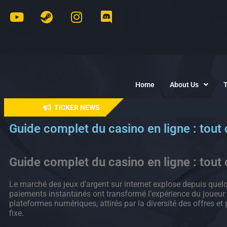
Home
About Us
TICKER NEWS
Guide complet du casino en ligne : tout
Guide complet du casino en ligne : tout
Le marché des jeux d’argent sur internet explose depuis quelq
paiements instantanés ont transformé l’expérience du joueur f
plateformes numériques, attirés par la diversité des offres et
fixe.