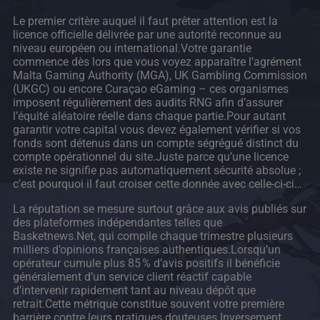
Le premier critère auquel il faut prêter attention est la
licence officielle délivrée par une autorité reconnue au
niveau européen ou international.Votre garantie
commence dès lors que vous voyez apparaître l’agrément
Malta Gaming Authority (MGA), UK Gambling Commission
(UKGC) ou encore Curaçao eGaming – ces organismes
imposent régulièrement des audits RNG afin d’assurer
l’équité aléatoire réelle dans chaque partie.Pour autant
garantir votre capital vous devez également vérifier si vos
fonds sont détenus dans un compte ségrégué distinct du
compte opérationnel du site.Juste parce qu’une licence
existe ne signifie pas automatiquement sécurité absolue ;
c’est pourquoi il faut croiser cette donnée avec celle-ci-ci…
La réputation se mesure surtout grâce aux avis publiés sur
des plateformes indépendantes telles que
Basketnews.Net, qui compile chaque trimestre plusieurs
milliers d’opinions françaises authentiques.Lorsqu’un
opérateur cumule plus 85 % d’avis positifs il bénéficie
généralement d’un service client réactif capable
d’intervenir rapidement tant au niveau dépôt que
retrait.Cette métrique constitue souvent votre première
barrière contre leurs pratiques douteuses.Inversement,