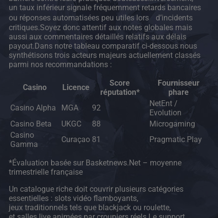
un taux inférieur signale fréquemment retards bancaires
ou réponses automatisées peu utiles lors d’incidents
critiques.Soyez donc attentif aux notes globales mais
aussi aux commentaires détaillés relatifs aux délais
payout.Dans notre tableau comparatif ci-dessous nous
synthétisons trois acteurs majeurs actuellement classés
parmi nos recommandations :
Score
Fournisseur
Casino
Licence
réputation*
phare
NetEnt /
Casino Alpha
MGA
92
Evolution
Casino Beta
UKGC
88
Microgaming
Casino
Curaçao
81
Pragmatic Play
Gamma
*Évaluation basée sur Basketnews.Net – moyenne
trimestrielle française
Un catalogue riche doit couvrir plusieurs catégories
essentielles : slots vidéo flamboyants,
jeux traditionnels tels que blackjack ou roulette,
et salles live animées par croupiers réels.Le support