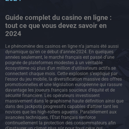
Guide complet du casino en ligne :
tout ce que vous devez savoir en
2024
Le phénomène des casinos en ligne n’a jamais été aussi
dynamique qu’en ce début d’année 2024. En quelques
années seulement, le marché français est passé d’une
poignée de plateformes modestes à un véritable
écosystème où plus d’un million d’utilisateurs actifs se
connectent chaque mois. Cette explosion s’explique par
l’essor du jeu mobile, la diversification massive des offres
promotionnelles et une législation européenne qui rassure
davantage les joueurs français soucieux d’équité et de
sécurité financière. Les opérateurs investissent
massivement dans le graphisme haute définition ainsi que
dans des jackpots progressifs capables d’attirer tant les
novices que les high‑rollers aguerris. Parallèlement aux
avancées techniques, l’État français renforce
continuellement la protection des consommateurs afin
d’instaurer un climat plus sûr pour tous ceux qui