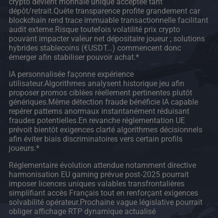
crypto devient monnaie unique acceptée tant
dépôt/retrait.Quête transparence profite grandement car
blockchain rend trace immuable transactionnelle facilitant
audit externe.Risque toutefois volatilité prix crypto
pouvant impacter valeur net dépositaire joueur ; solutions
hybrides stablecoins (€USDT…) commencent donc
émerger afin stabiliser pouvoir achat.*
IA personnalisée façonne expérience
utilisateur.Algorithmes analysent historique jeu afin
proposer promos ciblées réellement pertinentes plutôt
génériques.Même détection fraude bénéficie IA capable
repérer patterns anormaux instantanément réduisant
fraudes potentielles.En revanche réglementation UE
prévoit bientôt exigences clarté algorithmes décisionnels
afin éviter biais discriminatoires vers certain profils
joueurs.*
Réglementaire évolution attendue notamment directive
harmonisation EU gaming prévue post‑2025 pourrait
imposer licences uniques valables transfrontalières
simplifiant accès Français tout en renforçant exigences
solvabilité opérateur.Prochaine vague législative pourrait
obliger affichage RTP dynamique actualisé