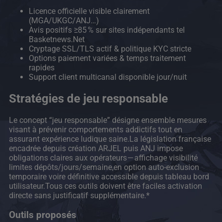
Licence officielle visible clairement
(MGA/UKGC/ANJ…)
Avis positifs ≥85 % sur sites indépendants tel
Basketnews.Net
Cryptage SSL/TLS actif & politique KYC stricte
Options paiement variées & temps traitement
rapides
Support client multicanal disponible jour/nuit
Stratégies de jeu responsable
Le concept “jeu responsable” désigne ensemble mesures
visant à prévenir comportements addictifs tout en
assurant expérience ludique saine.La législation française
encadrée depuis création ARJEL puis ANJ impose
obligations claires aux opérateurs — affichage visibilité
limites dépôts/jours/semaine,en option auto-exclusion
temporaire voire définitive accessible depuis tableau bord
utilisateur.Tous ces outils doivent être faciles activation
directe sans justificatif supplémentaire.*
Outils proposés