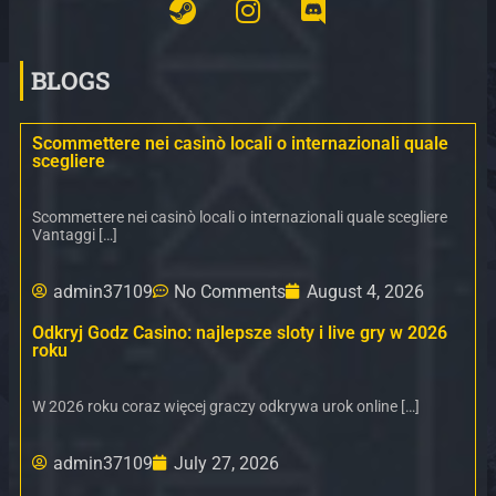
BLOGS
Scommettere nei casinò locali o internazionali quale
scegliere
Scommettere nei casinò locali o internazionali quale scegliere
Vantaggi […]
admin37109
No Comments
August 4, 2026
Odkryj Godz Casino: najlepsze sloty i live gry w 2026
roku
W 2026 roku coraz więcej graczy odkrywa urok online […]
admin37109
July 27, 2026