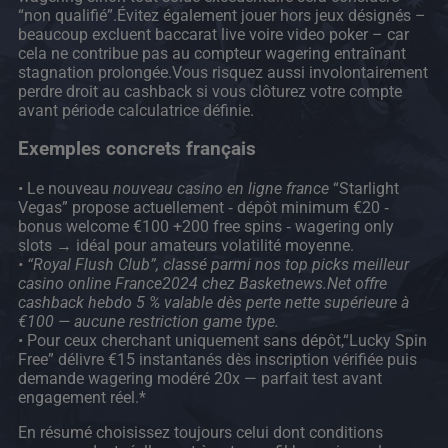
“non qualifié”.Évitez également jouer hors jeux désignés –
beaucoup excluent baccarat live voire video poker – car
cela ne contribue pas au compteur wagering entraînant
stagnation prolongée.Vous risquez aussi involontairement
perdre droit au cashback si vous clôturez votre compte
avant période calculatrice définie.​
Exemples concrets français
• Le nouveau
nouveau casino en ligne france
“Starlight
Vegas” propose actuellement ‑ dépôt minimum €20 ‑
bonus welcome €100 +200 free spins ‑ wagering only
slots → idéal pour amateurs volatilité moyenne.
• “Royal Flush Club”, classé parmi nos top picks meilleur
casino online France2024 chez Basketnews.Net offre
cashback hebdo ‎5 %‎ valable dès perte nette supérieure à
€100 — aucune restriction game type.
• Pour ceux cherchant uniquement sans dépôt,“Lucky Spin
Free” délivre €15 instantanés dès inscription vérifiée puis
demande wagering modéré ‎20x‎ — parfait test avant
engagement réel.*
En résumé choisissez toujours celui dont conditions