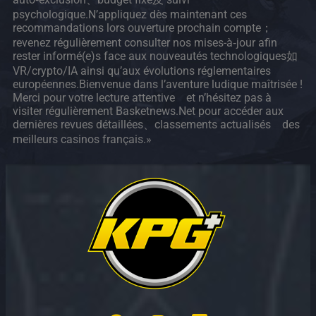
psychologique.N’appliquez dès maintenant ces
recommandations lors ouverture prochain compte；
revenez régulièrement consulter nos mises-à‑jour afin
rester informé(e)s face aux nouveautés technologiques如
VR/crypto/IA ainsi qu’aux évolutions réglementaires
européennes.Bienvenue dans l’aventure ludique maîtrisée !
Merci pour votre lecture attentive et n’hésitez pas à
visiter régulièrement Basketnews.Net pour accéder aux
dernières revues détaillées、classements actualisés des
meilleurs casinos français.»