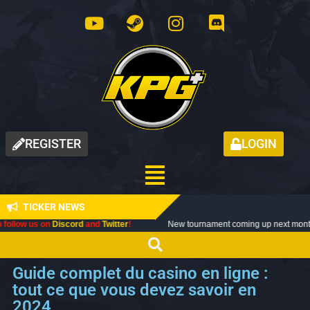
REGISTER
LOGIN
TICKER NEWS
nd
Twitter
!
New tournament coming up next month, don't miss out. Giveaw
Guide complet du casino en ligne :
tout ce que vous devez savoir en
2024