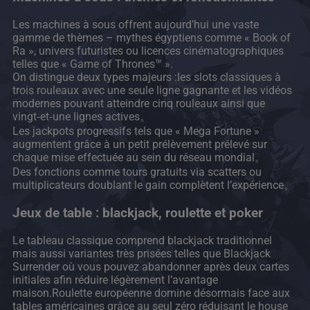
Les machines à sous offrent aujourd’hui une vaste
gamme de thèmes – mythes égyptiens comme « Book of
Ra », univers futuristes ou licences cinématographiques
telles que « Game of Thrones™ ».
On distingue deux types majeurs :les slots classiques à
trois rouleaux avec une seule ligne gagnante et les vidéos
modernes pouvant atteindre cinq rouleaux ainsi que
vingt‑et‑une lignes actives。
Les jackpots progressifs tels que « Mega Fortune »
augmentent grâce à un petit prélèvement prélevé sur
chaque mise effectuée au sein du réseau mondial。
Des fonctions comme tours gratuits via scatters ou
multiplicateurs doublant le gain complètent l’expérience。
Jeux de table : blackjack, roulette et poker
Le tableau classique comprend blackjack traditionnel
mais aussi variantes très prisées telles que Blackjack
Surrender où vous pouvez abandonner après deux cartes
initiales afin réduire légèrement l’avantage
maison.Roulette européenne domine désormais face aux
tables américaines grâce au seul zéro réduisant le house