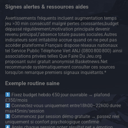
Signes alertes & ressources aides
Avertissements fréquents incluent augmentation temps
jeu >30 min consécutif malgré pertes croissantes,budget
dépassé régulièrement,motivation principale devenir
revenu principal,l’absence totale pauses sociales.Autres
indicateurs sont irritabilité accrue quand on ne peut pas
accéder plateforme.Français dispose réseaux nationaux
tel Service Public Téléphone Vert ANJ (0800 800 800) ainsi
associations privées telles Que Faire Du Jeu.org
proposant suivi gratuit anonymisé.Basketnews.Net
recommande systématiquement consulter ces sources
lorsqu’on remarque premiers signaux inquiétants.*
Exemple routine saine
Fixez budget hebdo €50·jour ouvrable → plafond
£350/mois
Connectez-vous uniquement entre18h00–22h00·durée
max45min/session
Commencez par session démo gratuite → passez réel
uniquement si confort psychologique confirmé
Après chaque session notez résultat net + émotion