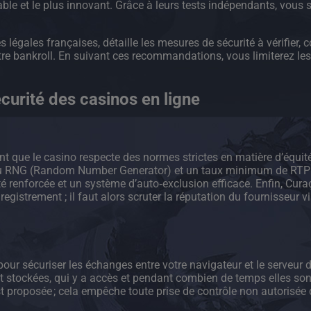
iable et le plus innovant. Grâce à leurs tests indépendants, vous
ces légales françaises, détaille les mesures de sécurité à vérifier
re bankroll. En suivant ces recommandations, vous limiterez les
écurité des casinos en ligne
nt que le casino respecte des normes strictes en matière d’équité
du RNG (Random Number Generator) et un taux minimum de RTP (
 renforcée et un système d’auto‑exclusion efficace. Enfin, Cura
egistrement ; il faut alors scruter la réputation du fournisseur 
our sécuriser les échanges entre votre navigateur et le serveur 
nt stockées, qui y a accès et pendant combien de temps elles so
 est proposée ; cela empêche toute prise de contrôle non autoris