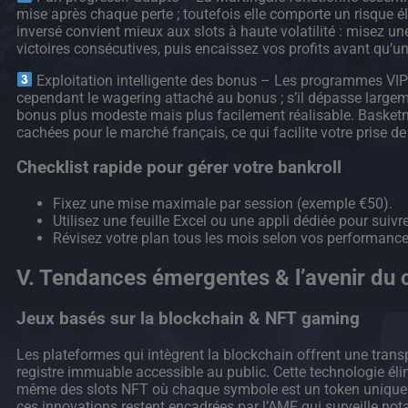
mise après chaque perte ; toutefois elle comporte un risque é
inversé convient mieux aux slots à haute volatilité : misez u
victoires consécutives, puis encaissez vos profits avant qu’un
Exploitation intelligente des bonus – Les programmes VIP 
cependant le wagering attaché au bonus ; s’il dépasse largemen
bonus plus modeste mais plus facilement réalisable. Basket
cachées pour le marché français, ce qui facilite votre prise de
Checklist rapide pour gérer votre bankroll
Fixez une mise maximale par session (exemple €50).
Utilisez une feuille Excel ou une appli dédiée pour suivr
Révisez votre plan tous les mois selon vos performances r
V. Tendances émergentes & l’avenir du c
Jeux basés sur la blockchain & NFT gaming
Les plateformes qui intègrent la blockchain offrent une trans
registre immuable accessible au public. Cette technologie él
même des slots NFT où chaque symbole est un token unique 
ces innovations restent encadrées par l’AMF qui surveille no