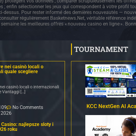
te) protègent vos données ; comparer scrupuleusement les offres
s ; enfin sélectionner les jeux qui correspondent à votre profil t
 ci‑dessus. Pour rester informé des dernières nouveautés — nou
consulter régulièrement Basketnews.Net, véritable référence ind
semaine les meilleures offres « nouveau casino en ligne ». Bonn
TOURNAMENT
 nei casinò locali o
li quale scegliere
i casinò locali o internazionali
e Vantaggi […]
KCC NextGen AI Ac
109
No Comments
, 2026
Casino: najlepsze sloty i
026 roku