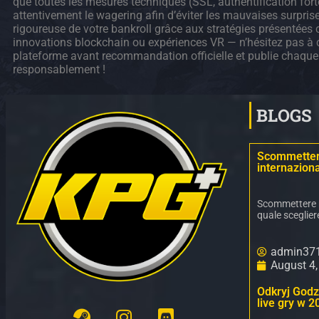
que toutes les mesures techniques (SSL, authentification for
attentivement le wagering afin d’éviter les mauvaises surprise
rigoureuse de votre bankroll grâce aux stratégies présentées
innovations blockchain ou expériences VR — n’hésitez pas à 
plateforme avant recommandation officielle et publie chaque 
responsablement !
BLOGS
Scommettere
internaziona
Scommettere ne
quale sceglier
admin37
August 4
Odkryj Godz 
live gry w 2