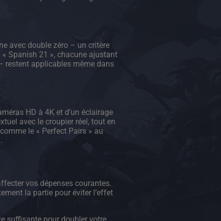
ne avec double zéro – un critère
u « Spanish 21 », chacune ajustant
» – restent applicables même dans
améras HD à 4K et d’un éclairage
xtuel avec le croupier réel, tout en
 comme le « Perfect Pairs » au
.
affecter vos dépenses courantes.
ment la partie pour éviter l’effet
e suffisante pour doubler votre