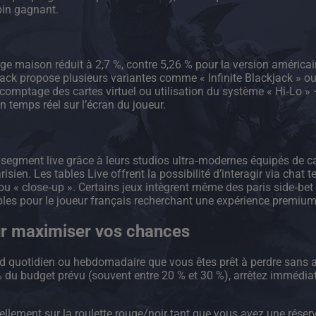
pin gagnant.
 maison réduit à 2,7 %, contre 5,26 % pour la version américai
kjack propose plusieurs variantes comme « Infinite Blackjack » o
comptage des cartes virtuel ou utilisation du système « Hi‑Lo 
 temps réel sur l’écran du joueur.
segment live grâce à leurs studios ultra‑modernes équipés de c
ien. Les tables Live offrent la possibilité d’interagir via chat te
 ou « close‑up ». Certains jeux intègrent même des paris side‑bet
ibles pour le joueur français recherchant une expérience premium
our maximiser vos chances
nd quotidien ou hebdomadaire que vous êtes prêt à perdre sans 
 % du budget prévu (souvent entre 20 % et 30 %), arrêtez immédiate
llement sur la roulette rouge/noir tant que vous avez une réserv