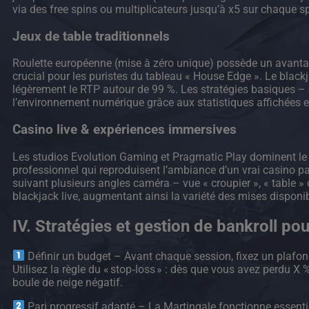
via des free spins ou multiplicateurs jusqu’à x5 sur chaque s
Jeux de table traditionnels
Roulette européenne (mise à zéro unique) possède un avantage
crucial pour les puristes du tableau « House Edge ». Le blac
légèrement le RTP autour de 99 %. Les stratégies basiques – 
l’environnement numérique grâce aux statistiques affichées en
Casino live & expériences immersives
Les studios Evolution Gaming et Pragmatic Play dominent le 
professionnel qui reproduisent l’ambiance d’un vrai casino paris
suivant plusieurs angles caméra – vue « croupier », « table »
blackjack live, augmentant ainsi la variété des mises dispon
IV. Stratégies et gestion de bankroll p
Définir un budget – Avant chaque session, fixez un plafo
Utilisez la règle du « stop‑loss » : dès que vous avez perdu X
boule de neige négatif.
Pari progressif adapté – La Martingale fonctionne essentie