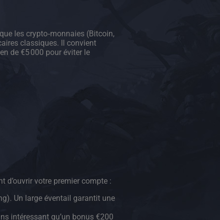
 que les crypto‑monnaies (Bitcoin,
aires classiques. Il convient
en de €5 000 pour éviter le
t d’ouvrir votre premier compte :
g). Un large éventail garantit une
moins intéressant qu’un bonus €200