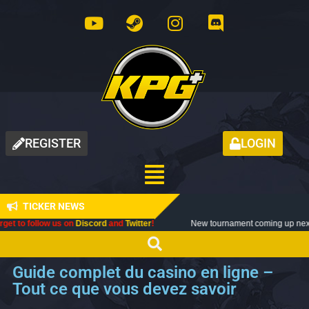
REGISTER
LOGIN
TICKER NEWS
 on
Discord
and
Twitter
!
New tournament coming up next month, don't mis
Guide complet du casino en ligne –
Tout ce que vous devez savoir