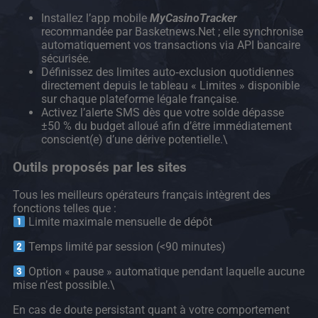
Installez l’app mobile
MyCasinoTracker
recommandée par Basketnews.Net ; elle synchronise
automatiquement vos transactions via API bancaire
sécurisée.
Définissez des limites auto‑exclusion quotidiennes
directement depuis le tableau « Limites » disponible
sur chaque plateforme légale française.
Activez l’alerte SMS dès que votre solde dépasse
±50 % du budget alloué afin d’être immédiatement
conscient(e) d’une dérive potentielle.\
Outils proposés par les sites
Tous les meilleurs opérateurs français intègrent des
fonctions telles que :
Limite maximale mensuelle de dépôt
Temps limité par session (<90 minutes)
Option « pause » automatique pendant laquelle aucune
mise n’est possible.\
En cas de doute persistant quant à votre comportement