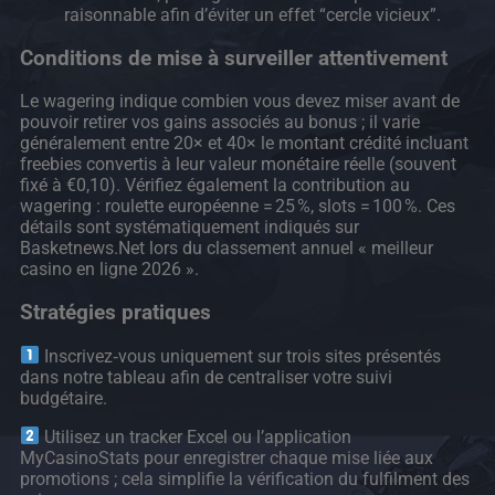
raisonnable afin d’éviter un effet “cercle vicieux”.
Conditions de mise à surveiller attentivement
Le wagering indique combien vous devez miser avant de
pouvoir retirer vos gains associés au bonus ; il varie
généralement entre 20× et 40× le montant crédité incluant
freebies convertis à leur valeur monétaire réelle (souvent
fixé à €0,10). Vérifiez également la contribution au
wagering : roulette européenne = 25 %, slots = 100 %. Ces
détails sont systématiquement indiqués sur
Basketnews.Net lors du classement annuel « meilleur
casino en ligne 2026 ».
Stratégies pratiques
Inscrivez‑vous uniquement sur trois sites présentés
dans notre tableau afin de centraliser votre suivi
budgétaire.
Utilisez un tracker Excel ou l’application
MyCasinoStats pour enregistrer chaque mise liée aux
promotions ; cela simplifie la vérification du fulfilment des