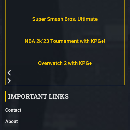
Super Smash Bros. Ultimate
NBA 2k’23 Tournament with KPG+!
Overwatch 2 with KPG+
IMPORTANT LINKS
Contact
About