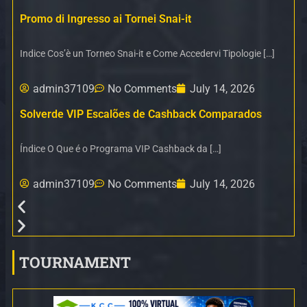
Promo di Ingresso ai Tornei Snai-it
Indice Cos’è un Torneo Snai-it e Come Accedervi Tipologie […]
admin37109
No Comments
July 14, 2026
Solverde VIP Escalões de Cashback Comparados
Índice O Que é o Programa VIP Cashback da […]
admin37109
No Comments
July 14, 2026
TOURNAMENT