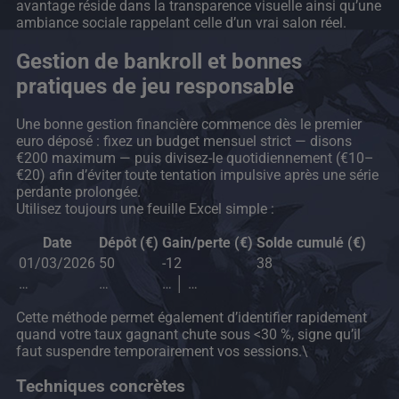
avantage réside dans la transparence visuelle ainsi qu’une
ambiance sociale rappelant celle d’un vrai salon réel.
Gestion de bankroll et bonnes
pratiques de jeu responsable
Une bonne gestion financière commence dès le premier
euro déposé : fixez un budget mensuel strict — disons
€200 maximum — puis divisez-le quotidiennement (€10–
€20) afin d’éviter toute tentation impulsive après une série
perdante prolongée.
Utilisez toujours une feuille Excel simple :
Date
Dépôt (€)
Gain/perte (€)
Solde cumulé (€)
01/03/2026
50
-12
38
…
…
… │ …
Cette méthode permet également d’identifier rapidement
quand votre taux gagnant chute sous <30 %, signe qu’il
faut suspendre temporairement vos sessions.\
Techniques concrètes