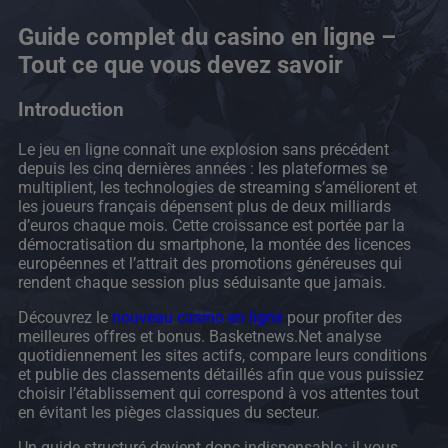
Guide complet du casino en ligne –
Tout ce que vous devez savoir
Introduction
Le jeu en ligne connaît une explosion sans précédent
depuis les cinq dernières années : les plateformes se
multiplient, les technologies de streaming s’améliorent et
les joueurs français dépensent plus de deux milliards
d’euros chaque mois. Cette croissance est portée par la
démocratisation du smartphone, la montée des licences
européennes et l’attrait des promotions généreuses qui
rendent chaque session plus séduisante que jamais.
Découvrez le
nouveau casino en ligne
pour profiter des
meilleures offres et bonus. Basketnews.Net analyse
quotidiennement les sites actifs, compare leurs conditions
et publie des classements détaillés afin que vous puissiez
choisir l’établissement qui correspond à vos attentes tout
en évitant les pièges classiques du secteur.
Un guide structuré devient donc indispensable : il vous