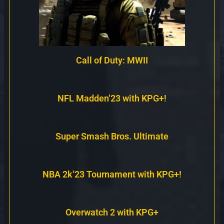
Call of Duty: MWII
NFL Madden’23 with KPG+!
Super Smash Bros. Ultimate
NBA 2k’23 Tournament with KPG+!
Overwatch 2 with KPG+