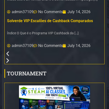
admin37109
No Comments
July 14, 2026
Solverde VIP Escalões de Cashback Comparados
Índice O Que é o Programa VIP Cashback da […]
admin37109
No Comments
July 14, 2026
TOURNAMENT