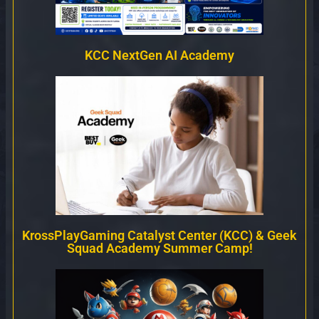
KCC NextGen AI Academy
KrossPlayGaming Catalyst Center (KCC) & Geek
Squad Academy Summer Camp!