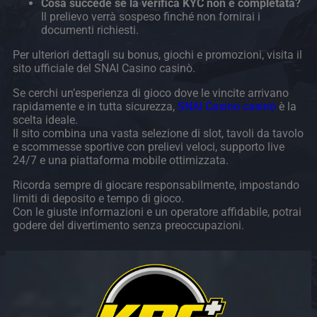
Cosa succede se la verifica KYC non è completata?
Il prelievo verrà sospeso finché non fornirai i
documenti richiesti.
Per ulteriori dettagli su bonus, giochi e promozioni, visita il
sito ufficiale del SNAI Casino casinò.
Se cerchi un’esperienza di gioco dove le vincite arrivano
rapidamente e in tutta sicurezza,
SNAI Casino casinò
è la
scelta ideale.
Il sito combina una vasta selezione di slot, tavoli da tavolo
e scommesse sportive con prelievi veloci, supporto live
24/7 e una piattaforma mobile ottimizzata.
Ricorda sempre di giocare responsabilmente, impostando
limiti di deposito e tempo di gioco.
Con le giuste informazioni e un operatore affidabile, potrai
godere del divertimento senza preoccupazioni.