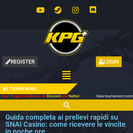
REGISTER
LOGIN
TICKER NEWS
 to follow us on
Discord
and
Twitter
!
New tournament coming up next mon
Guida completa ai prelievi rapidi su
SNAI Casino: come ricevere le vincite
in poche ore