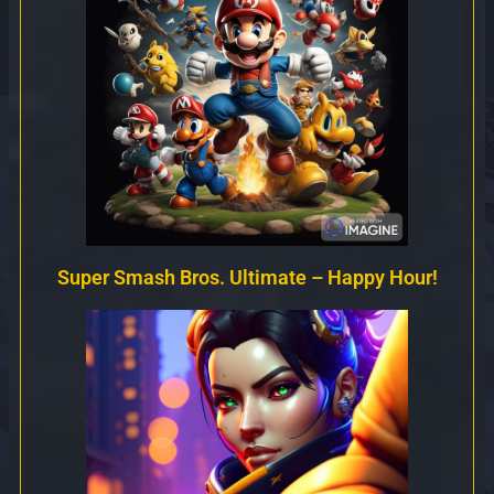
Super Smash Bros. Ultimate – Happy Hour!