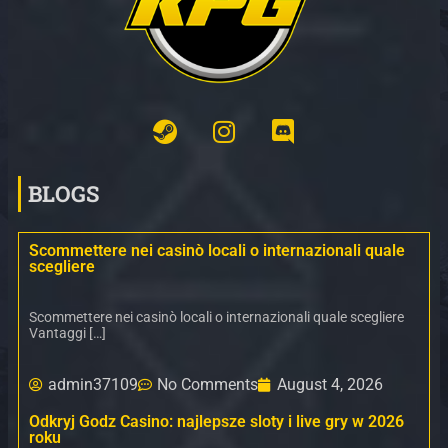
BLOGS
Scommettere nei casinò locali o internazionali quale
scegliere
Scommettere nei casinò locali o internazionali quale scegliere
Vantaggi […]
admin37109
No Comments
August 4, 2026
Odkryj Godz Casino: najlepsze sloty i live gry w 2026
roku