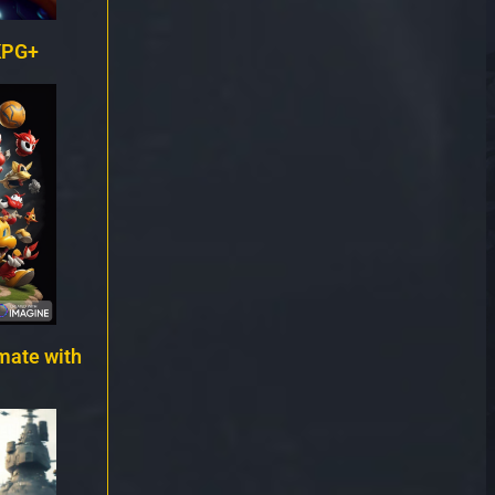
KPG+
mate with