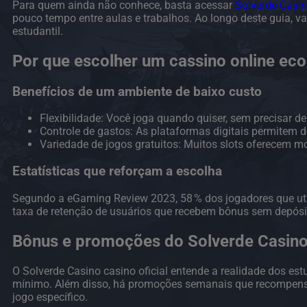
Para quem ainda não conhece, basta acessar
Solverde Casi
pouco tempo entre aulas e trabalhos. Ao longo deste guia, 
estudantil.
Por que escolher um cassino online ec
Benefícios de um ambiente de baixo custo
Flexibilidade: Você joga quando quiser, sem precisar de
Controle de gastos: As plataformas digitais permitem de
Variedade de jogos gratuitos: Muitos slots oferecem mod
Estatísticas que reforçam a escolha
Segundo a eGaming Review 2023, 58 % dos jogadores que uti
taxa de retenção de usuários que recebem bônus sem depósito 
Bônus e promoções do Solverde Casin
O Solverde Casino casino oficial entende a realidade dos es
mínimo. Além disso, há promoções semanais que recompensa
jogo específico.