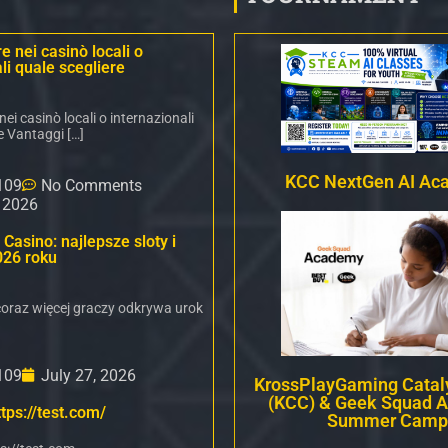
 nei casinò locali o
li quale scegliere
i casinò locali o internazionali
e Vantaggi […]
KCC NextGen AI Ac
109
No Comments
, 2026
Casino: najlepsze sloty i
026 roku
oraz więcej graczy odkrywa urok
109
July 27, 2026
KrossPlayGaming Cataly
(KCC) & Geek Squad 
tps://test.com/
Summer Camp