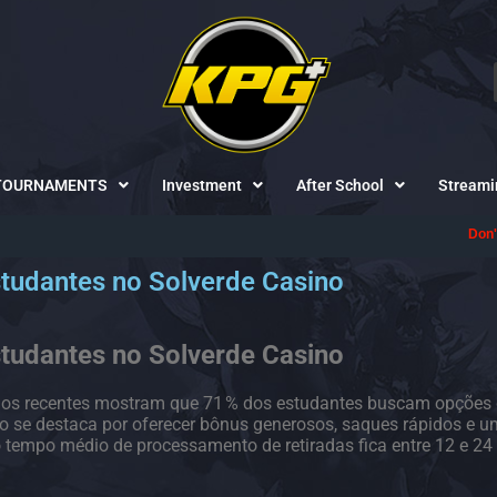
TOURNAMENTS
Investment
After School
Streami
Don't forget to follow us 
tudantes no Solverde Casino
tudantes no Solverde Casino
tudos recentes mostram que 71 % dos estudantes buscam opções
 se destaca por oferecer bônus generosos, saques rápidos e u
tempo médio de processamento de retiradas fica entre 12 e 24 h