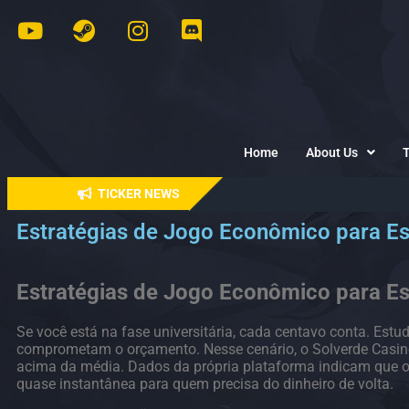
Home
About Us
TICKER NEWS
Estratégias de Jogo Econômico para Es
Estratégias de Jogo Econômico para Es
Se você está na fase universitária, cada centavo conta. Es
comprometam o orçamento. Nesse cenário, o Solverde Casino
acima da média. Dados da própria plataforma indicam que o 
quase instantânea para quem precisa do dinheiro de volta.