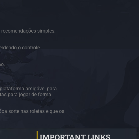
as recomendações simples:
erdendo o controle.
no.
 plataforma amigável para
tas para jogar de forma
oa sorte nas roletas e que os
IMPORTANT LINKS