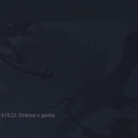
de €19,22. Embora o ganho